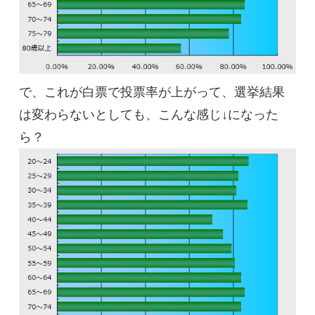
で、これが白票で投票率が上がって、選挙結果
は変わらないとしても、こんな感じ↓になった
ら？