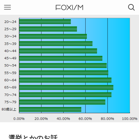
選挙とかのお話