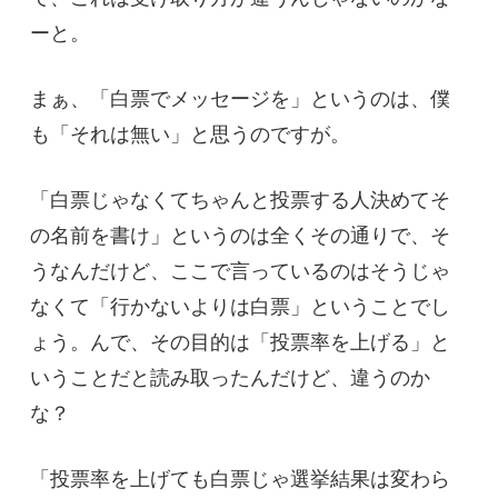
ーと。
まぁ、「白票でメッセージを」というのは、僕
も「それは無い」と思うのですが。
「白票じゃなくてちゃんと投票する人決めてそ
の名前を書け」というのは全くその通りで、そ
うなんだけど、ここで言っているのはそうじゃ
なくて「行かないよりは白票」ということでし
ょう。んで、その目的は「投票率を上げる」と
いうことだと読み取ったんだけど、違うのか
な？
「投票率を上げても白票じゃ選挙結果は変わら