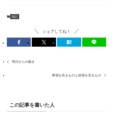
雑記
シェアしてね！
明日からの動き
希望を見るものと絶望を見るもの
この記事を書いた人