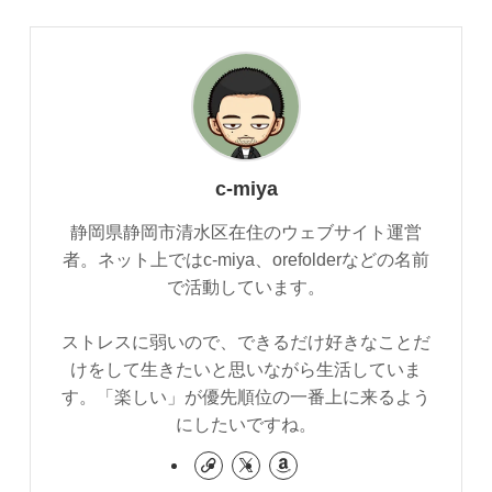
c-miya
静岡県静岡市清水区在住のウェブサイト運営
者。ネット上ではc-miya、orefolderなどの名前
で活動しています。
ストレスに弱いので、できるだけ好きなことだ
けをして生きたいと思いながら生活していま
す。「楽しい」が優先順位の一番上に来るよう
にしたいですね。