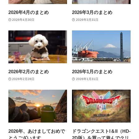
2026年4月のまとめ
2026年3月のまとめ
2026年4月30日
2026年3月31日
2026年2月のまとめ
2026年1月のまとめ
2026年2月28日
2026年1月31日
2026年、あけましておめで
ドラゴンクエストI＆II（HD-
とうございます
2D版）を買って遊んでクリ