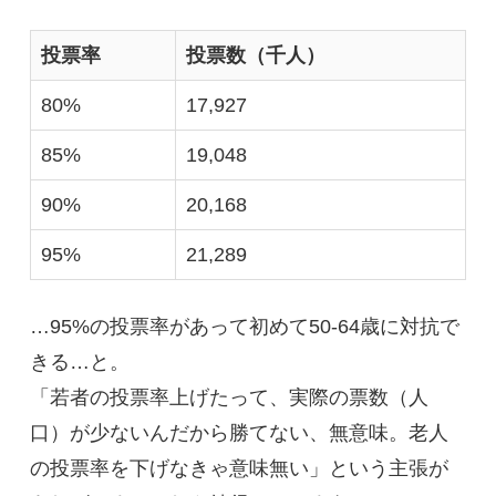
投票率
投票数（千人）
80%
17,927
85%
19,048
90%
20,168
95%
21,289
…95%の投票率があって初めて50-64歳に対抗で
きる…と。
「若者の投票率上げたって、実際の票数（人
口）が少ないんだから勝てない、無意味。老人
の投票率を下げなきゃ意味無い」という主張が