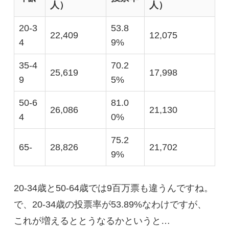
人）
人）
20-3
53.8
22,409
12,075
4
9%
35-4
70.2
25,619
17,998
9
5%
50-6
81.0
26,086
21,130
4
0%
75.2
65-
28,826
21,702
9%
20-34歳と50-64歳では9百万票も違うんですね。
で、20-34歳の投票率が53.89%なわけですが、
これが増えるととうなるかというと…