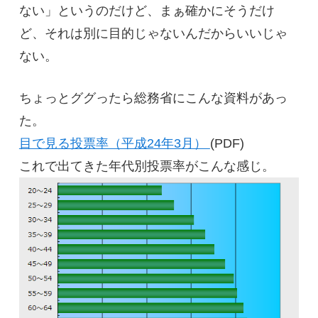
ない」というのだけど、まぁ確かにそうだけ
ど、それは別に目的じゃないんだからいいじゃ
ない。
ちょっとググったら総務省にこんな資料があっ
た。
目で見る投票率（平成24年3月）
(PDF)
これで出てきた年代別投票率がこんな感じ。