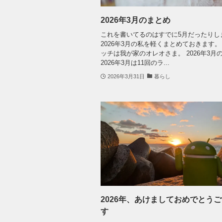
2026年3月のまとめ
これを書いてるのはすでに5月だったりし
2026年3月の私を軽くまとめておきます。
ッチは我が家のオレオさま。 2026年3月
2026年3月は11回のラ...
2026年3月31日
暮らし
2026年、あけましておめでとう
す