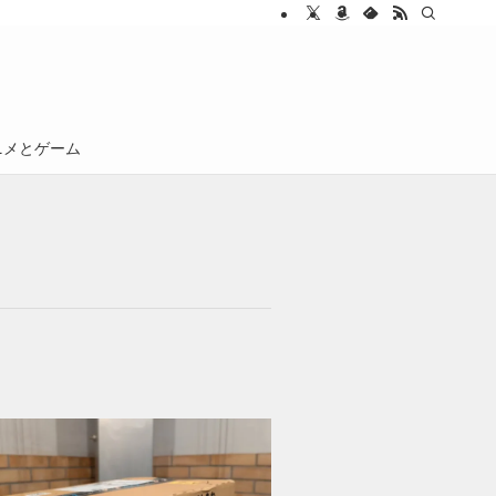
ニメとゲーム