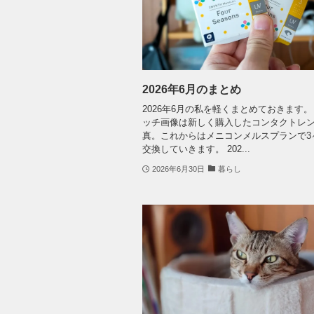
2026年6月のまとめ
2026年6月の私を軽くまとめておきます。
ッチ画像は新しく購入したコンタクトレ
真。これからはメニコンメルスプランで3
交換していきます。 202...
2026年6月30日
暮らし