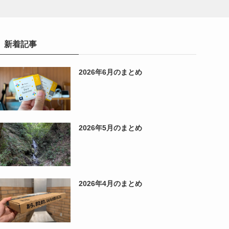
新着記事
2026年6月のまとめ
2026年5月のまとめ
2026年4月のまとめ