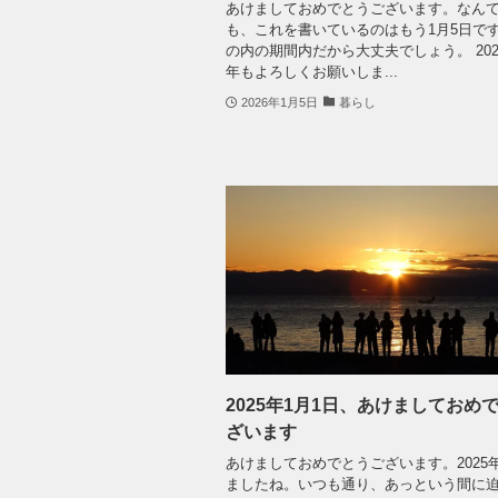
あけましておめでとうございます。なん
も、これを書いているのはもう1月5日で
の内の期間内だから大丈夫でしょう。 20
年もよろしくお願いしま...
2026年1月5日
暮らし
2025年1月1日、あけましておめ
ざいます
あけましておめでとうございます。2025
ましたね。いつも通り、あっという間に