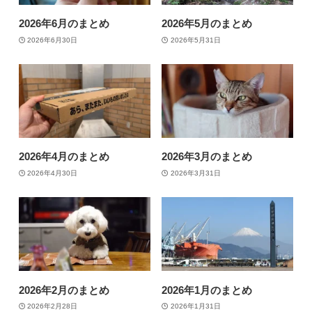
2026年6月のまとめ
2026年5月のまとめ
2026年6月30日
2026年5月31日
2026年4月のまとめ
2026年3月のまとめ
2026年4月30日
2026年3月31日
2026年2月のまとめ
2026年1月のまとめ
2026年2月28日
2026年1月31日