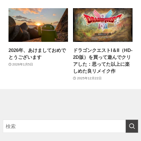
2026年、あけましておめで
ドラゴンクエストI＆II（HD-
とうございます
2D版）を買って遊んでクリ
アした：思ってた以上に楽
2026年1月5日
しめた良リメイク作
2025年12月22日