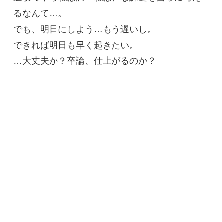
るなんて…。
でも、明日にしよう…もう遅いし。
できれば明日も早く起きたい。
…大丈夫か？卒論、仕上がるのか？