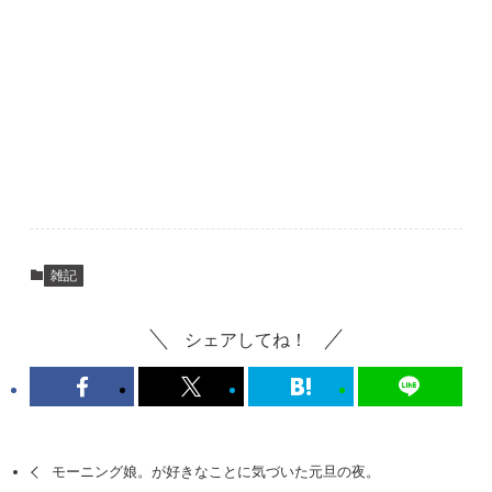
雑記
シェアしてね！
モーニング娘。が好きなことに気づいた元旦の夜。