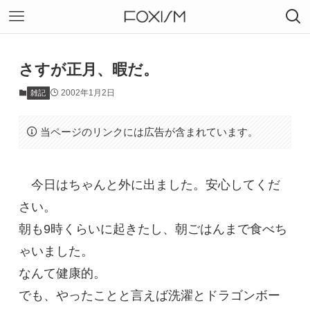
さすが正月、暇だ。
2002年1月2日
雑記
当ページのリンクには広告が含まれています。
今日はちゃんと外に出ました。安心してくだ
さい。
朝も9時くらいに起きたし、朝ごはんまで食べち
ゃいました。
なんて健康的。
でも、やったことと言えば洗濯とドラゴンボー