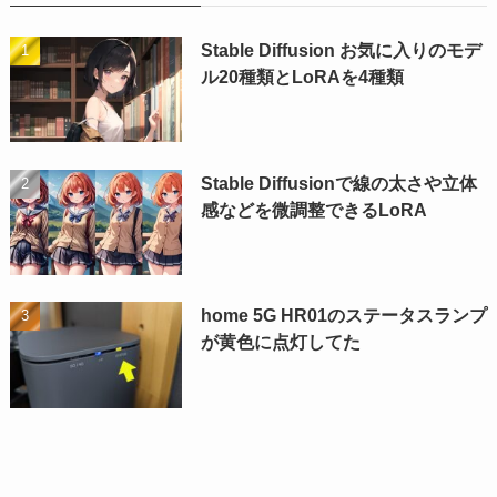
Stable Diffusion お気に入りのモデ
ル20種類とLoRAを4種類
Stable Diffusionで線の太さや立体
感などを微調整できるLoRA
home 5G HR01のステータスランプ
が黄色に点灯してた