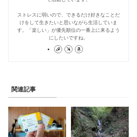
ストレスに弱いので、できるだけ好きなことだ
けをして生きたいと思いながら生活していま
す。「楽しい」が優先順位の一番上に来るよう
にしたいですね。
関連記事