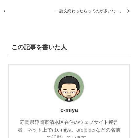
…論文終わったらってのが多いな…。
この記事を書いた人
c-miya
静岡県静岡市清水区在住のウェブサイト運営
者。ネット上ではc-miya、orefolderなどの名前
で活動しています。