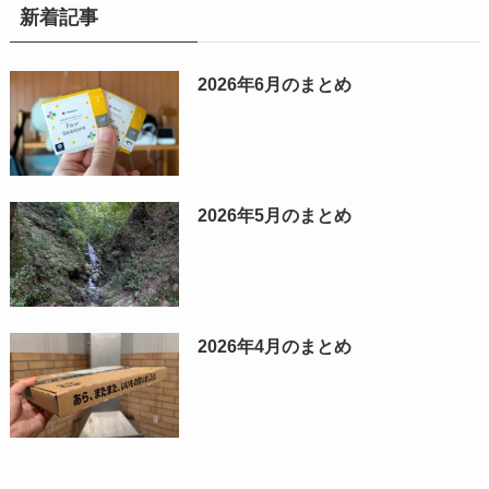
新着記事
2026年6月のまとめ
2026年5月のまとめ
2026年4月のまとめ