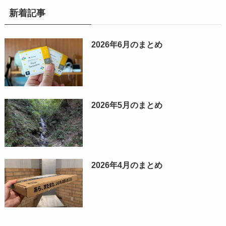
新着記事
2026年6月のまとめ
2026年5月のまとめ
2026年4月のまとめ