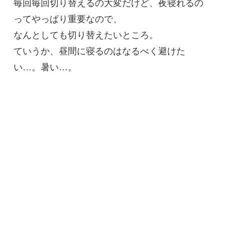
毎回毎回切り替えるの大変だけど、夜寝れるの
ってやっぱり重要なので、
なんとしても切り替えたいところ。
ていうか、昼間に寝るのはなるべく避けた
い…。暑い…。