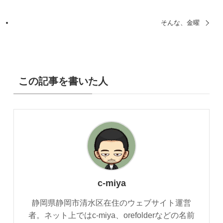
そんな、金曜
この記事を書いた人
c-miya
静岡県静岡市清水区在住のウェブサイト運営
者。ネット上ではc-miya、orefolderなどの名前