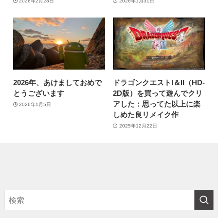
2026年2月28日
2026年1月31日
2026年、あけましておめで
ドラゴンクエストI＆II（HD-
とうございます
2D版）を買って遊んでクリ
アした：思ってた以上に楽
2026年1月5日
しめた良リメイク作
2025年12月22日