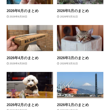
2026年6月のまとめ
2026年5月のまとめ
2026年6月30日
2026年5月31日
2026年4月のまとめ
2026年3月のまとめ
2026年4月30日
2026年3月31日
2026年2月のまとめ
2026年1月のまとめ