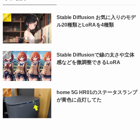
Stable Diffusion お気に入りのモデ
ル20種類とLoRAを4種類
Stable Diffusionで線の太さや立体
感などを微調整できるLoRA
home 5G HR01のステータスランプ
が黄色に点灯してた