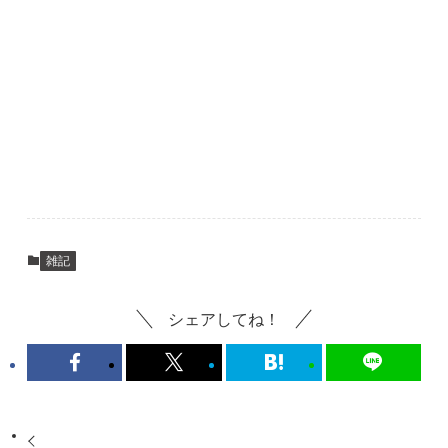
雑記
シェアしてね！