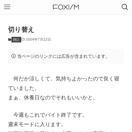
切り替え
2004年7月22日
雑記
当ページのリンクには広告が含まれています。
何だか涼しくて、気持ちよかったので良く寝
ていました。
まぁ、休養日なのでそれもいいかと。
今週もこれでバイト終了です。
週末モードに入ります。