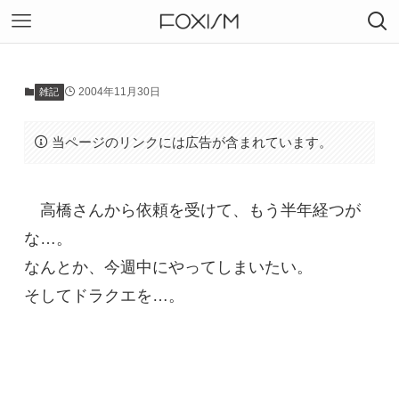
2004年11月30日
雑記
当ページのリンクには広告が含まれています。
高橋さんから依頼を受けて、もう半年経つが
な…。
なんとか、今週中にやってしまいたい。
そしてドラクエを…。