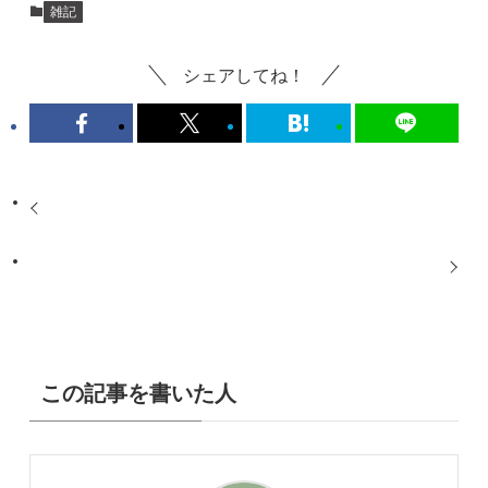
雑記
シェアしてね！
この記事を書いた人