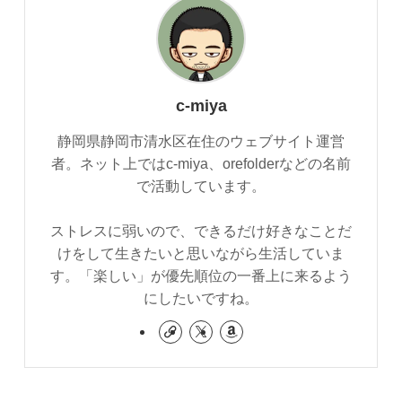
c-miya
静岡県静岡市清水区在住のウェブサイト運営
者。ネット上ではc-miya、orefolderなどの名前
で活動しています。
ストレスに弱いので、できるだけ好きなことだ
けをして生きたいと思いながら生活していま
す。「楽しい」が優先順位の一番上に来るよう
にしたいですね。