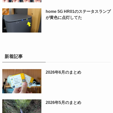
home 5G HR01のステータスランプ
が黄色に点灯してた
新着記事
2026年6月のまとめ
2026年5月のまとめ