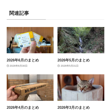
関連記事
2026年6月のまとめ
2026年5月のまとめ
2026年6月30日
2026年5月31日
2026年4月のまとめ
2026年3月のまとめ