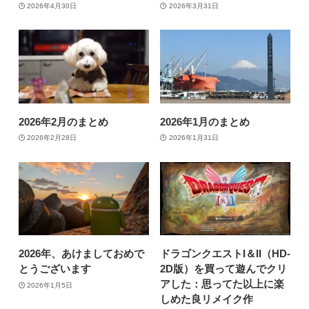
2026年4月30日
2026年3月31日
2026年2月のまとめ
2026年1月のまとめ
2026年2月28日
2026年1月31日
2026年、あけましておめで
ドラゴンクエストI＆II（HD-
とうございます
2D版）を買って遊んでクリ
アした：思ってた以上に楽
2026年1月5日
しめた良リメイク作