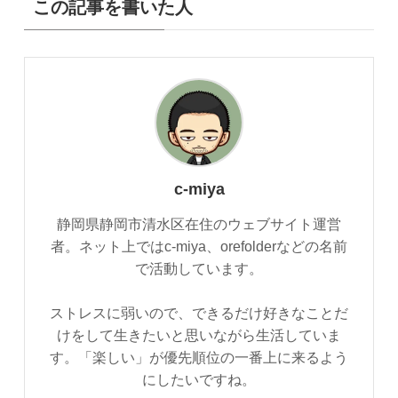
この記事を書いた人
c-miya
静岡県静岡市清水区在住のウェブサイト運営
者。ネット上ではc-miya、orefolderなどの名前
で活動しています。
ストレスに弱いので、できるだけ好きなことだ
けをして生きたいと思いながら生活していま
す。「楽しい」が優先順位の一番上に来るよう
にしたいですね。