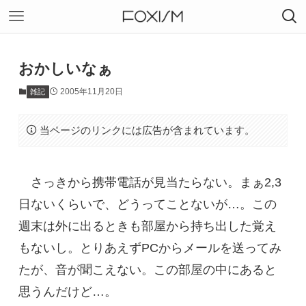
おかしいなぁ
2005年11月20日
雑記
当ページのリンクには広告が含まれています。
さっきから携帯電話が見当たらない。まぁ2,3
日ないくらいで、どうってことないが…。この
週末は外に出るときも部屋から持ち出した覚え
もないし。とりあえずPCからメールを送ってみ
たが、音が聞こえない。この部屋の中にあると
思うんだけど…。