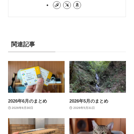
関連記事
2026年6月のまとめ
2026年5月のまとめ
2026年6月30日
2026年5月31日