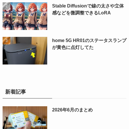
Stable Diffusionで線の太さや立体
感などを微調整できるLoRA
home 5G HR01のステータスランプ
が黄色に点灯してた
新着記事
2026年6月のまとめ