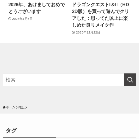
2026年、あけましておめで
ドラゴンクエストI＆II（HD-
とうございます
2D版）を買って遊んでクリ
アした：思ってた以上に楽
2026年1月5日
しめた良リメイク作
2025年12月22日
ホーム
雑記
タグ