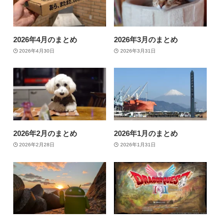
2026年4月のまとめ
2026年3月のまとめ
2026年4月30日
2026年3月31日
2026年2月のまとめ
2026年1月のまとめ
2026年2月28日
2026年1月31日