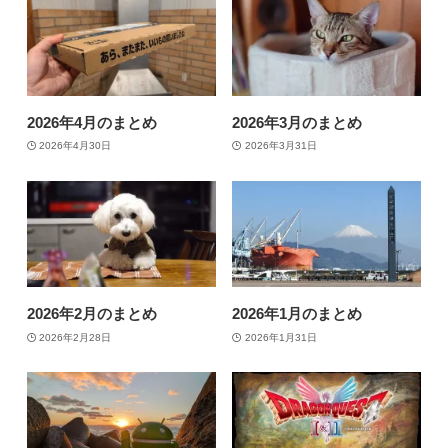
2026年4月のまとめ
2026年3月のまとめ
2026年4月30日
2026年3月31日
2026年2月のまとめ
2026年1月のまとめ
2026年2月28日
2026年1月31日