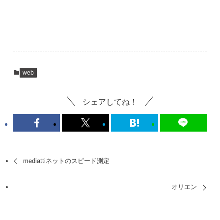
web
シェアしてね！
mediattiネットのスピード測定
オリエン