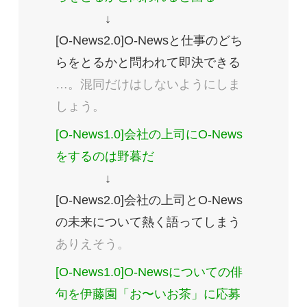
↓
[O-News2.0]O-Newsと仕事のどち
らをとるかと問われて即決できる
…。混同だけはしないようにしま
しょう。
[O-News1.0]会社の上司にO-News
をするのは野暮だ
↓
[O-News2.0]会社の上司とO-News
の未来について熱く語ってしまう
ありえそう。
[O-News1.0]O-Newsについての俳
句を伊藤園「お〜いお茶」に応募