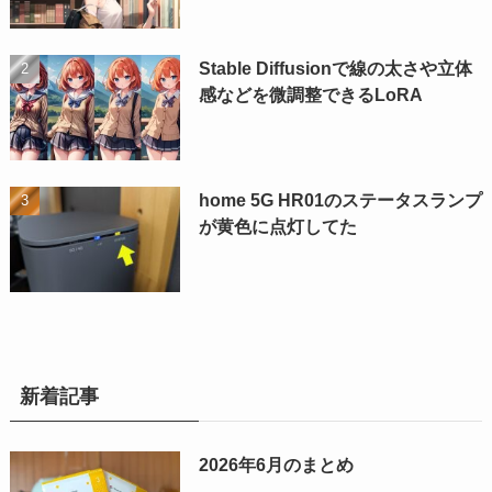
Stable Diffusionで線の太さや立体
感などを微調整できるLoRA
home 5G HR01のステータスランプ
が黄色に点灯してた
新着記事
2026年6月のまとめ