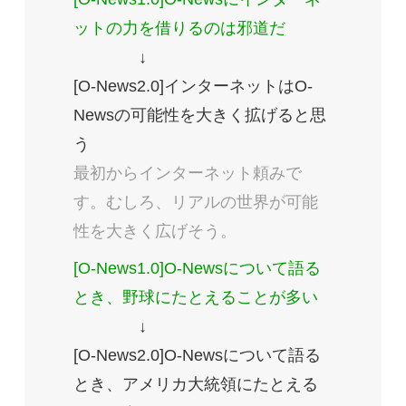
ットの力を借りるのは邪道だ
↓
[O-News2.0]インターネットはO-
Newsの可能性を大きく拡げると思
う
最初からインターネット頼みで
す。むしろ、リアルの世界が可能
性を大きく広げそう。
[O-News1.0]O-Newsについて語る
とき、野球にたとえることが多い
↓
[O-News2.0]O-Newsについて語る
とき、アメリカ大統領にたとえる