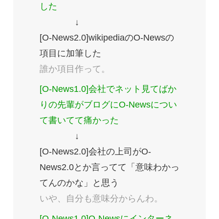
した
↓
[O-News2.0]wikipediaのO-Newsの
項目に加筆した
誰か項目作って。
[O-News1.0]会社でネット見てばか
りの先輩がブログにO-Newsについ
て書いてて痛かった
↓
[O-News2.0]会社の上司がO-
News2.0とか言ってて「意味わかっ
てんのかな」と思う
いや、自分も意味分からんわ。
[O-News1.0]O-Newsにインターネ