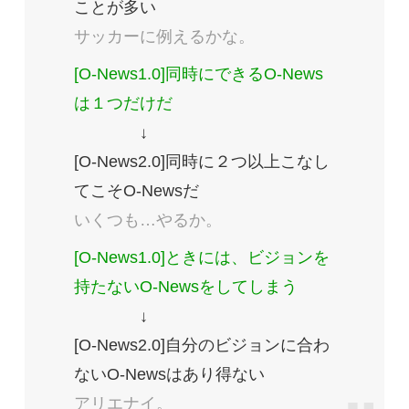
ことが多い
サッカーに例えるかな。
[O-News1.0]同時にできるO-News
は１つだけだ
↓
[O-News2.0]同時に２つ以上こなし
てこそO-Newsだ
いくつも…やるか。
[O-News1.0]ときには、ビジョンを
持たないO-Newsをしてしまう
↓
[O-News2.0]自分のビジョンに合わ
ないO-Newsはあり得ない
アリエナイ。