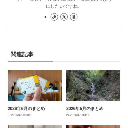
にしたいですね。
関連記事
2026年6月のまとめ
2026年5月のまとめ
2026年6月30日
2026年5月31日