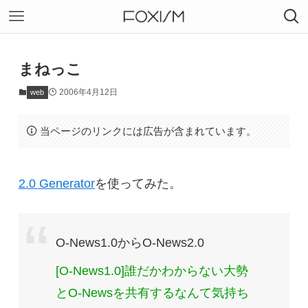
まねっこ
2006年4月12日
web
当ページのリンクには広告が含まれています。
2.0 Generator
を使ってみた。
O-News1.0からO-News2.0
[O-News1.0]誰だかわからない大勢
とO-Newsを共有するなんて気持ち