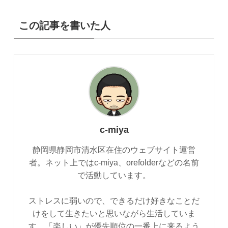
この記事を書いた人
c-miya
静岡県静岡市清水区在住のウェブサイト運営
者。ネット上ではc-miya、orefolderなどの名前
で活動しています。
ストレスに弱いので、できるだけ好きなことだ
けをして生きたいと思いながら生活していま
す。「楽しい」が優先順位の一番上に来るよう