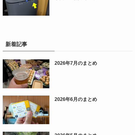
新着記事
2026年7月のまとめ
2026年6月のまとめ