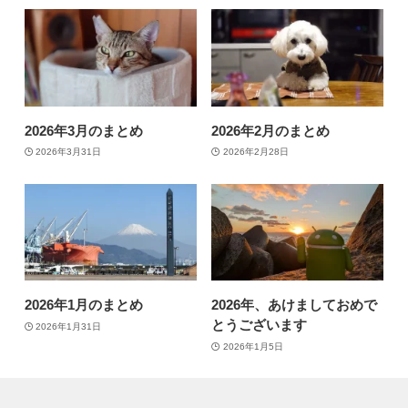
2026年3月のまとめ
2026年2月のまとめ
2026年3月31日
2026年2月28日
2026年1月のまとめ
2026年、あけましておめで
とうございます
2026年1月31日
2026年1月5日