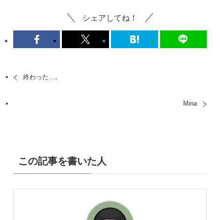
シェアしてね！
終わった…。
Mina
この記事を書いた人