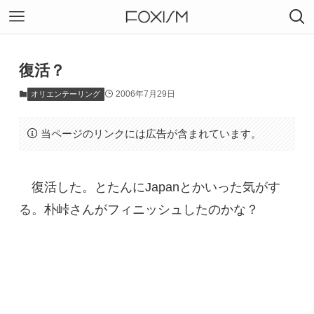
復活？
2006年7月29日
オリエンテーリング
当ページのリンクには広告が含まれています。
復活した。とたんにJapanとかいった気がす
る。朴峠さんがフィニッシュしたのかな？