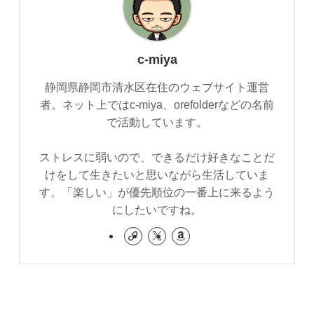
c-miya
静岡県静岡市清水区在住のウェブサイト運営
者。ネット上ではc-miya、orefolderなどの名前
で活動しています。
ストレスに弱いので、できるだけ好きなことだ
けをして生きたいと思いながら生活していま
す。「楽しい」が優先順位の一番上に来るよう
にしたいですね。