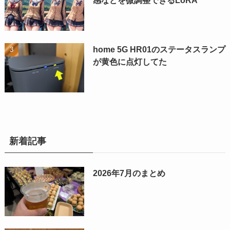
home 5G HR01のステータスランプ
が黄色に点灯してた
新着記事
2026年7月のまとめ