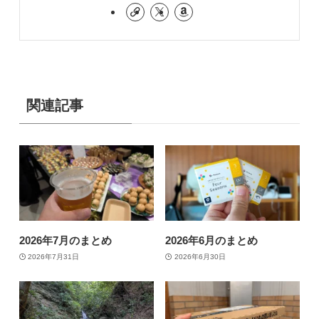
関連記事
2026年7月のまとめ
2026年6月のまとめ
2026年7月31日
2026年6月30日