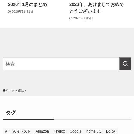
2026年1月のまとめ
2026年、あけましておめで
とうございます
2026年1月31日
2026年1月5日
ホーム
雑記
タグ
AI
AIイラスト
Amazon
Firefox
Google
home 5G
LoRA