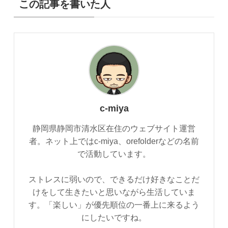
この記事を書いた人
c-miya
静岡県静岡市清水区在住のウェブサイト運営
者。ネット上ではc-miya、orefolderなどの名前
で活動しています。
ストレスに弱いので、できるだけ好きなことだ
けをして生きたいと思いながら生活していま
す。「楽しい」が優先順位の一番上に来るよう
にしたいですね。