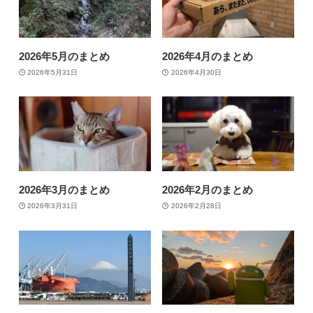
2026年5月のまとめ
2026年4月のまとめ
2026年5月31日
2026年4月30日
2026年3月のまとめ
2026年2月のまとめ
2026年3月31日
2026年2月28日