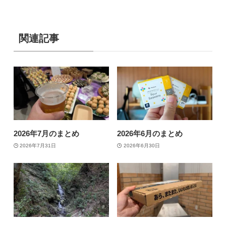
関連記事
2026年7月のまとめ
2026年6月のまとめ
2026年7月31日
2026年6月30日