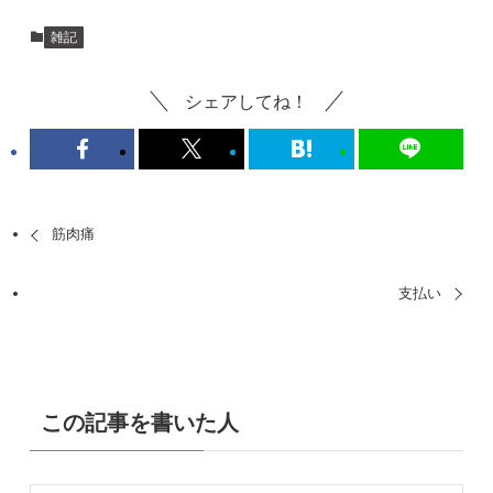
雑記
シェアしてね！
筋肉痛
支払い
この記事を書いた人