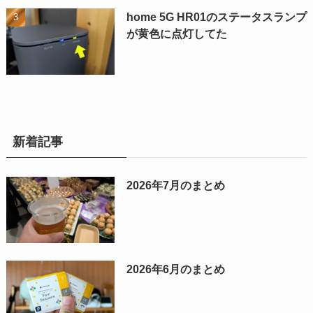
home 5G HR01のステータスランプ
が黄色に点灯してた
新着記事
2026年7月のまとめ
2026年6月のまとめ