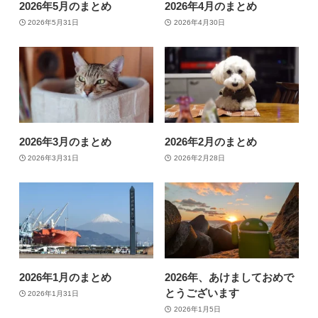
2026年5月のまとめ
2026年4月のまとめ
2026年5月31日
2026年4月30日
2026年3月のまとめ
2026年2月のまとめ
2026年3月31日
2026年2月28日
2026年1月のまとめ
2026年、あけましておめで
とうございます
2026年1月31日
2026年1月5日