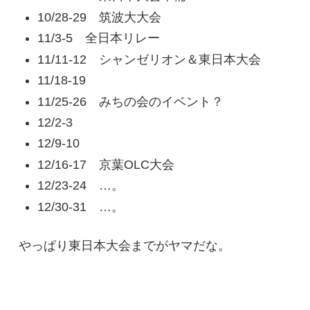
10/28-29 筑波大大会
11/3-5 全日本リレー
11/11-12 シャンゼリオン＆東日本大会
11/18-19
11/25-26 みちの会のイベント？
12/2-3
12/9-10
12/16-17 京葉OLC大会
12/23-24 …。
12/30-31 …。
やっぱり東日本大会までがヤマだな。