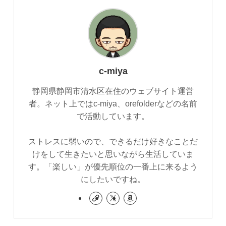
c-miya
静岡県静岡市清水区在住のウェブサイト運営
者。ネット上ではc-miya、orefolderなどの名前
で活動しています。
ストレスに弱いので、できるだけ好きなことだ
けをして生きたいと思いながら生活していま
す。「楽しい」が優先順位の一番上に来るよう
にしたいですね。