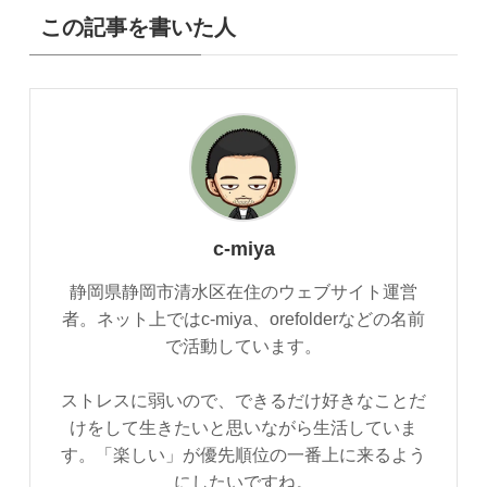
この記事を書いた人
c-miya
静岡県静岡市清水区在住のウェブサイト運営
者。ネット上ではc-miya、orefolderなどの名前
で活動しています。
ストレスに弱いので、できるだけ好きなことだ
けをして生きたいと思いながら生活していま
す。「楽しい」が優先順位の一番上に来るよう
にしたいですね。