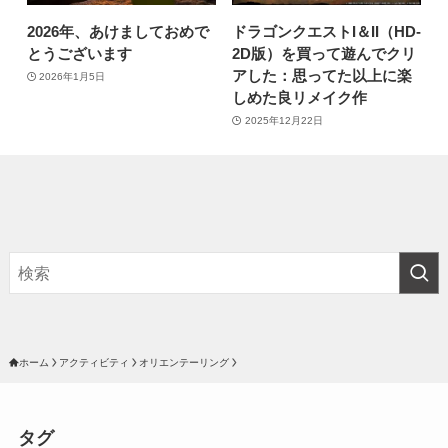
2026年、あけましておめで
ドラゴンクエストI＆II（HD-
とうございます
2D版）を買って遊んでクリ
アした：思ってた以上に楽
2026年1月5日
しめた良リメイク作
2025年12月22日
ホーム
アクティビティ
オリエンテーリング
タグ