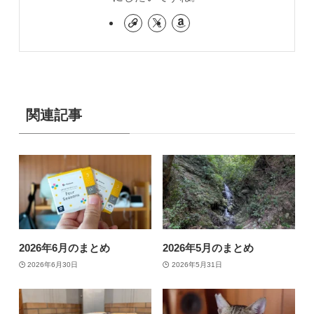
関連記事
2026年6月のまとめ
2026年5月のまとめ
2026年6月30日
2026年5月31日