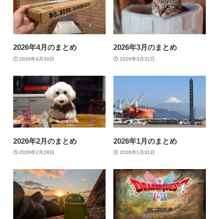
2026年4月のまとめ
2026年3月のまとめ
2026年4月30日
2026年3月31日
2026年2月のまとめ
2026年1月のまとめ
2026年2月28日
2026年1月31日