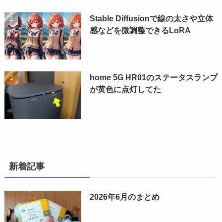
Stable Diffusionで線の太さや立体
感などを微調整できるLoRA
home 5G HR01のステータスランプ
が黄色に点灯してた
新着記事
2026年6月のまとめ