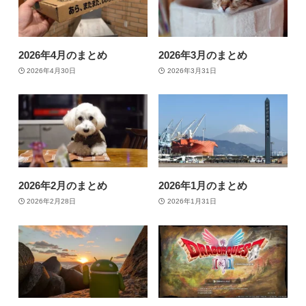
2026年4月のまとめ
2026年3月のまとめ
2026年4月30日
2026年3月31日
2026年2月のまとめ
2026年1月のまとめ
2026年2月28日
2026年1月31日