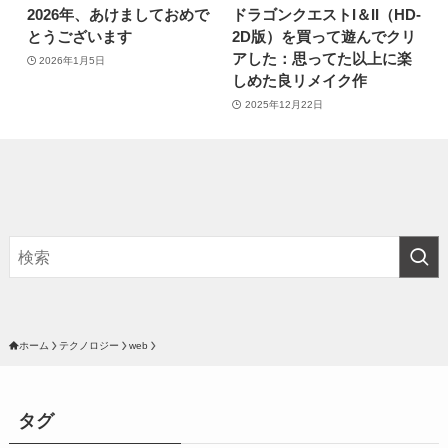
2026年、あけましておめで
ドラゴンクエストI＆II（HD-
とうございます
2D版）を買って遊んでクリ
アした：思ってた以上に楽
2026年1月5日
しめた良リメイク作
2025年12月22日
ホーム
テクノロジー
web
タグ