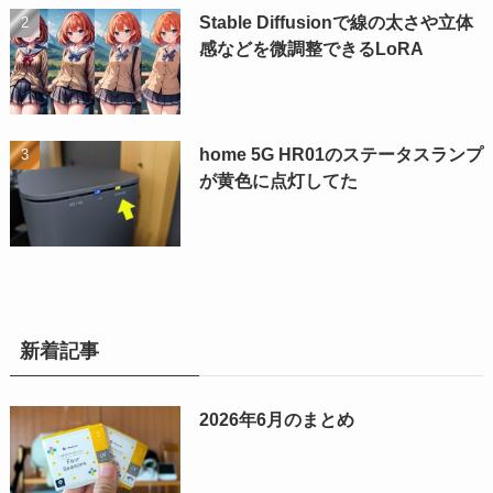
Stable Diffusionで線の太さや立体
感などを微調整できるLoRA
home 5G HR01のステータスランプ
が黄色に点灯してた
新着記事
2026年6月のまとめ