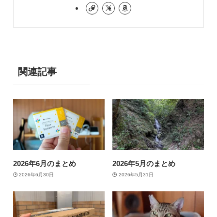
関連記事
2026年6月のまとめ
2026年5月のまとめ
2026年6月30日
2026年5月31日