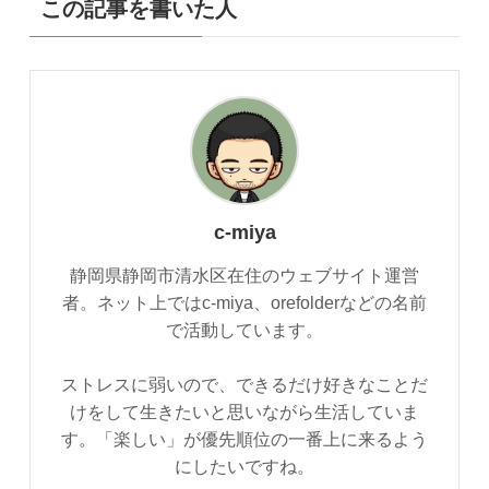
この記事を書いた人
c-miya
静岡県静岡市清水区在住のウェブサイト運営
者。ネット上ではc-miya、orefolderなどの名前
で活動しています。
ストレスに弱いので、できるだけ好きなことだ
けをして生きたいと思いながら生活していま
す。「楽しい」が優先順位の一番上に来るよう
にしたいですね。