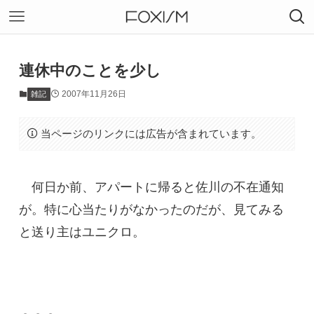
連休中のことを少し
2007年11月26日
雑記
当ページのリンクには広告が含まれています。
何日か前、アパートに帰ると佐川の不在通知
が。特に心当たりがなかったのだが、見てみる
と送り主はユニクロ。