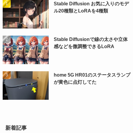
Stable Diffusion お気に入りのモデ
ル20種類とLoRAを4種類
Stable Diffusionで線の太さや立体
感などを微調整できるLoRA
home 5G HR01のステータスランプ
が黄色に点灯してた
新着記事