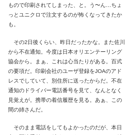
もので印刷されてしまった、と。う〜ん…ちょ
っとユニクロで注文するのが怖くなってきたか
も。
その2日後くらい、昨日だったかな。また佐川
から不在通知。今度は日本オリエンテーリング
協会から。まぁ、これは心当たりがある。百式
の要項だ。印刷会社のユーザ登録をJOAのアド
レスでしていて、別住所に送ったからだ。不在
通知のドライバー電話番号を見て、なんとなく
見覚えが。携帯の着信履歴を見る。あぁ、この
間の姉さんだ。
そのまま電話をしてもよかったのだが、本日