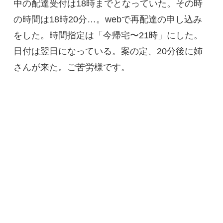
中の配達受付は18時までとなっていた。その時
の時間は18時20分…。webで再配達の申し込み
をした。時間指定は「今帰宅〜21時」にした。
日付は翌日になっている。案の定、20分後に姉
さんが来た。ご苦労様です。