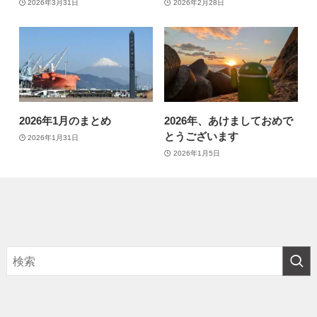
2026年3月31日
2026年2月28日
2026年1月のまとめ
2026年、あけましておめで
とうございます
2026年1月31日
2026年1月5日