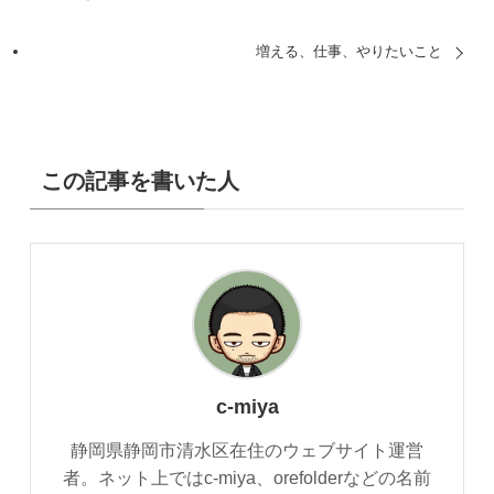
増える、仕事、やりたいこと
この記事を書いた人
c-miya
静岡県静岡市清水区在住のウェブサイト運営
者。ネット上ではc-miya、orefolderなどの名前