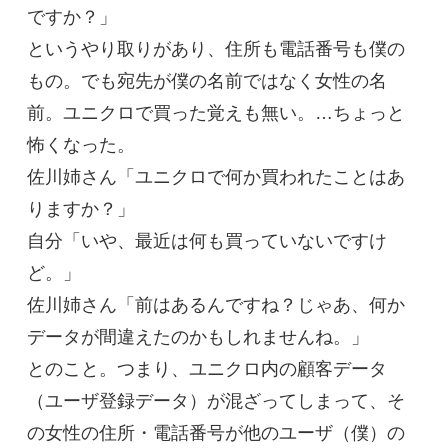
ですか？」
というやり取りがあり、住所も電話番号も僕の
もの。でも宛先が僕の名前ではなく女性の名
前。ユニクロで買った覚えも無い。…ちょっと
怖くなった。
佐川姉さん「ユニクロで何か買われたことはあ
りますか？」
自分「いや、最近は何も買っていないですけ
ど。」
佐川姉さん「前はあるんですね？じゃあ、何か
データが間違えたのかもしれませんね。」
とのこと。つまり、ユニクロ内の顧客データ
（ユーザ登録データ）が混ざってしまって、そ
の女性の住所・電話番号が他のユーザ（僕）の