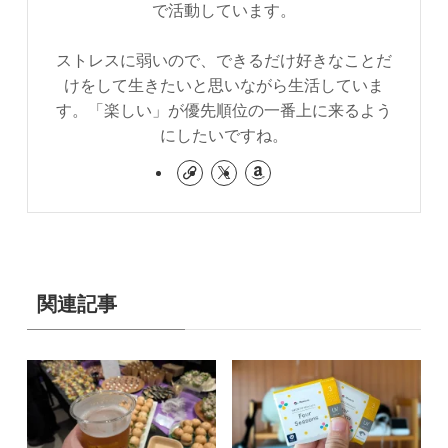
で活動しています。
ストレスに弱いので、できるだけ好きなことだ
けをして生きたいと思いながら生活していま
す。「楽しい」が優先順位の一番上に来るよう
にしたいですね。
関連記事