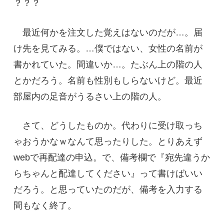
？？？
最近何かを注文した覚えはないのだが…。届
け先を見てみる。…僕ではない、女性の名前が
書かれていた。間違いか…。たぶん上の階の人
とかだろう。名前も性別もしらないけど。最近
部屋内の足音がうるさい上の階の人。
さて、どうしたものか。代わりに受け取っち
ゃおうかなｗなんて思ったりした。とりあえず
webで再配達の申込。で、備考欄で『宛先違うか
らちゃんと配達してください』って書けばいい
だろう。と思っていたのだが、備考を入力する
間もなく終了。