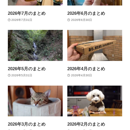
2026年7月のまとめ
2026年6月のまとめ
2026年7月31日
2026年6月30日
2026年5月のまとめ
2026年4月のまとめ
2026年5月31日
2026年4月30日
2026年3月のまとめ
2026年2月のまとめ