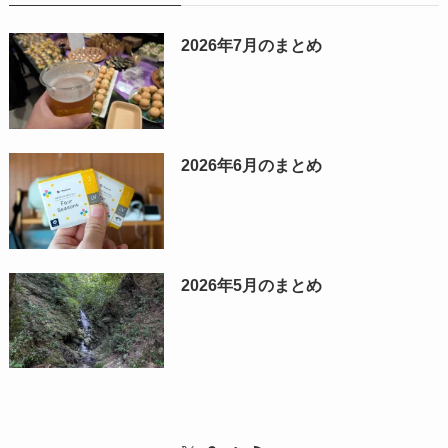
2026年7月のまとめ
2026年6月のまとめ
2026年5月のまとめ