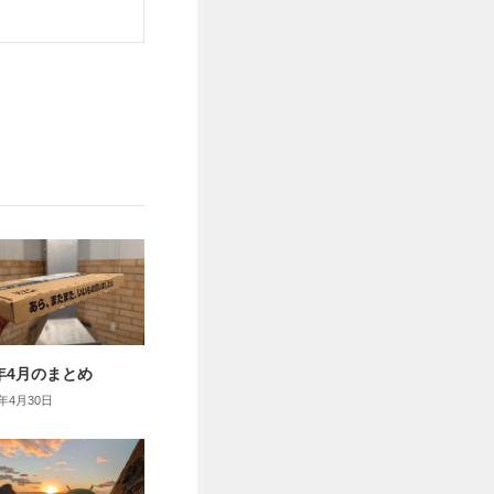
6年4月のまとめ
6年4月30日