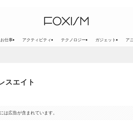
お仕事
アクティビティ
テクノロジー
ガジェット
ア
レスエイト
には広告が含まれています。