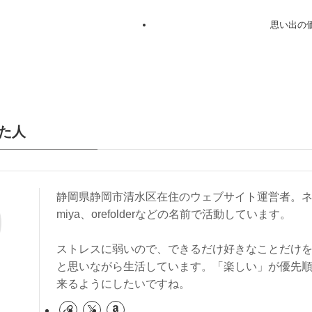
思い出の
た人
静岡県静岡市清水区在住のウェブサイト運営者。ネ
miya、orefolderなどの名前で活動しています。
ストレスに弱いので、できるだけ好きなことだけ
と思いながら生活しています。「楽しい」が優先
来るようにしたいですね。