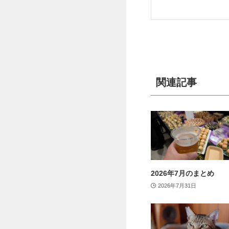
関連記事
2026年7月のまとめ
2026年7月31日