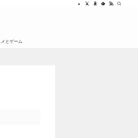
ニメとゲーム