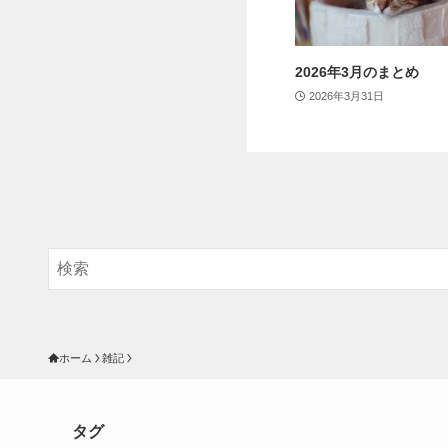
2026年3月のまとめ
2026年3月31日
ホーム
雑記
タグ