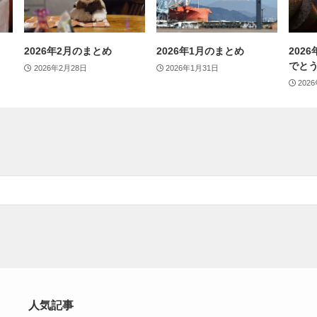
2026年2月のまとめ
2026年1月のまとめ
202
でと
2026年2月28日
2026年1月31日
202
人気記事