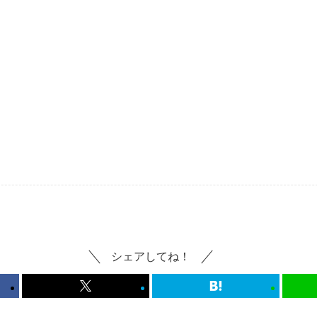
シェアしてね！