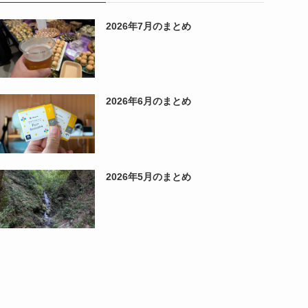
2026年7月のまとめ
2026年6月のまとめ
2026年5月のまとめ