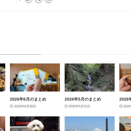
2026年6月のまとめ
2026年5月のまとめ
202
2026年6月30日
2026年5月31日
202