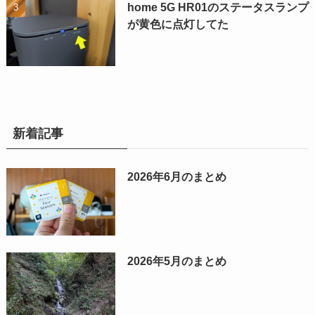
home 5G HR01のステータスランプ
が黄色に点灯してた
新着記事
2026年6月のまとめ
2026年5月のまとめ