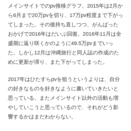
メインサイトでのpv推移グラフ。2015年は2月か
ら6月まで20万pvを切り、17万pv程度まで下がっ
てしまった。その後持ち直しつつ、がんばった
おかげで2016年はだいぶ回復。2016年11月は全
盛期に返り咲くかのように49.5万pvまでいっ
た。しかし12月は沖縄旅行と同人誌の作成のた
めに更新が滞り、また下がってしまった。
2017年はひたすらpvを狙うというよりは、自分
の好きなものを好きなように書いていきたいと
思っている。またメインサイト以外の活動も増
やしていこうと思っているので、それがどう影
響するかはまだわからない。