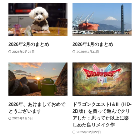
2026年2月のまとめ
2026年1月のまとめ
2026年2月28日
2026年1月31日
2026年、あけましておめで
ドラゴンクエストI＆II（HD-
とうございます
2D版）を買って遊んでクリ
アした：思ってた以上に楽
2026年1月5日
しめた良リメイク作
2025年12月22日