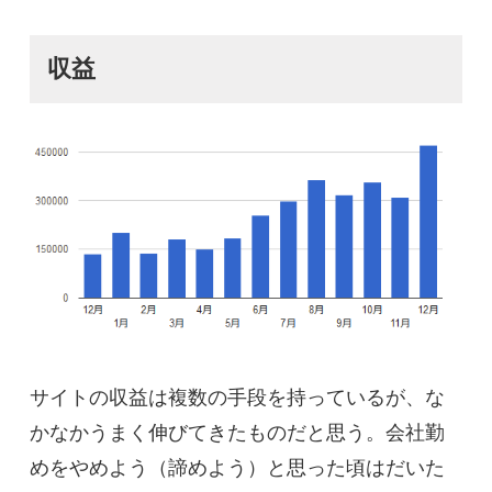
収益
サイトの収益は複数の手段を持っているが、な
かなかうまく伸びてきたものだと思う。会社勤
めをやめよう（諦めよう）と思った頃はだいた