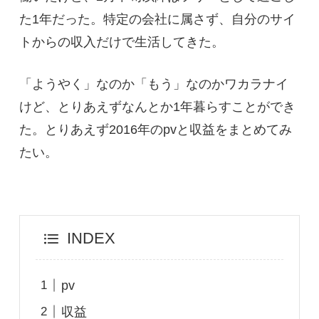
た1年だった。特定の会社に属さず、自分のサイ
トからの収入だけで生活してきた。
「ようやく」なのか「もう」なのかワカラナイ
けど、とりあえずなんとか1年暮らすことができ
た。とりあえず2016年のpvと収益をまとめてみ
たい。
INDEX
pv
収益