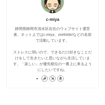
c-miya
静岡県静岡市清水区在住のウェブサイト運営
者。ネット上ではc-miya、orefolderなどの名前
で活動しています。
ストレスに弱いので、できるだけ好きなことだ
けをして生きたいと思いながら生活していま
す。「楽しい」が優先順位の一番上に来るよう
にしたいですね。