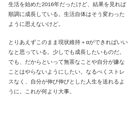
生活を始めた2016年だったけど、結果を見れば
順調に成長している。生活自体はそう変わった
ように思えないけど。
とりあえずこのまま現状維持＋αができればいい
なと思っている。少しでも成長したいものだ。
でも、だからといって無茶なことや自分が嫌な
ことはやらないようにしたい。なるべくストレ
スなく、自分が伸び伸びとした人生を送れるよ
うに。これが何より大事。