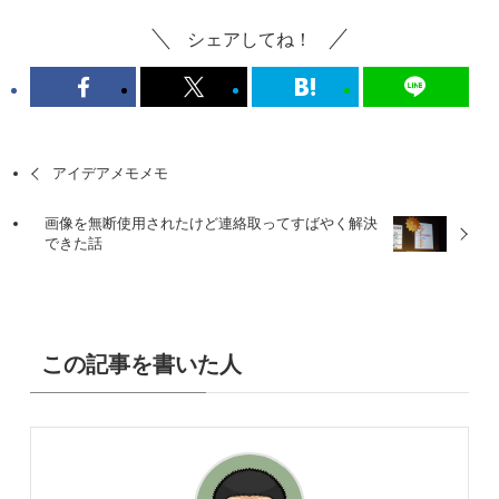
シェアしてね！
アイデアメモメモ
画像を無断使用されたけど連絡取ってすばやく解決
できた話
この記事を書いた人