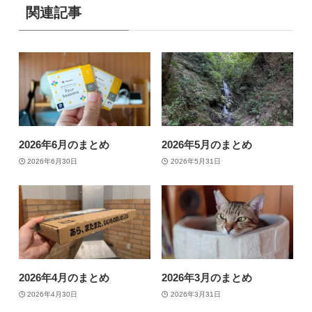
関連記事
2026年6月のまとめ
2026年5月のまとめ
2026年6月30日
2026年5月31日
2026年4月のまとめ
2026年3月のまとめ
2026年4月30日
2026年3月31日