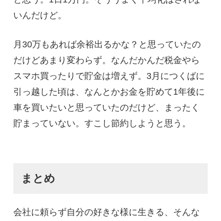
いんだけど。
月30万もあれば余裕出るかな？と思っていたの
だけどあまり変わらず。なんだかんだ税金やら
スマホ買ったりで貯金は増えず。3月につくばに
引っ越した頃は、なんとかお金を貯めて1年後に
車を買いたいと思っていたのだけど、まったく
貯まっていない。すこし節約しようと思う。
まとめ
会社に頼らず自分の好きな様に生きる、そんな