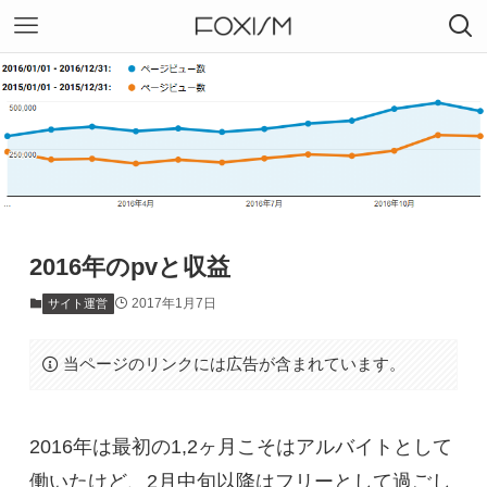
2016年のpvと収益
2017年1月7日
サイト運営
当ページのリンクには広告が含まれています。
2016年は最初の1,2ヶ月こそはアルバイトとして
働いたけど、2月中旬以降はフリーとして過ごし