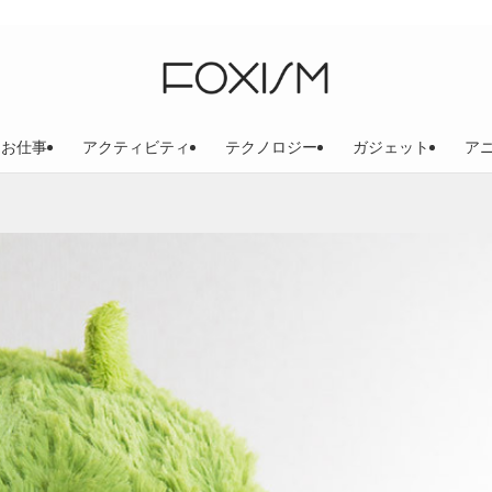
お仕事
アクティビティ
テクノロジー
ガジェット
ア