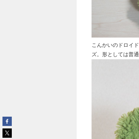
こんかいのドロイド
ズ。形としては普通