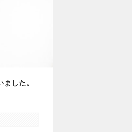
いました。