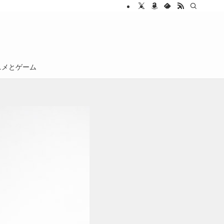
ニメとゲーム