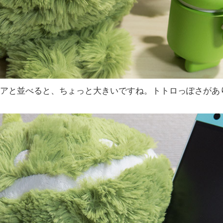
アと並べると、ちょっと大きいですね。トトロっぽさがあ