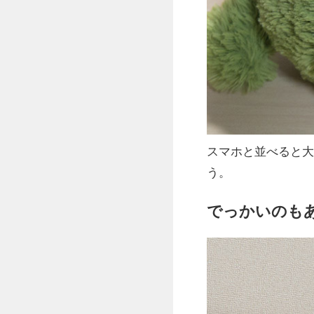
スマホと並べると大
う。
でっかいのも