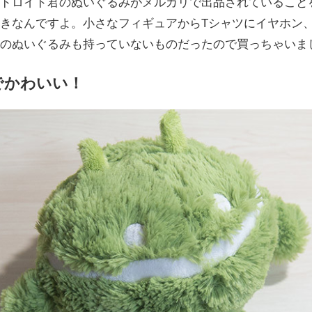
ドロイド君のぬいぐるみがメルカリで出品されていること
きなんですよ。小さなフィギュアからTシャツにイヤホン
のぬいぐるみも持っていないものだったので買っちゃいま
でかわいい！