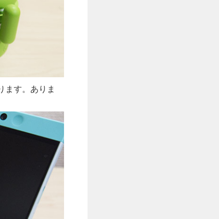
ります。ありま