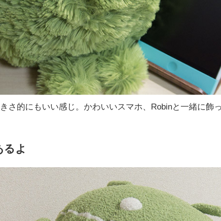
きさ的にもいい感じ。かわいいスマホ、Robinと一緒に飾
あるよ