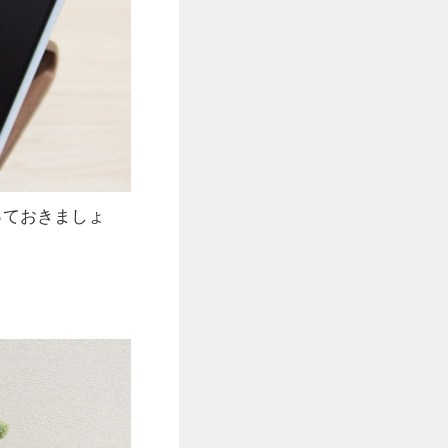
っておきましょ