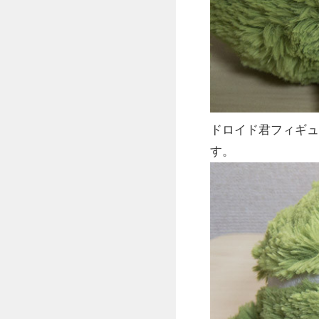
ドロイド君フィギュ
す。