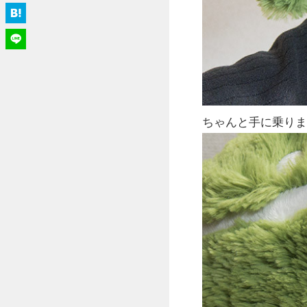
ちゃんと手に乗りま