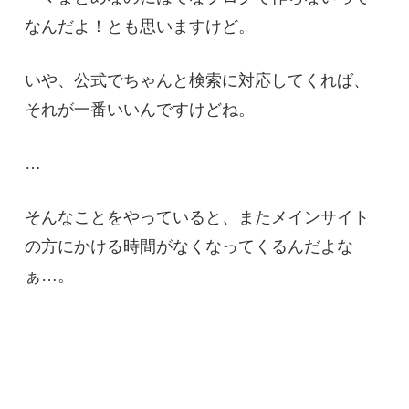
なんだよ！とも思いますけど。
いや、公式でちゃんと検索に対応してくれば、
それが一番いいんですけどね。
…
そんなことをやっていると、またメインサイト
の方にかける時間がなくなってくるんだよな
ぁ…。