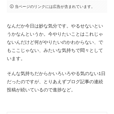
当ページのリンクには広告が含まれています。
なんだか今日は妙な気分です。やるせないとい
うかなんというか。今やりたいことはこれじゃ
ないんだけど何がやりたいのかわからない、で
もここじゃない、みたいな気持ちで悶々として
います。
そんな気持ちだからかいろいろやる気のない1日
だったのですが、とりあえずブログ記事の連続
投稿が続いているので進捗など。