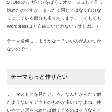
STORKのデザインをぱく…オマージュして作り
始めたのですが、まったく同じではなく自分な
りにしている部分も多々あります。（そもそも
Wordpressほど自由にいじれないですしね。）
テーマ名何にしようかなー？いいのが思いつか
ないのです。
テーマもっと作りたい
テーマストアを見たところ、なんだかんだで似
たようなレイアウトのものが多いですよね。使
いやすい形を求めれば似てくるのはそうなんで