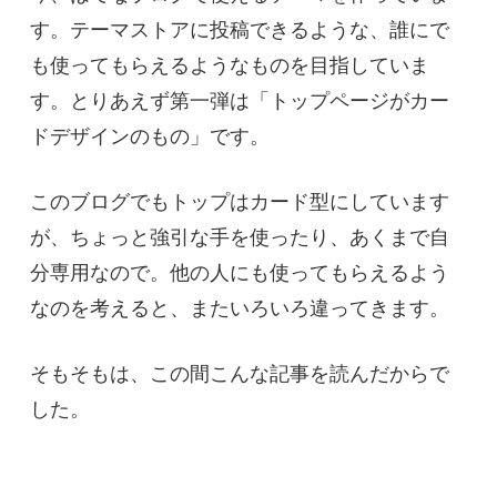
す。テーマストアに投稿できるような、誰にで
も使ってもらえるようなものを目指していま
す。とりあえず第一弾は「トップページがカー
ドデザインのもの」です。
このブログでもトップはカード型にしています
が、ちょっと強引な手を使ったり、あくまで自
分専用なので。他の人にも使ってもらえるよう
なのを考えると、またいろいろ違ってきます。
そもそもは、この間こんな記事を読んだからで
した。