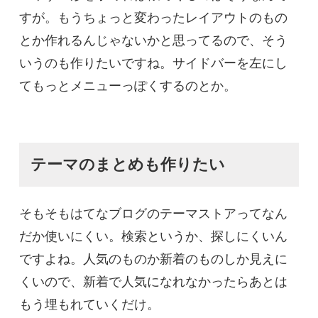
すが。もうちょっと変わったレイアウトのもの
とか作れるんじゃないかと思ってるので、そう
いうのも作りたいですね。サイドバーを左にし
てもっとメニューっぽくするのとか。
テーマのまとめも作りたい
そもそもはてなブログのテーマストアってなん
だか使いにくい。検索というか、探しにくいん
ですよね。人気のものか新着のものしか見えに
くいので、新着で人気になれなかったらあとは
もう埋もれていくだけ。