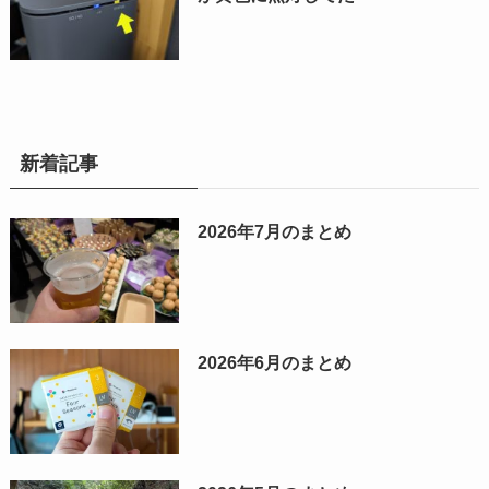
新着記事
2026年7月のまとめ
2026年6月のまとめ