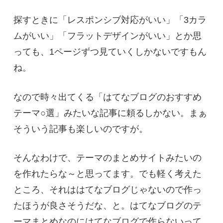
探すときに「レスポンシブ対応がいい」「3カラ
ムがいい」「フラットデザインがいい」とか思
っても、1ページずつ見ていくしかないですもん
ね。
なので時々出てくる「はてなブログのおすすめ
テーマ○選」みたいな記事に頼るしかない。まぁ
そういう記事も楽しいのですが。
そんなわけで、テーマのまとめサイトみたいの
を作れたらな～と思ってます。でも軽く考えた
ところ、それははてなブログじゃないので作っ
たほうが良さそうだな、と。はてなブログのテ
ーマまとめなのにはてなブログで作らないって