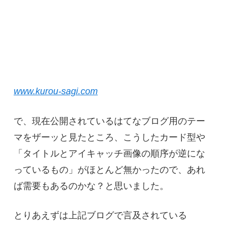
www.kurou-sagi.com
で、現在公開されているはてなブログ用のテー
マをザーッと見たところ、こうしたカード型や
「タイトルとアイキャッチ画像の順序が逆にな
っているもの」がほとんど無かったので、あれ
ば需要もあるのかな？と思いました。
とりあえずは上記ブログで言及されている