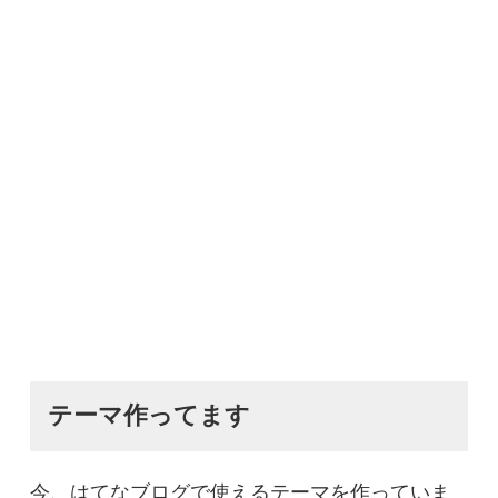
テーマ作ってます
今、はてなブログで使えるテーマを作っていま