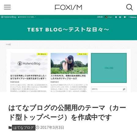
はてなブログの公開用のテーマ（カー
ド型トップページ）を作成中です
2017年3月3日
はてなブログ