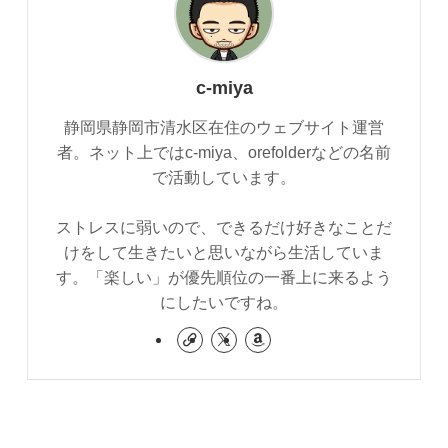
c-miya
静岡県静岡市清水区在住のウェブサイト運営
者。ネット上ではc-miya、orefolderなどの名前
で活動しています。
ストレスに弱いので、できるだけ好きなことだ
けをして生きたいと思いながら生活していま
す。「楽しい」が優先順位の一番上に来るよう
にしたいですね。