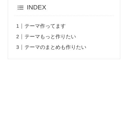
INDEX
テーマ作ってます
テーマもっと作りたい
テーマのまとめも作りたい