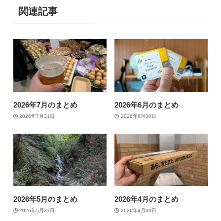
関連記事
2026年7月のまとめ
2026年6月のまとめ
2026年7月31日
2026年6月30日
2026年5月のまとめ
2026年4月のまとめ
2026年5月31日
2026年4月30日