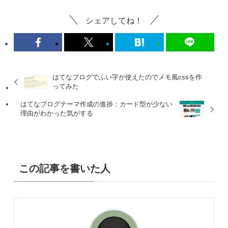
シェアしてね！
はてなブログでふい字が使えたのでメモ風cssを作
ってみた
はてなブログテーマ作成の進捗：カード型が少ない
理由がわかった気がする
この記事を書いた人