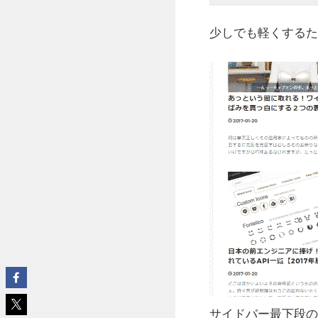
少しでも軽くするた
サイドバー最下段の