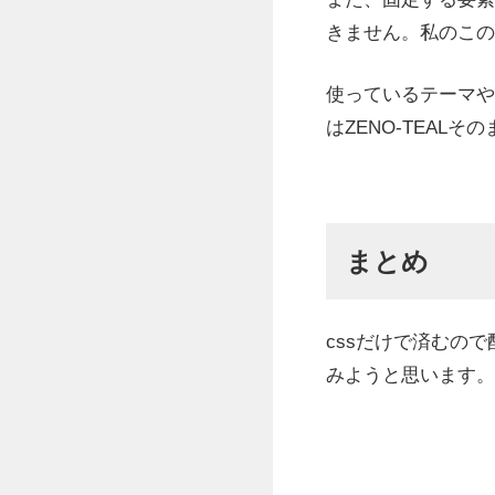
きません。私のこの
使っているテーマや
はZENO-TEAL
まとめ
cssだけで済むの
みようと思います。