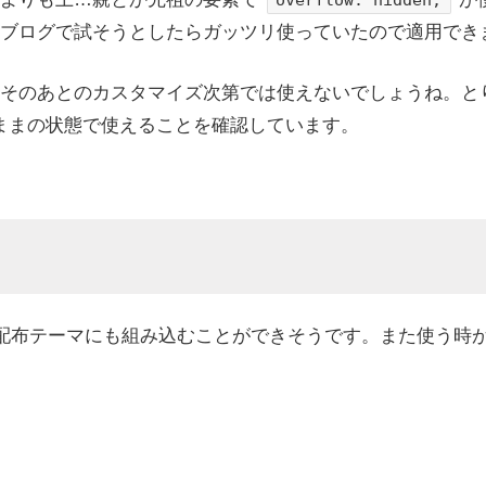
overflow: hidden;
ブログで試そうとしたらガッツリ使っていたので適用でき
そのあとのカスタマイズ次第では使えないでしょうね。と
そのままの状態で使えることを確認しています。
で配布テーマにも組み込むことができそうです。また使う時