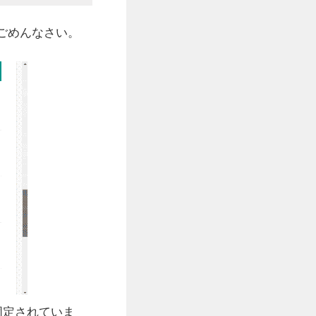
ごめんなさい。
固定されていま