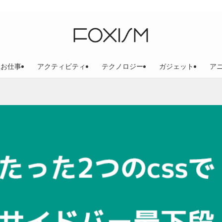
お仕事
アクティビティ
テクノロジー
ガジェット
ア