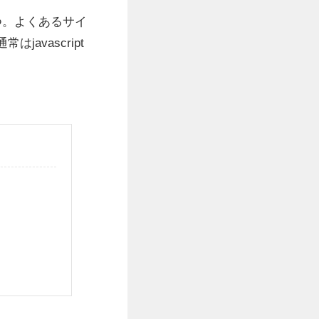
つ。よくあるサイ
vascript