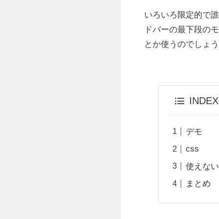
いろいろ限定的で誰
ドバーの最下段のモジ
とか使うのでしょう
INDEX
デモ
css
使えな
まとめ