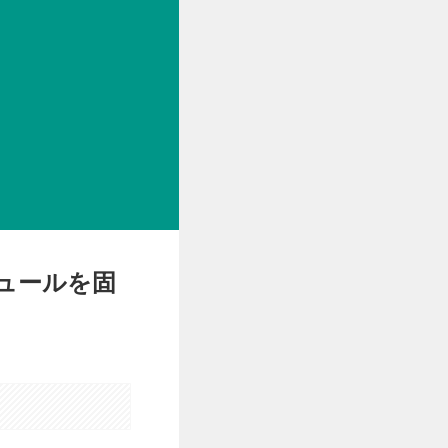
ジュールを固