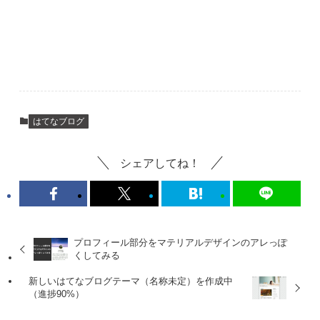
はてなブログ
シェアしてね！
プロフィール部分をマテリアルデザインのアレっぽ
くしてみる
新しいはてなブログテーマ（名称未定）を作成中
（進捗90%）