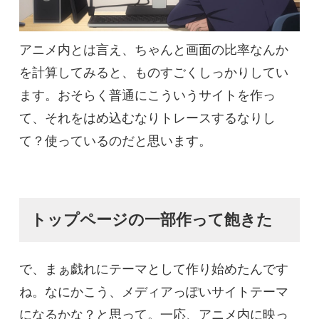
アニメ内とは言え、ちゃんと画面の比率なんか
を計算してみると、ものすごくしっかりしてい
ます。おそらく普通にこういうサイトを作っ
て、それをはめ込むなりトレースするなりし
て？使っているのだと思います。
トップページの一部作って飽きた
で、まぁ戯れにテーマとして作り始めたんです
ね。なにかこう、メディアっぽいサイトテーマ
になるかな？と思って。一応、アニメ内に映っ