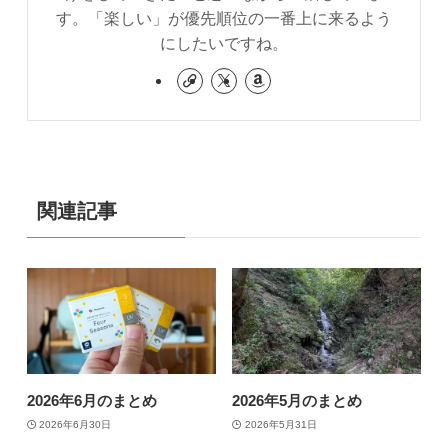
す。「楽しい」が優先順位の一番上に来るよう
にしたいですね。
関連記事
2026年6月のまとめ
2026年5月のまとめ
2026年6月30日
2026年5月31日