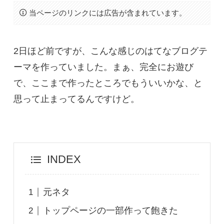
当ページのリンクには広告が含まれています。
2日ほど前ですが、こんな感じのはてなブログテ
ーマを作っていました。まぁ、完全にお遊び
で、ここまで作ったところでもういいかな、と
思って止まってるんですけど。
INDEX
元ネタ
トップページの一部作って飽きた