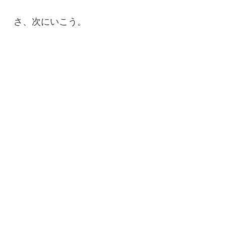
さ、次にいこう。