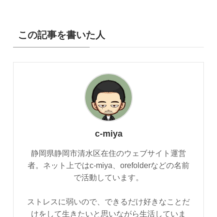
この記事を書いた人
c-miya
静岡県静岡市清水区在住のウェブサイト運営
者。ネット上ではc-miya、orefolderなどの名前
で活動しています。
ストレスに弱いので、できるだけ好きなことだ
けをして生きたいと思いながら生活していま