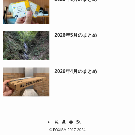
2026年5月のまとめ
2026年4月のまとめ
©
FOXISM 2017-2024