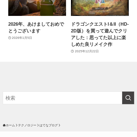
2026年、あけましておめで
ドラゴンクエストI＆II（HD-
とうございます
2D版）を買って遊んでクリ
アした：思ってた以上に楽
2026年1月5日
しめた良リメイク作
2025年12月22日
ホーム
テクノロジー
はてなブログ