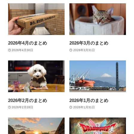
2026年4月のまとめ
2026年3月のまとめ
2026年4月30日
2026年3月31日
2026年2月のまとめ
2026年1月のまとめ
2026年2月28日
2026年1月31日