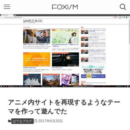
アニメ内サイトを再現するようなテー
マを作って遊んでた
2017年6月20日
はてなブログ