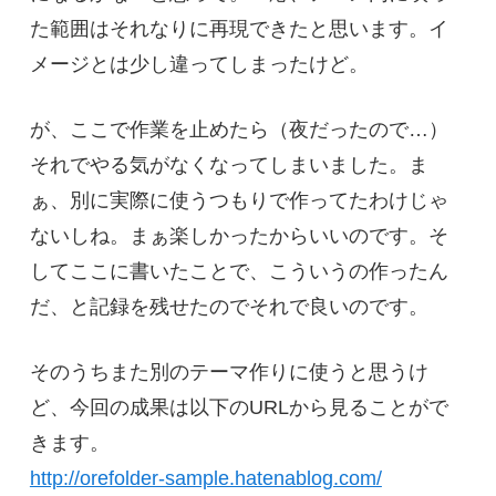
た範囲はそれなりに再現できたと思います。イ
メージとは少し違ってしまったけど。
が、ここで作業を止めたら（夜だったので…）
それでやる気がなくなってしまいました。ま
ぁ、別に実際に使うつもりで作ってたわけじゃ
ないしね。まぁ楽しかったからいいのです。そ
してここに書いたことで、こういうの作ったん
だ、と記録を残せたのでそれで良いのです。
そのうちまた別のテーマ作りに使うと思うけ
ど、今回の成果は以下のURLから見ることがで
きます。
http://orefolder-sample.hatenablog.com/