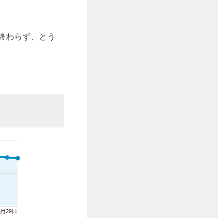
終わらず、とう