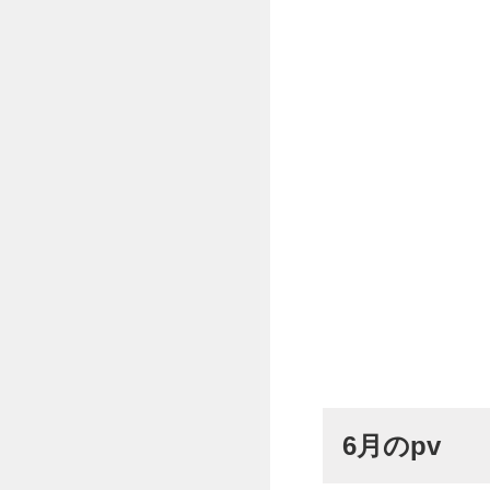
6月のpv