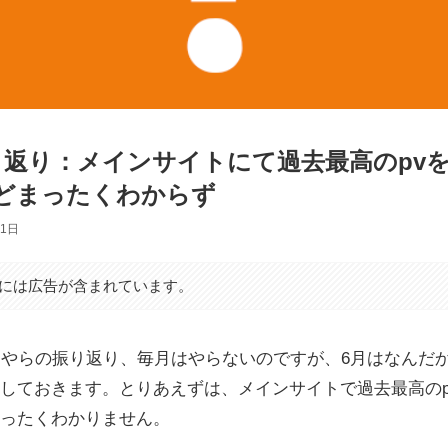
り返り：メインサイトにて過去最高のpv
どまったくわからず
月1日
には広告が含まれています。
にやらの振り返り、毎月はやらないのですが、6月はなんだ
しておきます。とりあえずは、メインサイトで過去最高のp
ったくわかりません。