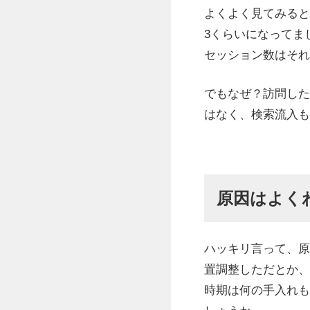
よくよく見てみると
3くらいになってま
セッション数はそれ
でもなぜ？訪問した
はなく、検索流入も
原因はよく
ハッキリ言って、原
置調整しただとか、
時期は何の手入れも