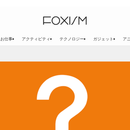
お仕事
アクティビティ
テクノロジー
ガジェット
ア