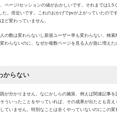
、ページ/セッションの値がおかしいです。それまでは1.5
した。倍近いです。これのおかげでpvが上がっていたので
ほど変わっていません。
人の数は変わらないし新規ユーザー率も変わらない、検索
変わらないのに、なぜか複数ページを見る人が急に増えた
わからない
因が分かりません。なにかしらの施策、例えば関連記事を
そういったことをやっていれば、その成果が出たとも言え
していません。特別なことは全くやっていないのにこの変