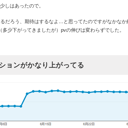
少しはあったので。
わるだろう、期待はするなよ…と思ってたのですがなかなか
（多少下がってきましたが）pvの伸びは変わらずでした。
ッションがかなり上がってる