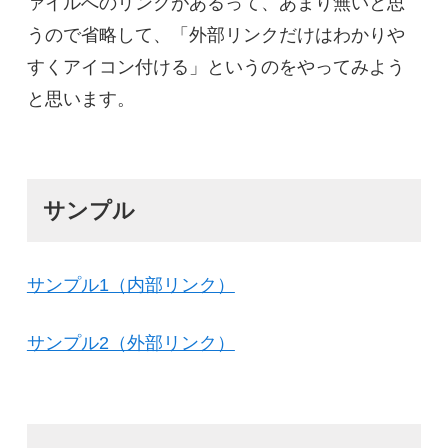
ァイルへのリンクがあるって、あまり無いと思
うので省略して、「外部リンクだけはわかりや
すくアイコン付ける」というのをやってみよう
と思います。
サンプル
サンプル1（内部リンク）
サンプル2（外部リンク）