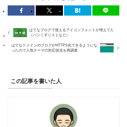
はてなブログで使えるアイコンフォントが増えてた
（パンくずリストなど）
はてなドメインのブログがHTTPS化できるようにな
ったので人気テーマの対応状況を再調査
この記事を書いた人