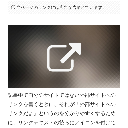
当ページのリンクには広告が含まれています。
記事中で自分のサイトではない外部サイトへの
リンクを書くときに、それが「外部サイトへの
リンクだよ」というのを分かりやすくするため
に、リンクテキストの後ろにアイコンを付けて