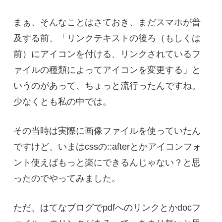
まぁ、そんなことはさておき、まだスマホが普
及する前、「リンクテキストの後ろ（もしくは
前）にアイコンを付ける、リンクされているフ
ァイルの種類によってアイコンを変更する」と
いうのがあって、ちょっと流行ったんですね。
少なくとも私の中では。
その当時は実際に画像ファイルを使っていたん
ですけど、いまはcssの::afterとかアイコンフォ
ント使えばもっと楽にできるんじゃない？と思
ったのでやってみました。
ただ、はてなブログでpdfへのリンクとかdocフ