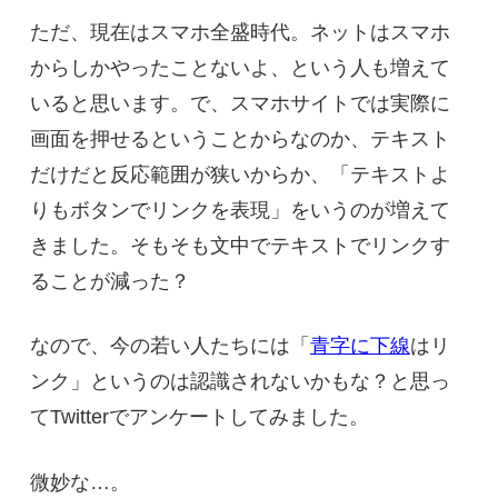
ただ、現在はスマホ全盛時代。ネットはスマホ
からしかやったことないよ、という人も増えて
いると思います。で、スマホサイトでは実際に
画面を押せるということからなのか、テキスト
だけだと反応範囲が狭いからか、「テキストよ
りもボタンでリンクを表現」をいうのが増えて
きました。そもそも文中でテキストでリンクす
ることが減った？
なので、今の若い人たちには「
青字に下線
はリ
ンク」というのは認識されないかもな？と思っ
てTwitterでアンケートしてみました。
微妙な…。