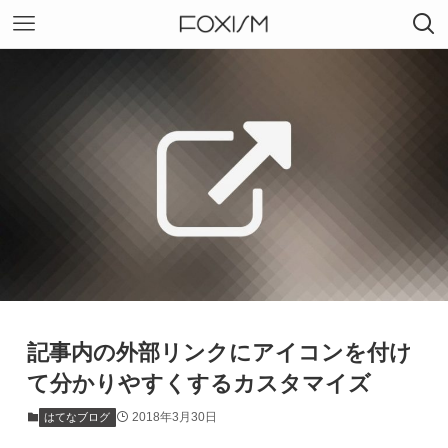
記事内の外部リンクにアイコンを付け
て分かりやすくするカスタマイズ
2018年3月30日
はてなブログ