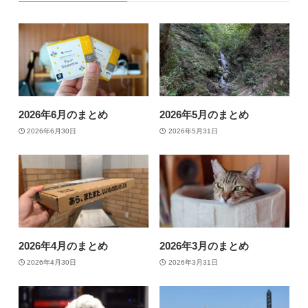
2026年6月のまとめ
2026年5月のまとめ
2026年6月30日
2026年5月31日
2026年4月のまとめ
2026年3月のまとめ
2026年4月30日
2026年3月31日