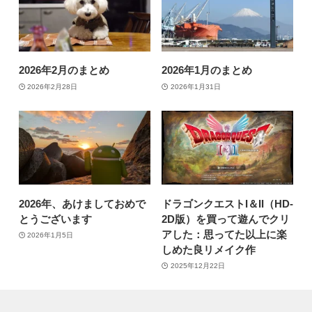
2026年2月のまとめ
2026年1月のまとめ
2026年2月28日
2026年1月31日
2026年、あけましておめで
ドラゴンクエストI＆II（HD-
とうございます
2D版）を買って遊んでクリ
アした：思ってた以上に楽
2026年1月5日
しめた良リメイク作
2025年12月22日