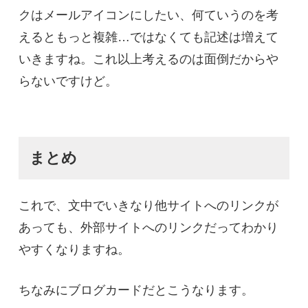
クはメールアイコンにしたい、何ていうのを考
えるともっと複雑…ではなくても記述は増えて
いきますね。これ以上考えるのは面倒だからや
らないですけど。
まとめ
これで、文中でいきなり他サイトへのリンクが
あっても、外部サイトへのリンクだってわかり
やすくなりますね。
ちなみにブログカードだとこうなります。