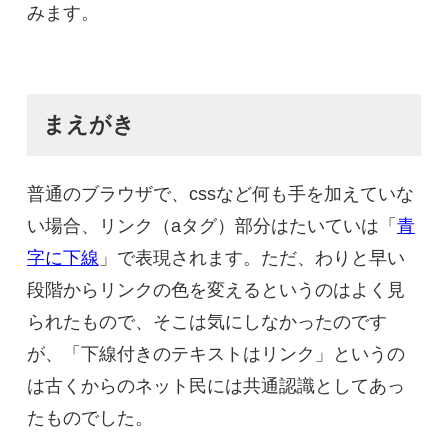
みます。
まえがき
普通のブラウザで、cssなど何も手を加えていな
い場合、リンク（aタグ）部分はたいていは「
青
字に下線
」で表現されます。ただ、わりと早い
段階からリンクの色を変えるというのはよく見
られたもので、そこは気にしなかったのです
が、「下線付きのテキストはリンク」というの
は古くからのネット民には共通認識としてあっ
たものでした。