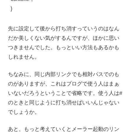
}
先に設定して後から打ち消すっていうのはなん
だか美しくない気がするんですが、ほかに思い
つきませんでした。もっといい方法もあるかも
しれません。
ちなみに、同じ内部リンクでも相対パスでのも
のがありますが、これはブログで使う人はまぁ
いないだろうということで省略です。使う人は#
のときと同じように打ち消せばいいんじゃない
でしょうか。
あと、もっと考えていくとメーラー起動のリン