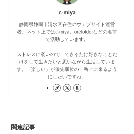
c-miya
静岡県静岡市清水区在住のウェブサイト運営
者。ネット上ではc-miya、orefolderなどの名前
で活動しています。
ストレスに弱いので、できるだけ好きなことだ
けをして生きたいと思いながら生活していま
す。「楽しい」が優先順位の一番上に来るよう
にしたいですね。
関連記事