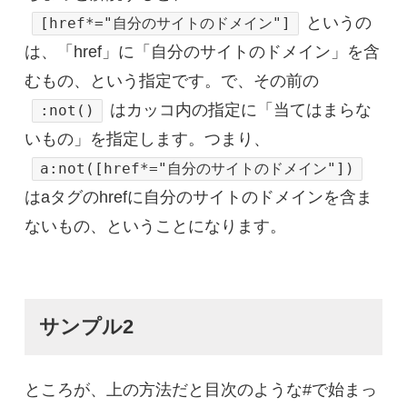
というの
[href*="自分のサイトのドメイン"]
は、「href」に「自分のサイトのドメイン」を含
むもの、という指定です。で、その前の
はカッコ内の指定に「当てはまらな
:not()
いもの」を指定します。つまり、
a:not([href*="自分のサイトのドメイン"])
はaタグのhrefに自分のサイトのドメインを含ま
ないもの、ということになります。
サンプル2
ところが、上の方法だと目次のような#で始まっ