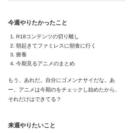
今週やりたかったこと
R18コンテンツの切り離し
朝起きてファミレスに朝食に行く
療養
今期見るアニメのまとめ
もう、あれだ。自分にゴメンナサイだな。あ
ー、アニメは今期のをチェックし始めたから、
それだけはできてる？
来週やりたいこと