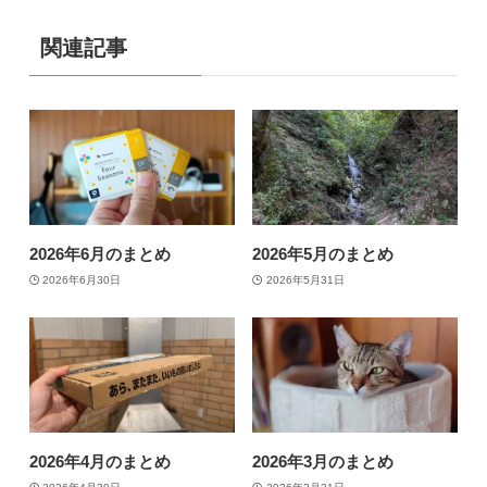
関連記事
2026年6月のまとめ
2026年5月のまとめ
2026年6月30日
2026年5月31日
2026年4月のまとめ
2026年3月のまとめ