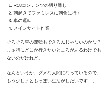
R18コンテンツの切り離し
朝起きてファミレスに朝食に行く
車の運転
メインサイト作業
そろそろ車の運転もできるんじゃないのかな？
まぁ特にどこか行きたいところがあるわけでも
ないのだけれど。
なんというか、ダメな人間になっているので、
もう少しまともっぽい生活がしたいです…。