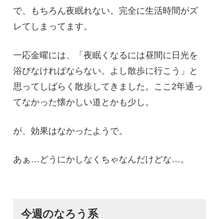
で、もちろん夜眠れない。完全に生活時間がズ
レてしまってます。
一応金曜には、「夜眠くなるには昼間に日光を
浴びなければならない。よし散歩に行こう」と
思ってしばらく散歩してきました。ここ2年通っ
てなかった懐かしい道とかも少し。
が、効果はなかったようで。
あぁ…どうにかしなくちゃなんだけどな…。
今週のなろう系