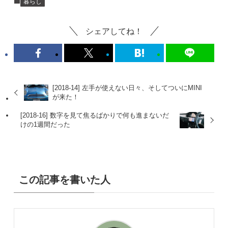
暮らし
シェアしてね！
[2018-14] 左手が使えない日々、そしてついにMINI
が来た！
[2018-16] 数字を見て焦るばかりで何も進まないだ
けの1週間だった
この記事を書いた人