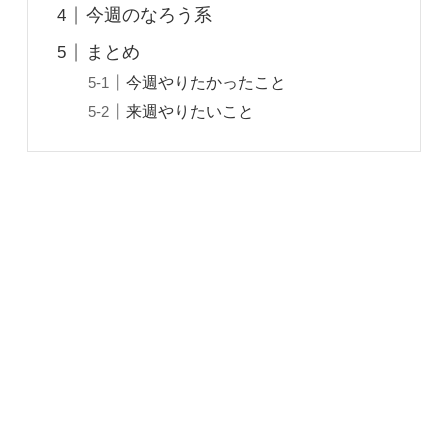
今週のなろう系
まとめ
今週やりたかったこと
来週やりたいこと