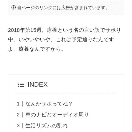
当ページのリンクには広告が含まれています。
2018年第15週。療養という名の言い訳でサボり
中。いやいやいや、これは予定通りなんです
よ。療養なんですから。
INDEX
なんかサボってね？
車のナビとオーディオ周り
生活リズムの乱れ