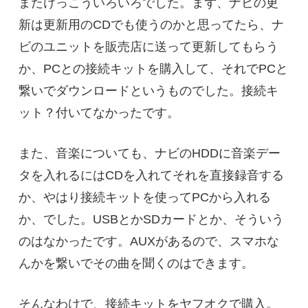
またけっこういろいろでした。まず、ナビの更
新は更新用のCDでも使うのかと思ってたら、ナ
ビのユニットを販売店に送って更新してもらう
か、PCとの接続キットを購入して、それでPCと
繋いでダウンロードというものでした。接続キ
ット？付いてなかったです。
また、音楽についても、ナビのHDDに音楽デー
タを入れるにはCDを入れてそれを直接録音する
か、やはり接続キットを使ってPCから入れる
か、でした。USBとかSDカードとか、そういう
のはなかったです。AUXがあるので、スマホな
んかを繋いでその曲を聞くのはできます。
そんなわけで、接続キットをヤフオクで購入。