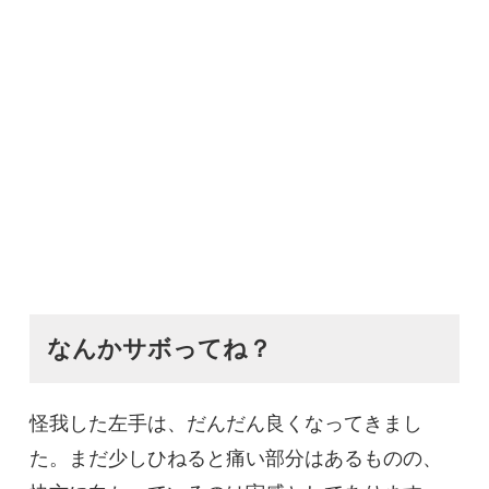
なんかサボってね？
怪我した左手は、だんだん良くなってきまし
た。まだ少しひねると痛い部分はあるものの、