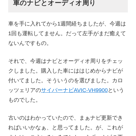
車のナビとオーディオ周り
車を手に入れてから1週間経ちましたが、今週は
1回も運転してません。だって左手がまだ癒えて
ないんですもの。
それで、今週はナビとオーディオ周りをチェッ
クしました。購入した車にははじめからナビが
付いてました。そういうのを選びました。カロ
ッツェリアの
サイバーナビAVIC-VH9900
という
ものでした。
古いのはわかっていたので、まぁナビ更新でき
ればいいかなぁ、と思ってました。が、これが