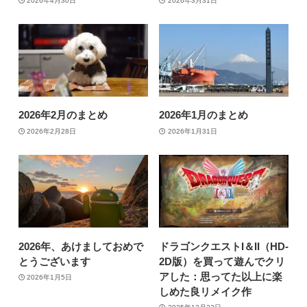
2026年4月30日
2026年3月31日
2026年2月のまとめ
2026年1月のまとめ
2026年2月28日
2026年1月31日
2026年、あけましておめで
ドラゴンクエストI＆II（HD-
とうございます
2D版）を買って遊んでクリ
アした：思ってた以上に楽
2026年1月5日
しめた良リメイク作