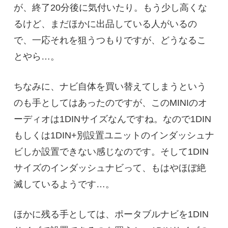
が、終了20分後に気付いたり。もう少し高くな
るけど、まだほかに出品している人がいるの
で、一応それを狙うつもりですが、どうなるこ
とやら…。
ちなみに、ナビ自体を買い替えてしまうという
のも手としてはあったのですが、このMINIのオ
ーディオは1DINサイズなんですね。なので1DIN
もしくは1DIN+別設置ユニットのインダッシュナ
ビしか設置できない感じなのです。そして1DIN
サイズのインダッシュナビって、もはやほぼ絶
滅しているようです…。
ほかに残る手としては、ポータブルナビを1DIN