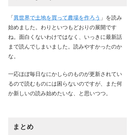
「
異世界で土地を買って農場を作ろう
」を読み
始めました。わりといつもどおりの展開です
ね。面白くないわけではなく、いっきに最新話
まで読んでしまいました。読みやすかったのか
な。
一応ほぼ毎日なにかしらのものが更新されてい
るので読むものには困らないのですが、また何
か新しいの読み始めたいな、と思いつつ。
まとめ