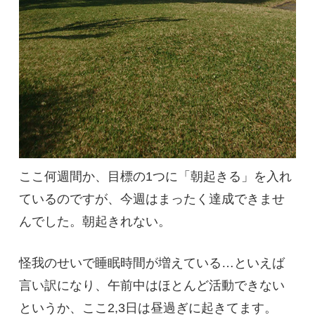
ここ何週間か、目標の1つに「朝起きる」を入れ
ているのですが、今週はまったく達成できませ
んでした。朝起きれない。
怪我のせいで睡眠時間が増えている…といえば
言い訳になり、午前中はほとんど活動できない
というか、ここ2,3日は昼過ぎに起きてます。