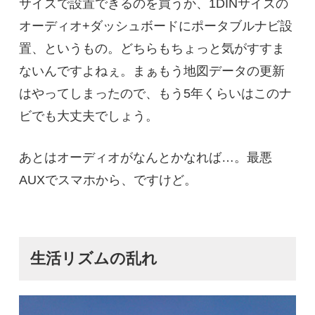
サイズで設置できるのを買うか、1DINサイズの
オーディオ+ダッシュボードにポータブルナビ設
置、というもの。どちらもちょっと気がすすま
ないんですよねぇ。まぁもう地図データの更新
はやってしまったので、もう5年くらいはこのナ
ビでも大丈夫でしょう。
あとはオーディオがなんとかなれば…。最悪
AUXでスマホから、ですけど。
生活リズムの乱れ