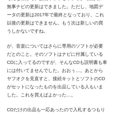
無事ナビの更新はできました。ただし、地図デ
ータの更新は2017年で最終となっており、これ
以後の更新はできません。もう次は新しいの買
うしかないですね。
が、音楽についてはさらに専用のソフトが必要
だとのこと。そのソフトはナビに付属している
CDに入ってるのですが、そんなCDも説明書も車
には付いてませんでした。おおぅ…。あとから
ヤフオクを見直すと、接続キットとソフトのCD
がセットになったものを出品している人もいま
した。これを買えばよかった…。
CDだけの出品も一応あったので入札するつもり