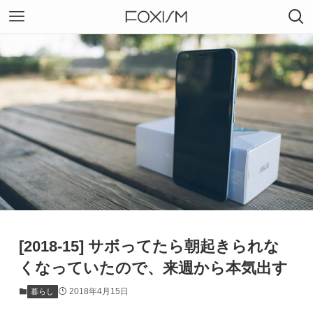
[2018-15] サボってたら朝起きられな
くなっていたので、来週から本気出す
2018年4月15日
暮らし