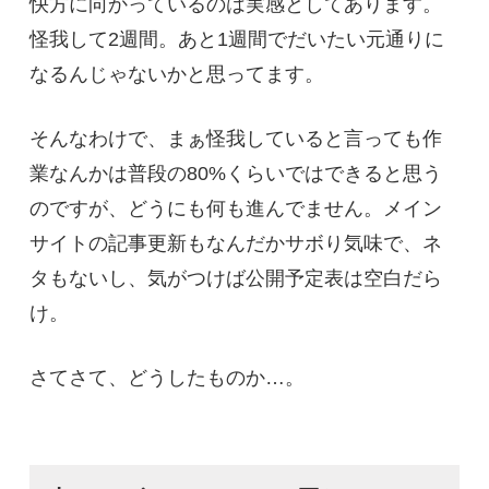
快方に向かっているのは実感としてあります。
怪我して2週間。あと1週間でだいたい元通りに
なるんじゃないかと思ってます。
そんなわけで、まぁ怪我していると言っても作
業なんかは普段の80%くらいではできると思う
のですが、どうにも何も進んでません。メイン
サイトの記事更新もなんだかサボり気味で、ネ
タもないし、気がつけば公開予定表は空白だら
け。
さてさて、どうしたものか…。