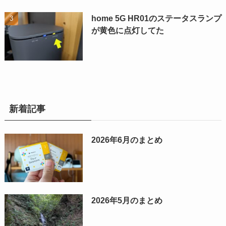
home 5G HR01のステータスランプ
が黄色に点灯してた
新着記事
2026年6月のまとめ
2026年5月のまとめ