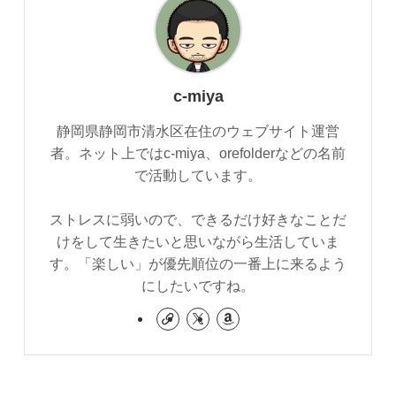
c-miya
静岡県静岡市清水区在住のウェブサイト運営
者。ネット上ではc-miya、orefolderなどの名前
で活動しています。
ストレスに弱いので、できるだけ好きなことだ
けをして生きたいと思いながら生活していま
す。「楽しい」が優先順位の一番上に来るよう
にしたいですね。