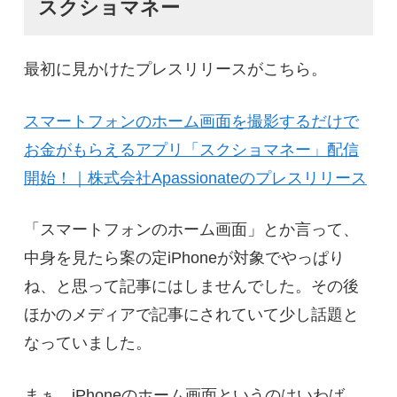
スクショマネー
最初に見かけたプレスリリースがこちら。
スマートフォンのホーム画面を撮影するだけで
お金がもらえるアプリ「スクショマネー」配信
開始！｜株式会社Apassionateのプレスリリース
「スマートフォンのホーム画面」とか言って、
中身を見たら案の定iPhoneが対象でやっぱり
ね、と思って記事にはしませんでした。その後
ほかのメディアで記事にされていて少し話題と
なっていました。
まぁ、iPhoneのホーム画面というのはいわば