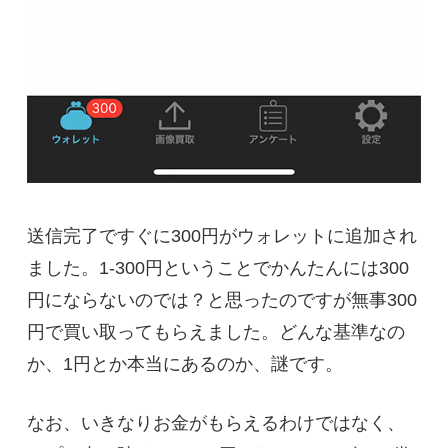
送信完了ですぐに300円がウォレットに追加され
ました。1-300円ということでかんたんには300
円にならないのでは？と思ったのですが無事300
円で買い取ってもらえました。どんな基準なの
か、1円とか本当にあるのか、謎です。
なお、いきなりお金がもらえるわけではなく、