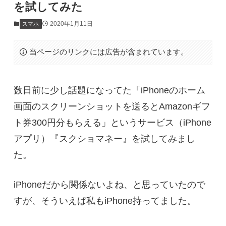
を試してみた
2020年1月11日
スマホ
当ページのリンクには広告が含まれています。
数日前に少し話題になってた「iPhoneのホーム
画面のスクリーンショットを送るとAmazonギフ
ト券300円分もらえる」というサービス（iPhone
アプリ）『スクショマネー』を試してみまし
た。
iPhoneだから関係ないよね、と思っていたので
すが、そういえば私もiPhone持ってました。