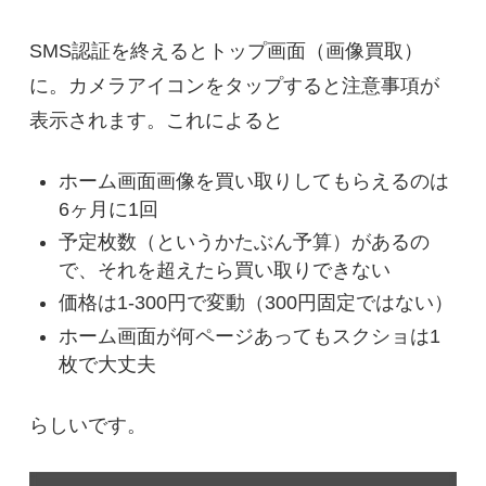
SMS認証を終えるとトップ画面（画像買取）
に。カメラアイコンをタップすると注意事項が
表示されます。これによると
ホーム画面画像を買い取りしてもらえるのは
6ヶ月に1回
予定枚数（というかたぶん予算）があるの
で、それを超えたら買い取りできない
価格は1-300円で変動（300円固定ではない）
ホーム画面が何ページあってもスクショは1
枚で大丈夫
らしいです。