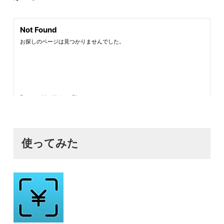
使ってみた