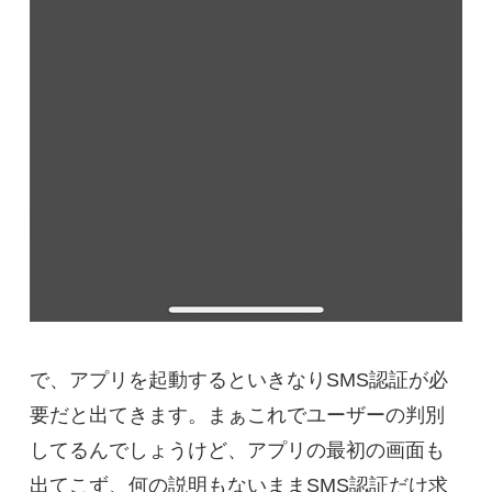
で、アプリを起動するといきなりSMS認証が必
要だと出てきます。まぁこれでユーザーの判別
してるんでしょうけど、アプリの最初の画面も
出てこず、何の説明もないままSMS認証だけ求