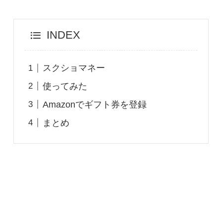
INDEX
スクショマネー
使ってみた
Amazonでギフト券を登録
まとめ