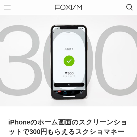
iPhoneのホーム画面のスクリーンショ
ットで300円もらえるスクショマネー