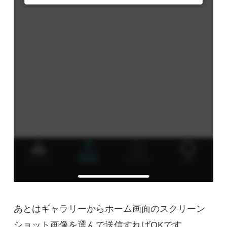
あとはギャラリーからホーム画面のスクリーン
ショット画像を選んで送信すればOKです。