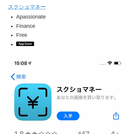
スクショマネー
Apassionate
Finance
Free