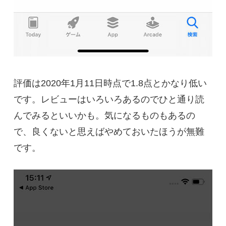
評価は2020年1月11日時点で1.8点とかなり低い
です。レビューはいろいろあるのでひと通り読
んでみるといいかも。気になるものもあるの
で、良くないと思えばやめておいたほうが無難
です。