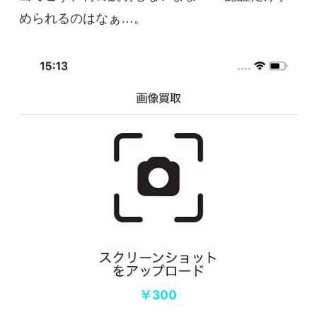
められるのはなぁ…。