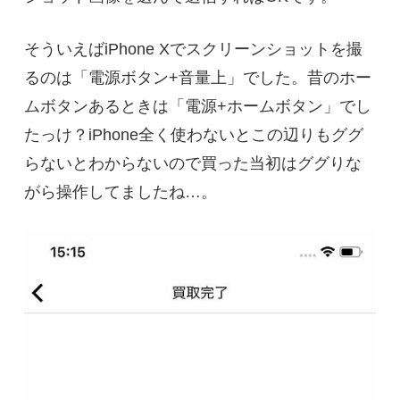
そういえばiPhone Xでスクリーンショットを撮
るのは「電源ボタン+音量上」でした。昔のホー
ムボタンあるときは「電源+ホームボタン」でし
たっけ？iPhone全く使わないとこの辺りもググ
らないとわからないので買った当初はググりな
がら操作してましたね…。