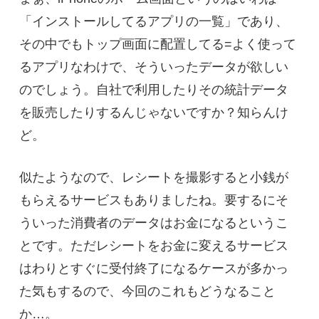
「インストールしてるアプリの一覧」であり、
その中でもトップ画面に配置してる=よく使って
るアプリなわけで、そういったデータが欲しい
のでしょう。自社で利用したりその統計データ
を販売したりするんじゃないですか？知らんけ
ど。
似たようなので、レシートを撮影すると小銭が
もらえるサービスもありましたね。要するにそ
ういった消費者のデータはお金になるというこ
とです。ただレシートをお金に変えるサービス
はわりとすぐに受付終了になるケースが多かっ
た気もするので、今回のこれもどうなること
か…。