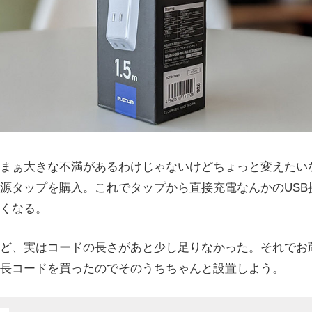
まぁ大きな不満があるわけじゃないけどちょっと変えたい
電源タップを購入。これでタップから直接充電なんかのUSB
なくなる。
ど、実はコードの長さがあと少し足りなかった。それでお
長コードを買ったのでそのうちちゃんと設置しよう。