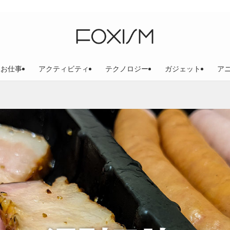
お仕事
アクティビティ
テクノロジー
ガジェット
ア