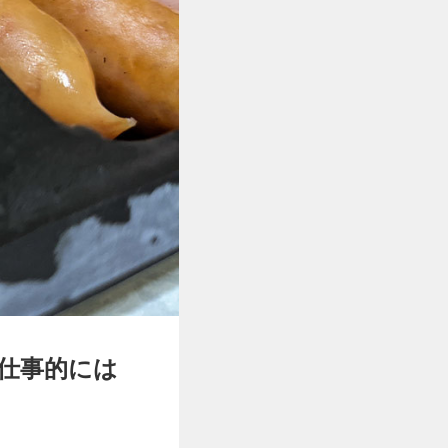
ど仕事的には