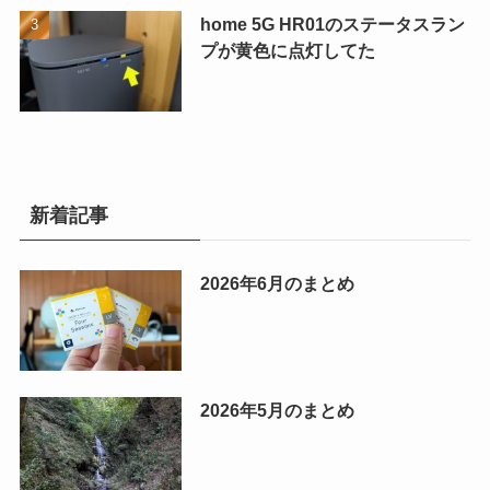
home 5G HR01のステータスラン
プが黄色に点灯してた
新着記事
2026年6月のまとめ
2026年5月のまとめ