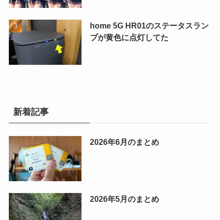
home 5G HR01のステータスラン
プが黄色に点灯してた
新着記事
2026年6月のまとめ
2026年5月のまとめ