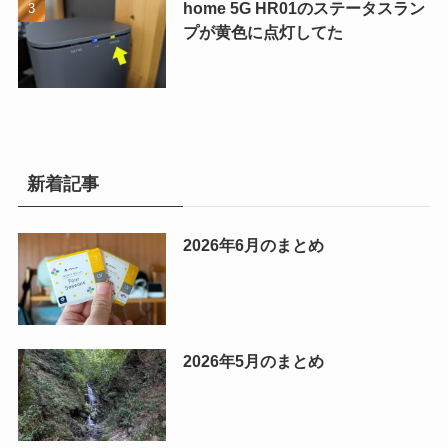
home 5G HR01のステータスラン
プが黄色に点灯してた
新着記事
2026年6月のまとめ
2026年5月のまとめ