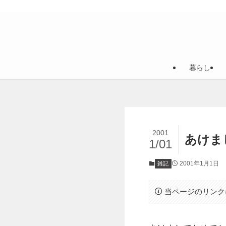
暮らし
2001
あけま
1/01
2001年1月1日
雑記
当ページのリンク