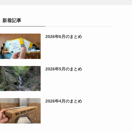
新着記事
2026年6月のまとめ
2026年5月のまとめ
2026年4月のまとめ