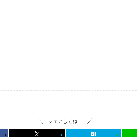
シェアしてね！