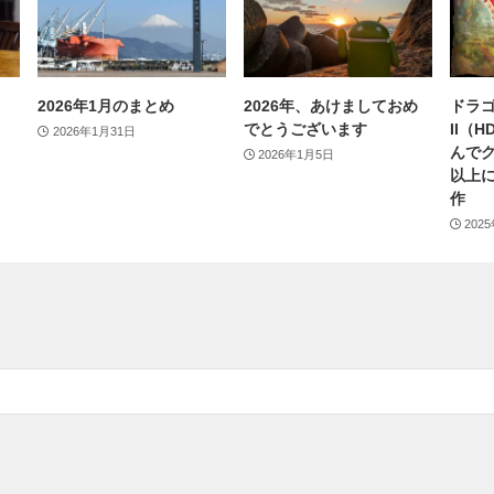
2026年1月のまとめ
2026年、あけましておめ
ドラゴ
でとうございます
II（
2026年1月31日
んで
2026年1月5日
以上
作
202