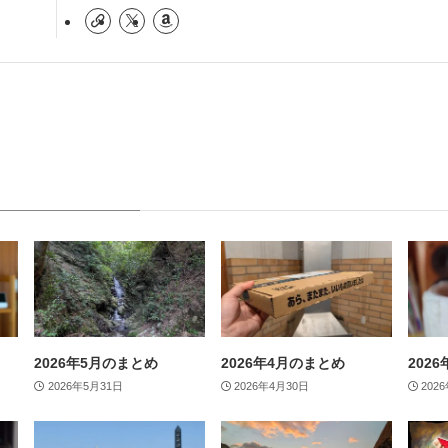
2026年5月のまとめ
2026年4月のまとめ
202
2026年5月31日
2026年4月30日
202