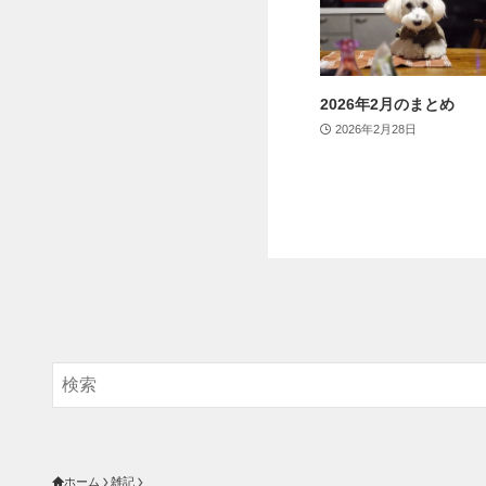
2026年2月のまとめ
2026年2月28日
ホーム
雑記