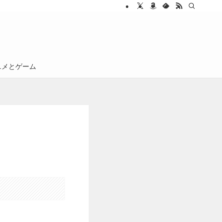
ニメとゲーム