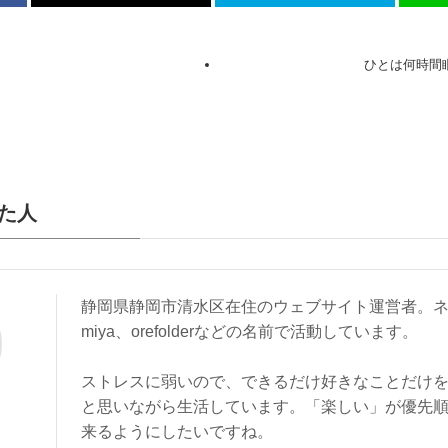
ひとは何時間
た人
静岡県静岡市清水区在住のウェブサイト運営者。ネ
miya、orefolderなどの名前で活動しています。
ストレスに弱いので、できるだけ好きなことだけ
と思いながら生活しています。「楽しい」が優先
来るようにしたいですね。