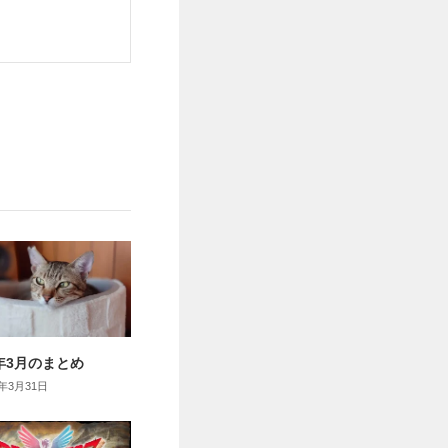
6年3月のまとめ
6年3月31日