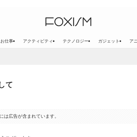
お仕事
アクティビティ
テクノロジー
ガジェット
ア
して
には広告が含まれています。