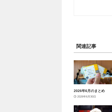
関連記事
2026年6月のまとめ
2026年6月30日