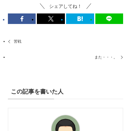
シェアしてね！
苦戦
また・・・。
この記事を書いた人