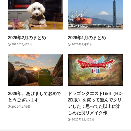
2026年2月のまとめ
2026年1月のまとめ
2026年2月28日
2026年1月31日
2026年、あけましておめで
ドラゴンクエストI＆II（HD-
とうございます
2D版）を買って遊んでクリ
アした：思ってた以上に楽
2026年1月5日
しめた良リメイク作
2025年12月22日