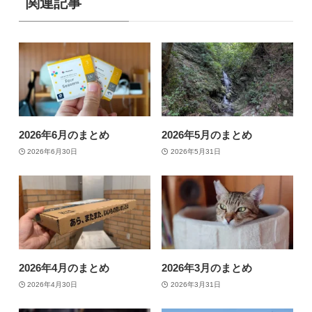
関連記事
2026年6月のまとめ
2026年5月のまとめ
2026年6月30日
2026年5月31日
2026年4月のまとめ
2026年3月のまとめ
2026年4月30日
2026年3月31日