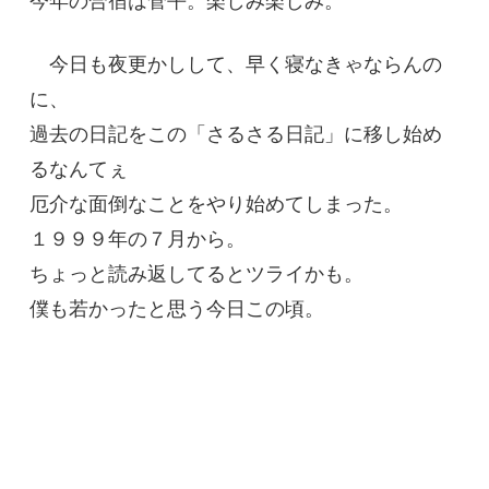
今年の合宿は菅平。楽しみ楽しみ。
今日も夜更かしして、早く寝なきゃならんの
に、
過去の日記をこの「さるさる日記」に移し始め
るなんてぇ
厄介な面倒なことをやり始めてしまった。
１９９９年の７月から。
ちょっと読み返してるとツライかも。
僕も若かったと思う今日この頃。