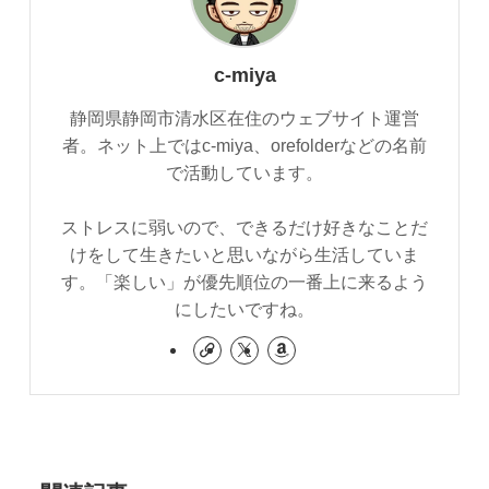
c-miya
静岡県静岡市清水区在住のウェブサイト運営
者。ネット上ではc-miya、orefolderなどの名前
で活動しています。
ストレスに弱いので、できるだけ好きなことだ
けをして生きたいと思いながら生活していま
す。「楽しい」が優先順位の一番上に来るよう
にしたいですね。