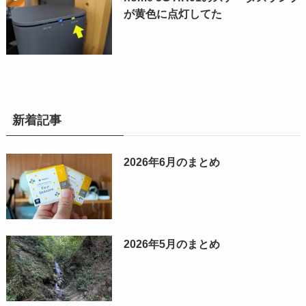
が黄色に点灯してた
新着記事
2026年6月のまとめ
2026年5月のまとめ