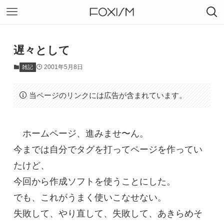
遅々として
2001年5月8日
雑記
当ページのリンクには広告が含まれています。
ホームページ、進みませ〜ん。
今までは自分でタグを打ってページを作ってい
たけど、
今回から作成ソフトを使うことにした。
でも、これがうまく使いこなせない。
失敗して、やり直して、失敗して、あきらめそ