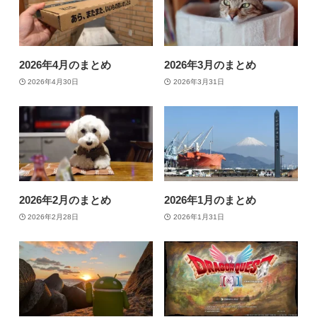
2026年4月のまとめ
2026年3月のまとめ
2026年4月30日
2026年3月31日
2026年2月のまとめ
2026年1月のまとめ
2026年2月28日
2026年1月31日