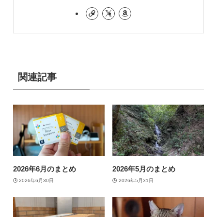
関連記事
2026年6月のまとめ
2026年5月のまとめ
2026年6月30日
2026年5月31日