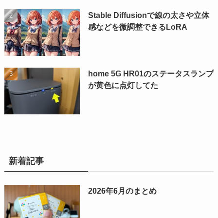
Stable Diffusionで線の太さや立体
感などを微調整できるLoRA
home 5G HR01のステータスランプ
が黄色に点灯してた
新着記事
2026年6月のまとめ