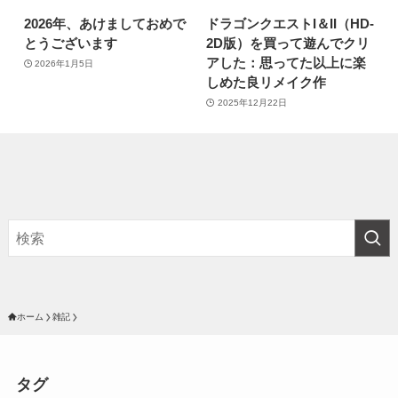
2026年、あけましておめで
ドラゴンクエストI＆II（HD-
とうございます
2D版）を買って遊んでクリ
アした：思ってた以上に楽
2026年1月5日
しめた良リメイク作
2025年12月22日
ホーム
雑記
タグ