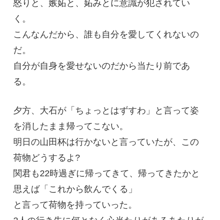
怒りと、嫉妬と、妬みとに意識が犯されてい
く。
こんなんだから、誰も自分を愛してくれないの
だ。
自分が自身を愛せないのだから当たり前であ
る。
夕方、大石が「ちょっとはずすわ」と言って姿
を消したまま帰ってこない。
明日の山田杯は行かないと言っていたが、この
荷物どうするよ?
関君も22時過ぎに帰ってきて、帰ってきたかと
思えば「これから飲んでくる」
と言って荷物を持っていった。