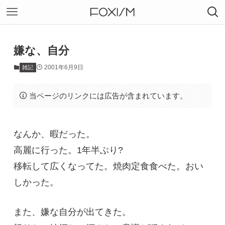
嫌な、自分
2001年6月9日
雑記
当ページのリンクには広告が含まれています。
なんか、暇だった。
高麗に行った。1年半ぶり?
移転して広くなってた。焼肉定食食べた。おい
しかった。
また、嫌な自分が出てきた。