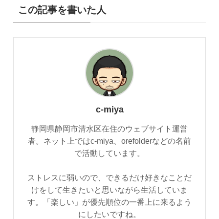
この記事を書いた人
c-miya
静岡県静岡市清水区在住のウェブサイト運営
者。ネット上ではc-miya、orefolderなどの名前
で活動しています。
ストレスに弱いので、できるだけ好きなことだ
けをして生きたいと思いながら生活していま
す。「楽しい」が優先順位の一番上に来るよう
にしたいですね。