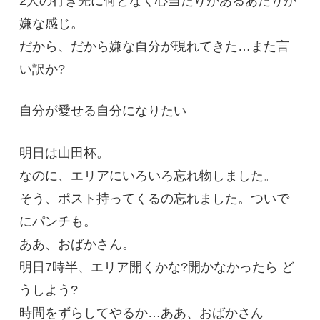
2人の行き先に何となく心当たりがあるあたりが
嫌な感じ。
だから、だから嫌な自分が現れてきた…また言
い訳か?
自分が愛せる自分になりたい
明日は山田杯。
なのに、エリアにいろいろ忘れ物しました。
そう、ポスト持ってくるの忘れました。ついで
にパンチも。
ああ、おばかさん。
明日7時半、エリア開くかな?開かなかったら ど
うしよう?
時間をずらしてやるか…ああ、おばかさん