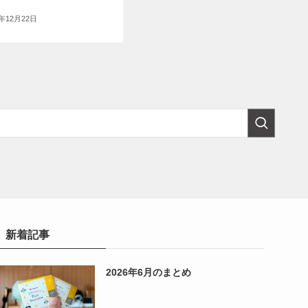
5年12月22日
新着記事
2026年6月のまとめ