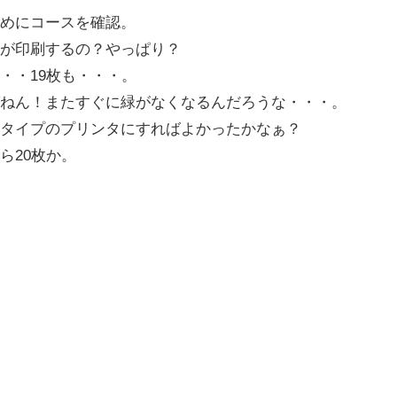
めにコースを確認。
が印刷するの？やっぱり？
・・19枚も・・・。
ねん！またすぐに緑がなくなるんだろうな・・・。
タイプのプリンタにすればよかったかなぁ？
ら20枚か。