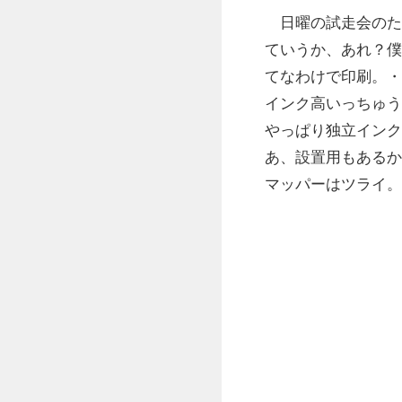
日曜の試走会のた
ていうか、あれ？僕
てなわけで印刷。・
インク高いっちゅう
やっぱり独立インク
あ、設置用もあるか
マッパーはツライ。