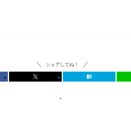
シェアしてね！