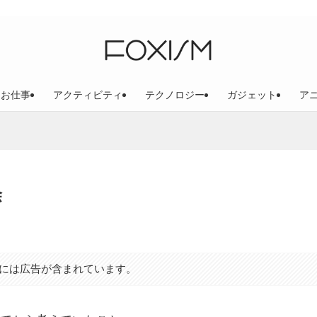
お仕事
アクティビティ
テクノロジー
ガジェット
ア
除
には広告が含まれています。