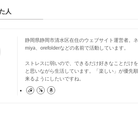
た人
静岡県静岡市清水区在住のウェブサイト運営者。ネ
miya、orefolderなどの名前で活動しています。
ストレスに弱いので、できるだけ好きなことだけ
と思いながら生活しています。「楽しい」が優先
来るようにしたいですね。