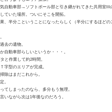
気自動車部→ソフトボール部と引き継がれてきた共用室III
していた場所。ついにそこを開拓。
果、半分こということになったらしく（半分にするほどの
。
過去の遺物。
か自動車部らしいというか・・・。
バタと作業して約2時間。
Ｔ字型のエリアが完成。
掃除はまだこれから。
定。
ってしまったのなら、多分もう無理。
言いながら次は1年後なのだろう。