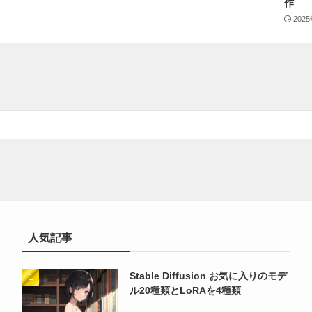
作
202
人気記事
Stable Diffusion お気に入りのモデ
ル20種類とLoRAを4種類