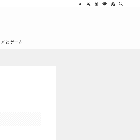
ニメとゲーム