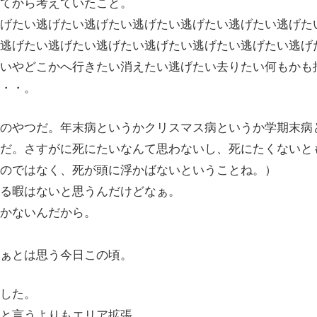
てから考えていたこと。
げたい逃げたい逃げたい逃げたい逃げたい逃げたい逃げた
逃げたい逃げたい逃げたい逃げたい逃げたい逃げたい逃げ
いやどこかへ行きたい消えたい逃げたい去りたい何もかも
・・。
のやつだ。年末病というかクリスマス病というか学期末病
だ。さすがに死にたいなんて思わないし、死にたくないと
のではなく、死が頭に浮かばないということね。）
る暇はないと思うんだけどなぁ。
かないんだから。
ぁとは思う今日この頃。
した。
と言うよりもエリア拡張。