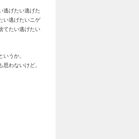
い逃げたい逃げた
たい逃げたいニゲ
捨てたい逃げたい
というか。
も思わないけど。