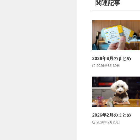
関連記事
2026年6月のまとめ
2026年6月30日
2026年2月のまとめ
2026年2月28日