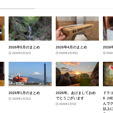
2026年5月のまとめ
2026年4月のまとめ
202
2026年5月31日
2026年4月30日
202
2026年1月のまとめ
2026年、あけましておめ
ドラゴ
でとうございます
II（
2026年1月31日
んで
2026年1月5日
以上