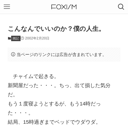
こんなんでいいのか？僕の人生。
2002年2月20日
雑記
当ページのリンクには広告が含まれています。
チャイムで起きる。
新聞屋だった・・・。ちっ、出て損した気分
だ。
もう１度寝ようとするが、もう14時だっ
た・・・。
結局、15時過ぎまでベッドでウダウダ。