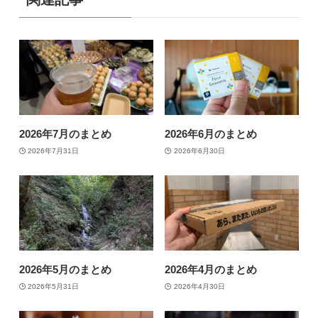
2026年7月のまとめ
2026年6月のまとめ
2026年7月31日
2026年6月30日
2026年5月のまとめ
2026年4月のまとめ
2026年5月31日
2026年4月30日