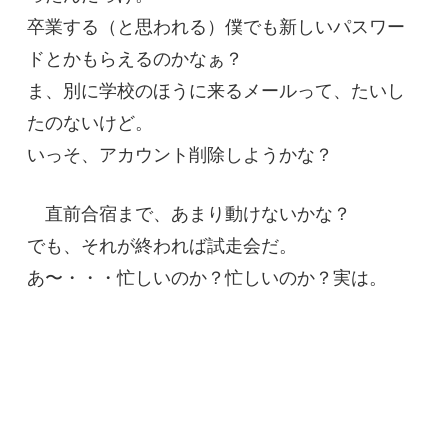
卒業する（と思われる）僕でも新しいパスワー
ドとかもらえるのかなぁ？
ま、別に学校のほうに来るメールって、たいし
たのないけど。
いっそ、アカウント削除しようかな？
直前合宿まで、あまり動けないかな？
でも、それが終われば試走会だ。
あ〜・・・忙しいのか？忙しいのか？実は。