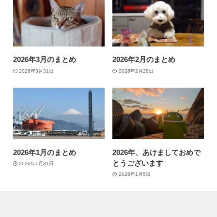
2026年3月のまとめ
2026年2月のまとめ
2026年3月31日
2026年2月28日
2026年1月のまとめ
2026年、あけましておめで
とうございます
2026年1月31日
2026年1月5日