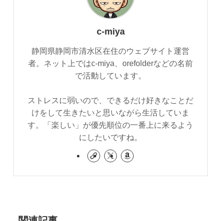
c-miya
静岡県静岡市清水区在住のウェブサイト運営
者。ネット上ではc-miya、orefolderなどの名前
で活動しています。
ストレスに弱いので、できるだけ好きなことだ
けをして生きたいと思いながら生活していま
す。「楽しい」が優先順位の一番上に来るよう
にしたいですね。
関連記事