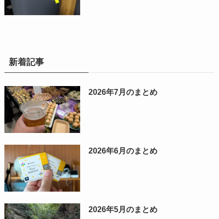
新着記事
2026年7月のまとめ
2026年6月のまとめ
2026年5月のまとめ