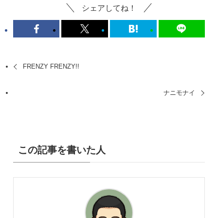
シェアしてね！
FRENZY FRENZY!!
ナニモナイ
この記事を書いた人