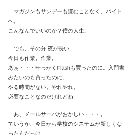
マガジンもサンデーも読むことなく、バイト
へ。
こんなんでいいのか？僕の人生。
でも、その分 夜が長い。
今日も作業。作業。
あぁ・・・せっかくFlashも買ったのに。入門書
みたいのも買ったのに。
やる時間がない。やれやれ。
必要なことなのだけれどね。
あ、メールサーバがおかしい・・・。
ていうか、今日から学校のシステムが新しくな
ったんだっけ。