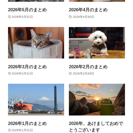
2026年5月のまとめ
2026年4月のまとめ
2026年5月31日
2026年4月30日
2026年3月のまとめ
2026年2月のまとめ
2026年3月31日
2026年2月28日
2026年1月のまとめ
2026年、あけましておめで
とうございます
2026年1月31日