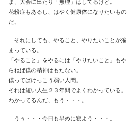
ま、大会に出たり「無理」はしてるけど。
花粉症もあるし、はやく健康体になりたいもの
だ。
それにしても、やること、やりたいことが溜
まっている。
「やること」をやるには「やりたいこと」もや
らねば僕の精神はもたない。
僕ってばけっこう弱い人間。
それは短い人生２３年間でよくわかっている。
わかってるんだ、もう・・・。
うぅ・・・今日も早めに寝よう・・・。