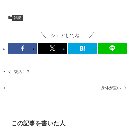
雑記
シェアしてね！
復活！？
身体が重い
この記事を書いた人