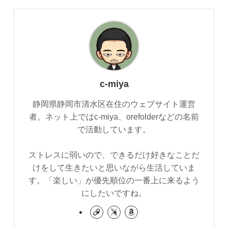
c-miya
静岡県静岡市清水区在住のウェブサイト運営
者。ネット上ではc-miya、orefolderなどの名前
で活動しています。
ストレスに弱いので、できるだけ好きなことだ
けをして生きたいと思いながら生活していま
す。「楽しい」が優先順位の一番上に来るよう
にしたいですね。