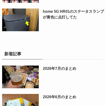
home 5G HR01のステータスランプ
が黄色に点灯してた
新着記事
2026年7月のまとめ
2026年6月のまとめ