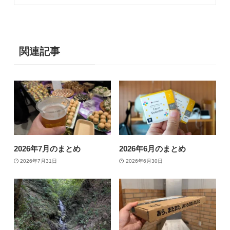
関連記事
2026年7月のまとめ
2026年6月のまとめ
2026年7月31日
2026年6月30日