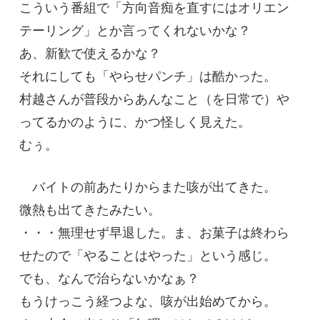
こういう番組で「方向音痴を直すにはオリエン
テーリング」とか言ってくれないかな？
あ、新歓で使えるかな？
それにしても「やらせパンチ」は酷かった。
村越さんが普段からあんなこと（を日常で）や
ってるかのように、かつ怪しく見えた。
むぅ。
バイトの前あたりからまた咳が出てきた。
微熱も出てきたみたい。
・・・無理せず早退した。ま、お菓子は終わら
せたので「やることはやった」という感じ。
でも、なんで治らないかなぁ？
もうけっこう経つよな、咳が出始めてから。