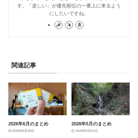
す。「楽しい」が優先順位の一番上に来るよう
にしたいですね。
関連記事
2026年6月のまとめ
2026年5月のまとめ
2026年6月30日
2026年5月31日