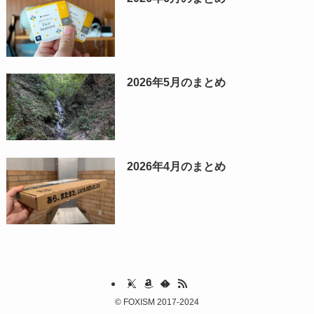
2026年5月のまとめ
2026年4月のまとめ
©
FOXISM 2017-2024