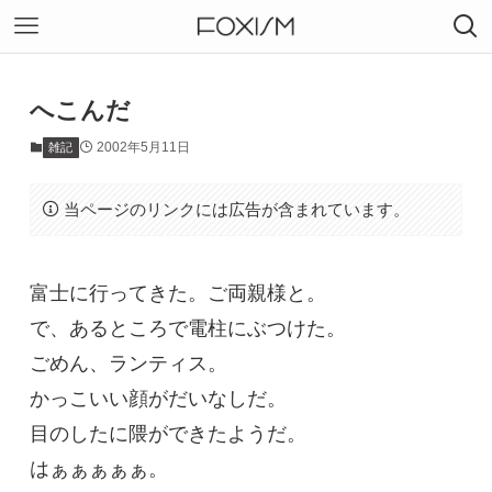
へこんだ
2002年5月11日
雑記
当ページのリンクには広告が含まれています。
富士に行ってきた。ご両親様と。
で、あるところで電柱にぶつけた。
ごめん、ランティス。
かっこいい顔がだいなしだ。
目のしたに隈ができたようだ。
はぁぁぁぁぁ。