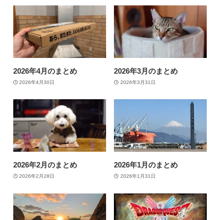
2026年4月のまとめ
2026年3月のまとめ
2026年4月30日
2026年3月31日
2026年2月のまとめ
2026年1月のまとめ
2026年2月28日
2026年1月31日