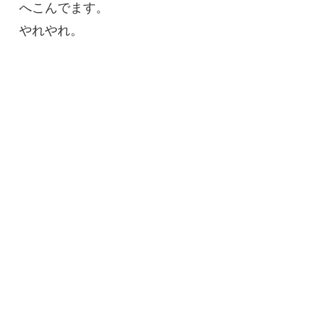
へこんでます。
やれやれ。