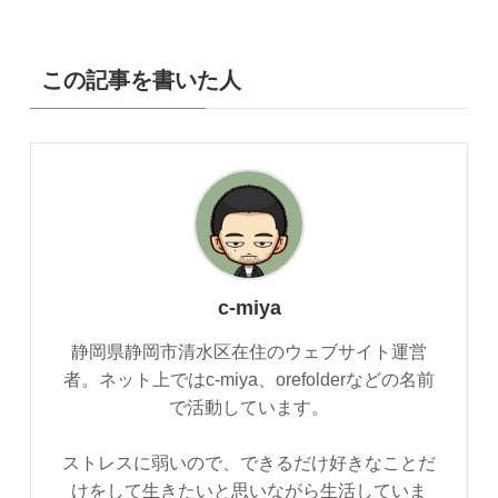
この記事を書いた人
c-miya
静岡県静岡市清水区在住のウェブサイト運営
者。ネット上ではc-miya、orefolderなどの名前
で活動しています。
ストレスに弱いので、できるだけ好きなことだ
けをして生きたいと思いながら生活していま