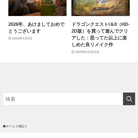
2026年、あけましておめで
ドラゴンクエストI＆II（HD-
とうございます
2D版）を買って遊んでクリ
アした：思ってた以上に楽
2026年1月5日
しめた良リメイク作
2025年12月22日
ホーム
雑記