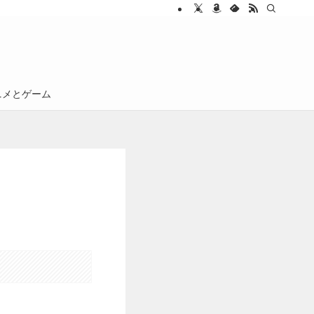
ニメとゲーム