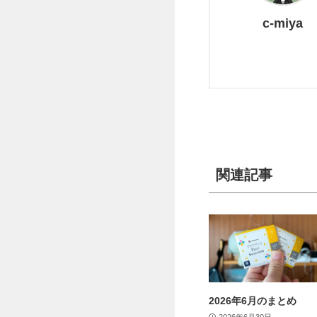
c-miya
関連記事
2026年6月のまとめ