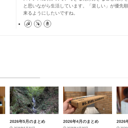
と思いながら生活しています。「楽しい」が優先
来るようにしたいですね。
2026年5月のまとめ
2026年4月のまとめ
202