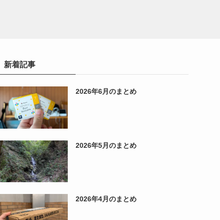
新着記事
2026年6月のまとめ
2026年5月のまとめ
2026年4月のまとめ