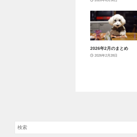
2026年6月30日
2026年2月のまとめ
2026年2月28日