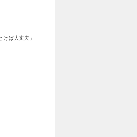
とけば大丈夫」