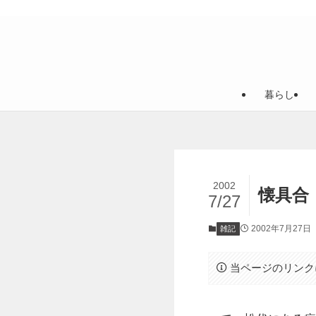
暮らし
2002
懐具合
7/27
2002年7月27日
雑記
当ページのリンク