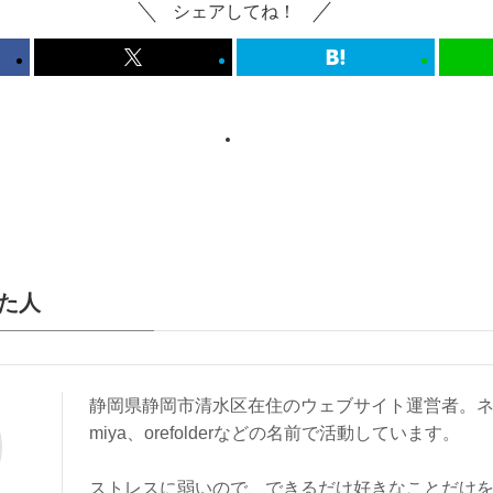
シェアしてね！
た人
静岡県静岡市清水区在住のウェブサイト運営者。ネ
miya、orefolderなどの名前で活動しています。
ストレスに弱いので、できるだけ好きなことだけ