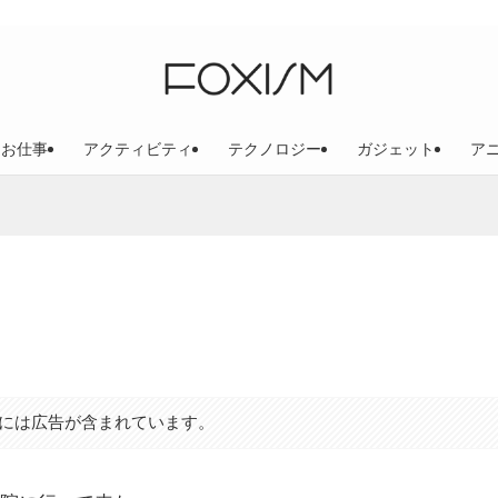
お仕事
アクティビティ
テクノロジー
ガジェット
ア
には広告が含まれています。