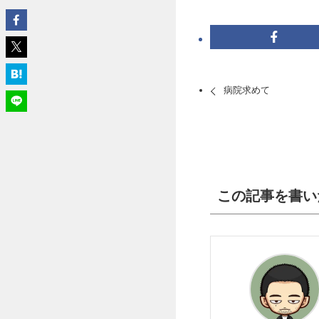
病院求めて
この記事を書い