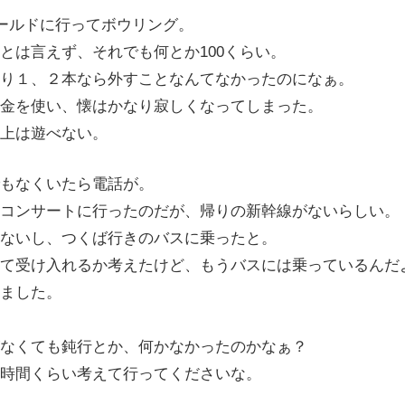
ールドに行ってボウリング。
とは言えず、それでも何とか100くらい。
り１、２本なら外すことなんてなかったのになぁ。
金を使い、懐はかなり寂しくなってしまった。
上は遊べない。
もなくいたら電話が。
コンサートに行ったのだが、帰りの新幹線がないらしい。
ないし、つくば行きのバスに乗ったと。
て受け入れるか考えたけど、もうバスには乗っているんだ
ました。
なくても鈍行とか、何かなかったのかなぁ？
時間くらい考えて行ってくださいな。