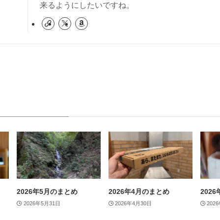
来るようにしたいですね。
2026年5月のまとめ
2026年4月のまとめ
202
2026年5月31日
2026年4月30日
202