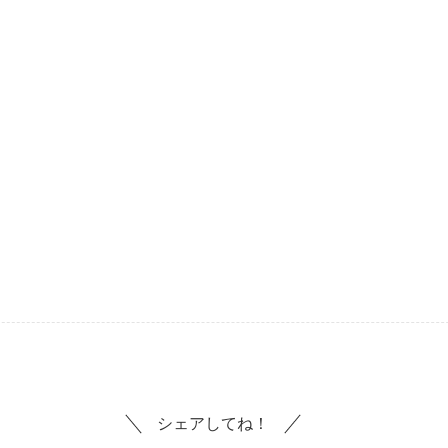
シェアしてね！