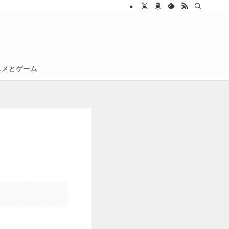
ニメとゲーム