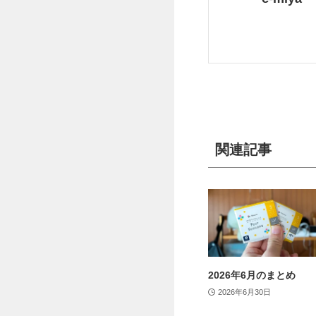
関連記事
2026年6月のまとめ
2026年6月30日