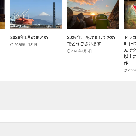
2026年1月のまとめ
2026年、あけましておめ
ドラゴ
でとうございます
II（
2026年1月31日
んで
2026年1月5日
以上
作
202