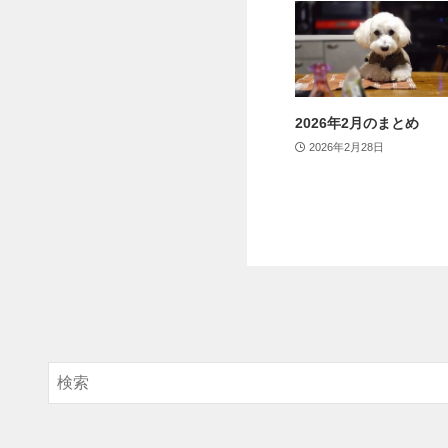
2026年2月のまとめ
2026年2月28日