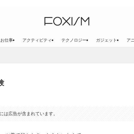
お仕事
アクティビティ
テクノロジー
ガジェット
ア
験
には広告が含まれています。