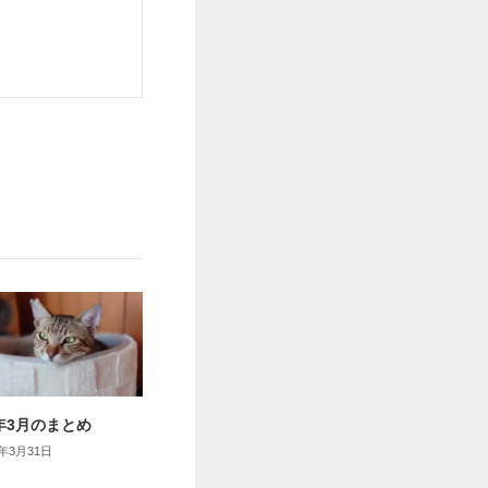
6年3月のまとめ
6年3月31日