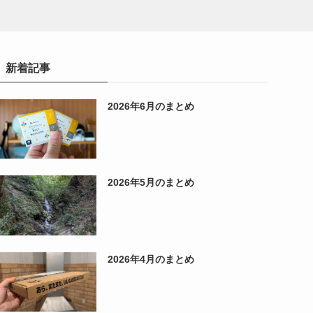
新着記事
2026年6月のまとめ
2026年5月のまとめ
2026年4月のまとめ