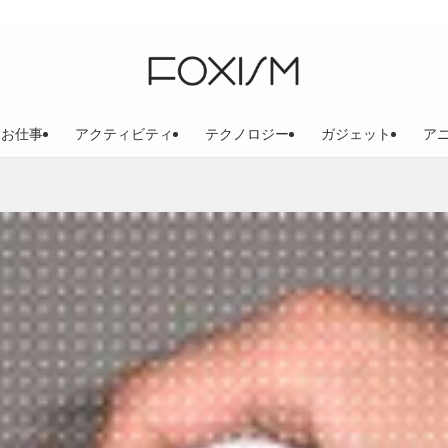
お仕事
アクティビティ
テクノロジー
ガジェット
ア