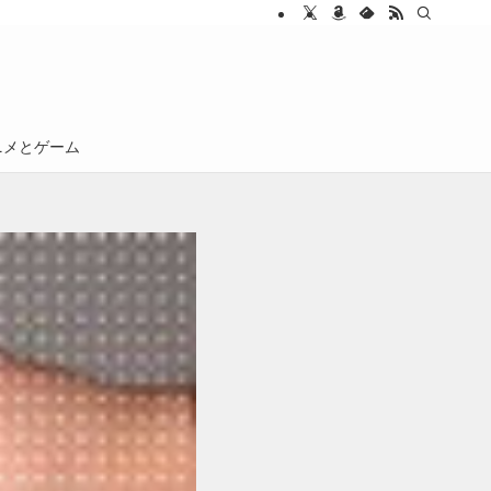
ニメとゲーム