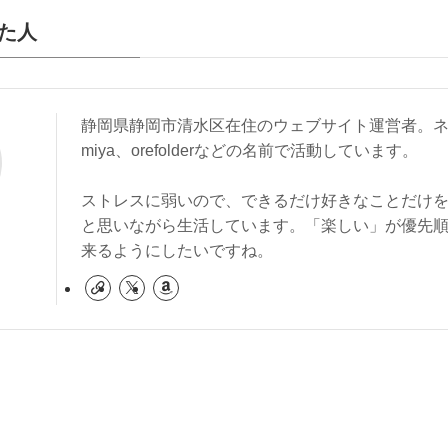
た人
静岡県静岡市清水区在住のウェブサイト運営者。ネ
miya、orefolderなどの名前で活動しています。
ストレスに弱いので、できるだけ好きなことだけ
と思いながら生活しています。「楽しい」が優先
来るようにしたいですね。