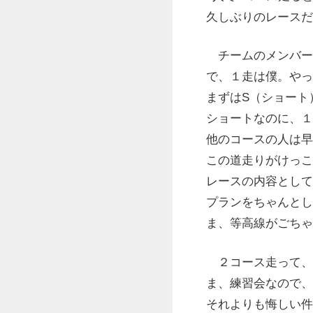
久しぶりのレースだ
チームのメンバー
で、１走は僕。やっ
まずはS（ショート
ショートなのに、１
他のコースの人は早
この道走りがけっこ
レースの内容として
プランをちゃんとし
ま、等高線がごちゃ
２コース走って、
ま、練習会なので、
それよりも悔しい件