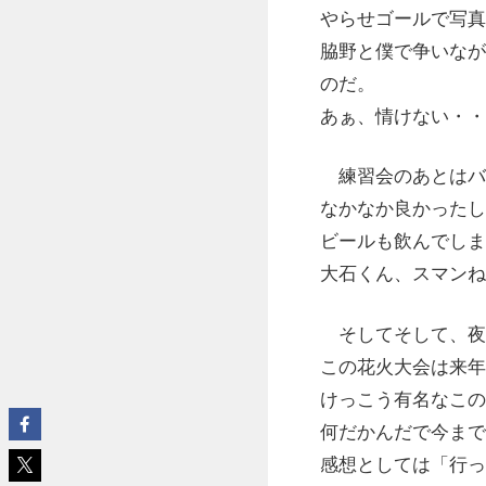
やらせゴールで写真
脇野と僕で争いなが
のだ。
あぁ、情けない・・
練習会のあとはバ
なかなか良かったし
ビールも飲んでしま
大石くん、スマンね
そしてそして、夜
この花火大会は来年
けっこう有名なこの
何だかんだで今まで
感想としては「行っ