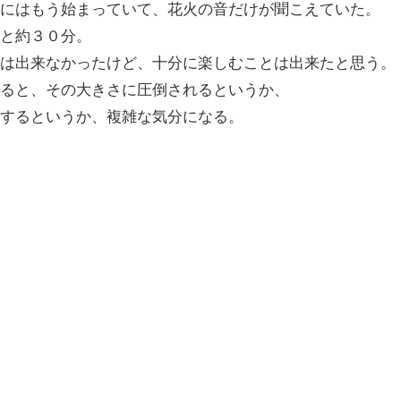
にはもう始まっていて、花火の音だけが聞こえていた。
と約３０分。
は出来なかったけど、十分に楽しむことは出来たと思う。
ると、その大きさに圧倒されるというか、
するというか、複雑な気分になる。