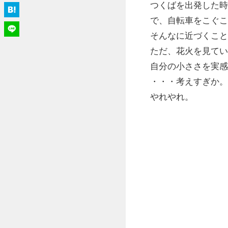
つくばを出発した時
で、自転車をこぐこ
そんなに近づくこと
ただ、花火を見てい
自分の小ささを実感
・・・考えすぎか。
やれやれ。