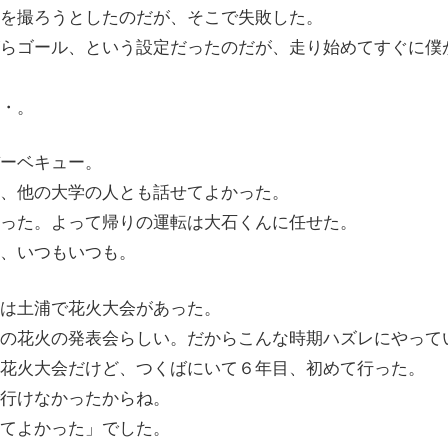
を撮ろうとしたのだが、そこで失敗した。
らゴール、という設定だったのだが、走り始めてすぐに僕
・。
ーベキュー。
、他の大学の人とも話せてよかった。
った。よって帰りの運転は大石くんに任せた。
、いつもいつも。
は土浦で花火大会があった。
の花火の発表会らしい。だからこんな時期ハズレにやって
花火大会だけど、つくばにいて６年目、初めて行った。
行けなかったからね。
てよかった」でした。