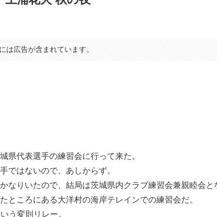
には広告が含まれています。
城県代表選手の練習会に行って来た。
手ではないので、あしからず。
かなりいたので、結局は茨城県内クラブ練習会兼親睦会と
たところにある大洋村の海岸テレインでの練習会だ。
という変則リレー。