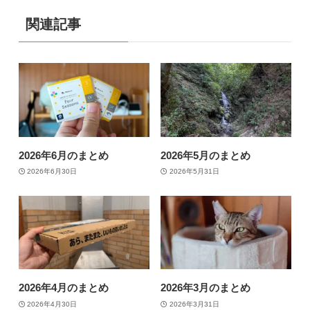
関連記事
2026年6月のまとめ
2026年5月のまとめ
2026年6月30日
2026年5月31日
2026年4月のまとめ
2026年3月のまとめ
2026年4月30日
2026年3月31日