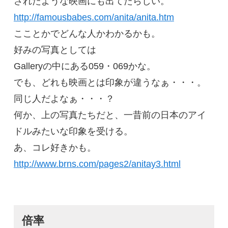
されたような映画にも出てたらしい。
http://famousbabes.com/anita/anita.htm
こことかでどんな人かわかるかも。
好みの写真としては
Galleryの中にある059・069かな。
でも、どれも映画とは印象が違うなぁ・・・。
同じ人だよなぁ・・・？
何か、上の写真たちだと、一昔前の日本のアイ
ドルみたいな印象を受ける。
あ、コレ好きかも。
http://www.brns.com/pages2/anitay3.html
倍率