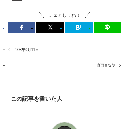
シェアしてね！
2003年9月11日
真面目な話
この記事を書いた人