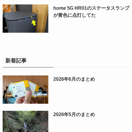
home 5G HR01のステータスランプ
が黄色に点灯してた
新着記事
2026年6月のまとめ
2026年5月のまとめ