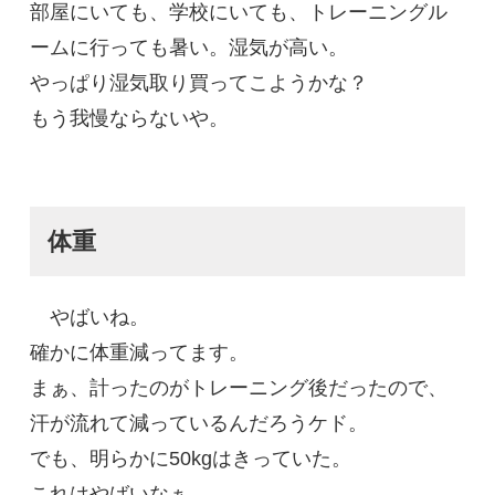
部屋にいても、学校にいても、トレーニングル
ームに行っても暑い。湿気が高い。
やっぱり湿気取り買ってこようかな？
もう我慢ならないや。
体重
やばいね。
確かに体重減ってます。
まぁ、計ったのがトレーニング後だったので、
汗が流れて減っているんだろうケド。
でも、明らかに50kgはきっていた。
これはやばいなぁ。