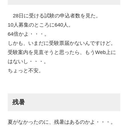
28日に受ける試験の申込者数を見た。
10人募集のところに640人。
64倍かよ・・・。
しかも、いまだに受験票届かないんですけど。
受験案内を見直そうと思ったら、もうWeb上に
はないし・・・。
ちょっと不安。
残暑
夏がなかったのに、残暑はあるのかよ・・・。