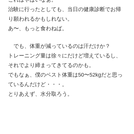
治験に行ったとしても、当日の健康診断でお帰
り願われるかもしれない。
あ〜、もっと食わねば。
でも、体重が減っているのは汗だけか？
トレーニング量は徐々にだけど増えているし、
それでより締まってきてるのかも。
でもなぁ、僕のベスト体重は50〜52kgだと思っ
ているんだけど・・・。
とりあえず、水分取ろう。