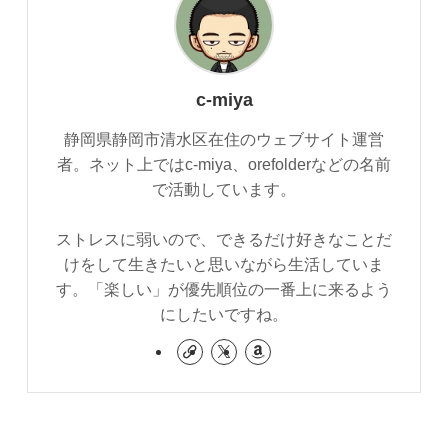
c-miya
静岡県静岡市清水区在住のウェブサイト運営
者。ネット上ではc-miya、orefolderなどの名前
で活動しています。
ストレスに弱いので、できるだけ好きなことだ
けをして生きたいと思いながら生活していま
す。「楽しい」が優先順位の一番上に来るよう
にしたいですね。