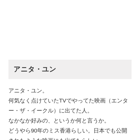
アニタ・ユン
アニタ・ユン。
何気なく点けていたTVでやってた映画（エンタ
ー・ザ・イークル）に出てた人。
なかなか好みの、というか何と言うか。
どうやら90年のミス香港らしい。日本でも公開