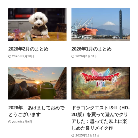
2026年2月のまとめ
2026年1月のまとめ
2026年2月28日
2026年1月31日
2026年、あけましておめで
ドラゴンクエストI＆II（HD-
とうございます
2D版）を買って遊んでクリ
アした：思ってた以上に楽
2026年1月5日
しめた良リメイク作
2025年12月22日