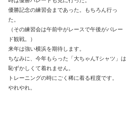
時は優勝パレードも見に行った。
優勝記念の練習会まであった。もちろん行っ
た。
（その練習会は午前中がレースで午後がパレー
ド観戦。）
来年は強い横浜を期待します。
ちなみに、今年もらった「大ちゃんTシャツ」は
恥ずかしくて着れません。
トレーニングの時にごく稀に着る程度です。
やれやれ。