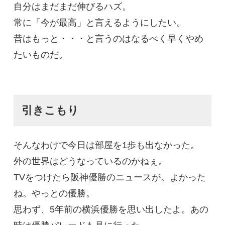
自分はまだまだ伸びるハズ。
常に「今が最高」と言えるようにしたい。
昔はもっと・・・と言うのはなるべく早くやめ
たいものだ。
引きこもり
そんなわけで今日は部屋を1歩も出なかった。
外の世界はどうなっているのかねぇ。
TVをつけたら阪神優勝のニュースが。よかった
ね。やっとの優勝。
思わず、5年前の横浜優勝を思い出したよ。あの