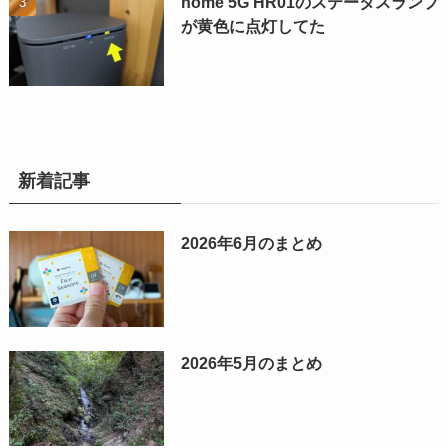
home 5G HR01のステータスランプ
が黄色に点灯してた
新着記事
2026年6月のまとめ
2026年5月のまとめ