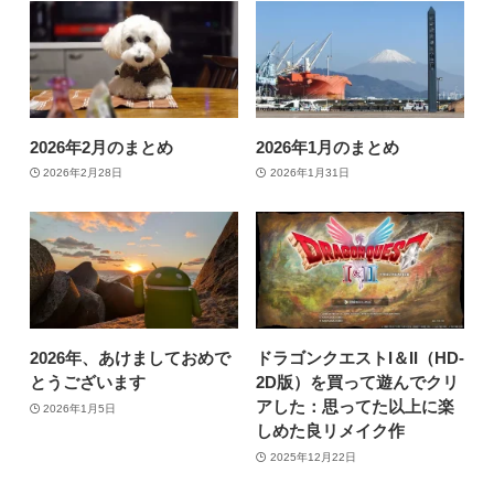
2026年2月のまとめ
2026年1月のまとめ
2026年2月28日
2026年1月31日
2026年、あけましておめで
ドラゴンクエストI＆II（HD-
とうございます
2D版）を買って遊んでクリ
アした：思ってた以上に楽
2026年1月5日
しめた良リメイク作
2025年12月22日