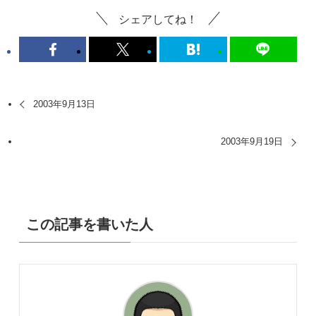
シェアしてね！
2003年9月13日
2003年9月19日
この記事を書いた人