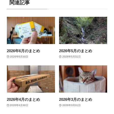
関連記事
2026年6月のまとめ
2026年5月のまとめ
2026年6月30日
2026年5月31日
2026年4月のまとめ
2026年3月のまとめ
2026年4月30日
2026年3月31日