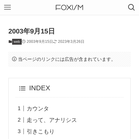
2003年9月15日
2003年9月15日
2023年3月26日
web
当ページのリンクには広告が含まれています。
INDEX
カウンタ
走って、アナリシス
引きこもり