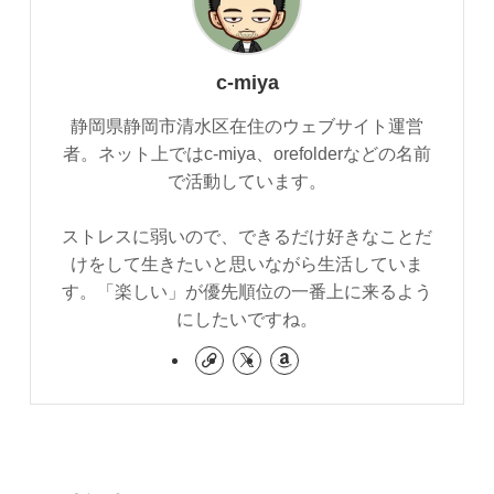
c-miya
静岡県静岡市清水区在住のウェブサイト運営
者。ネット上ではc-miya、orefolderなどの名前
で活動しています。
ストレスに弱いので、できるだけ好きなことだ
けをして生きたいと思いながら生活していま
す。「楽しい」が優先順位の一番上に来るよう
にしたいですね。