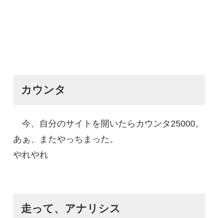
カウンタ
今、自分のサイトを開いたらカウンタ25000。
あぁ、またやっちまった。
やれやれ
走って、アナリシス