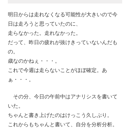
明日からは走れなくなる可能性が大きいので今
日は走ろうと思っていたのに、
走らなかった。走れなかった。
だって、昨日の疲れが抜けきっていないんだも
の。
歳なのかねぇ・・・。
これで今週は走らないことがほぼ確定。あ
ぁ・・・。
その分、今日の午前中はアナリシスを書いて
いた。
ちゃんと書き上げたのはけっこう久しぶり。
これからもちゃんと書いて、自分を分析分析。