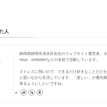
た人
静岡県静岡市清水区在住のウェブサイト運営者。ネ
miya、orefolderなどの名前で活動しています。
ストレスに弱いので、できるだけ好きなことだけ
と思いながら生活しています。「楽しい」が優先
来るようにしたいですね。