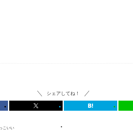
シェアしてね！
っこいい