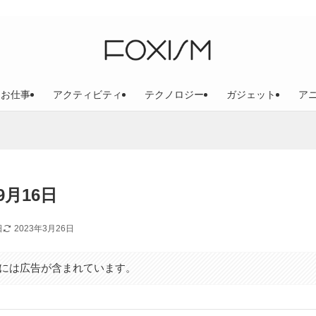
お仕事
アクティビティ
テクノロジー
ガジェット
ア
9月16日
日
2023年3月26日
には広告が含まれています。