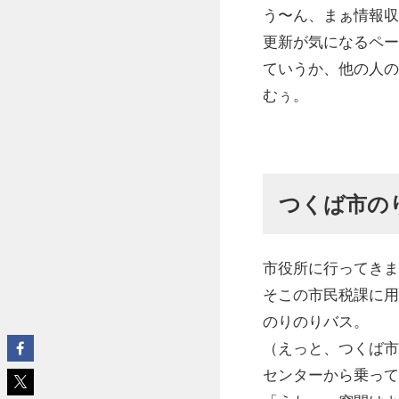
う〜ん、まぁ情報収
更新が気になるペー
ていうか、他の人の
むぅ。
つくば市の
市役所に行ってきま
そこの市民税課に用
のりのりバス。
（えっと、つくば市
センターから乗って