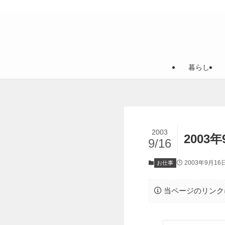
暮らし
2003
2003年
9/16
2003年9月16
お仕事
当ページのリンク