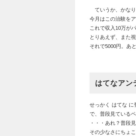
ていうか、かなり
今月はこの治験をア
これで収入10万が
とりあえず、また視
それで5000円。
はてなアン
せっかく はてな 
で、普段見ているペ
・・・あれ？普段見
その少なさにちょこ