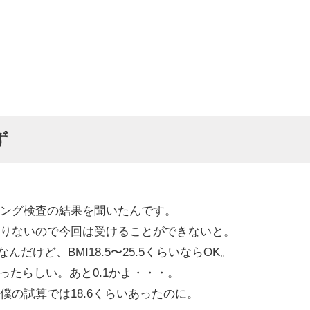
ず
ング検査の結果を聞いたんです。
りないので今回は受けることができないと。
んだけど、BMI18.5〜25.5くらいならOK。
だったらしい。あと0.1かよ・・・。
僕の試算では18.6くらいあったのに。