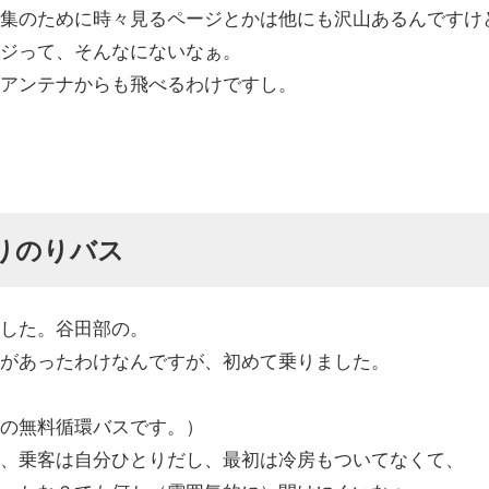
集のために時々見るページとかは他にも沢山あるんですけ
ジって、そんなにないなぁ。
アンテナからも飛べるわけですし。
りのりバス
した。谷田部の。
があったわけなんですが、初めて乗りました。
の無料循環バスです。）
、乗客は自分ひとりだし、最初は冷房もついてなくて、