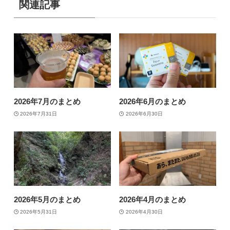
関連記事
2026年7月のまとめ
2026年6月のまとめ
2026年7月31日
2026年6月30日
2026年5月のまとめ
2026年4月のまとめ
2026年5月31日
2026年4月30日