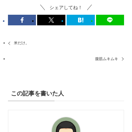
シェアしてね！
米だけ。
腹筋ムキムキ
この記事を書いた人