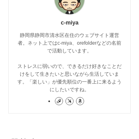
c-miya
静岡県静岡市清水区在住のウェブサイト運営
者。ネット上ではc-miya、orefolderなどの名前
で活動しています。
ストレスに弱いので、できるだけ好きなことだ
けをして生きたいと思いながら生活していま
す。「楽しい」が優先順位の一番上に来るよう
にしたいですね。