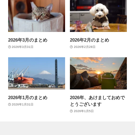
2026年3月のまとめ
2026年2月のまとめ
2026年3月31日
2026年2月28日
2026年1月のまとめ
2026年、あけましておめで
とうございます
2026年1月31日
2026年1月5日