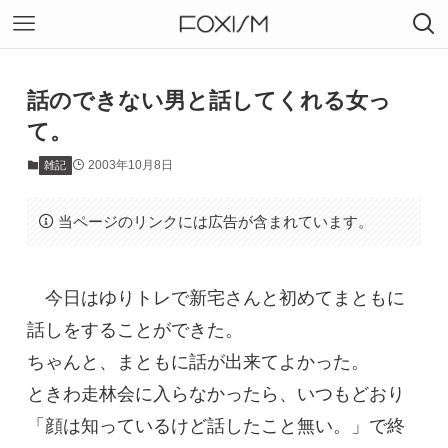
話のできない男と話してくれる女っ
て。
2003年10月8日
雑記
当ページのリンクには広告が含まれています。
今日はゆりトレで新宅さんと初めてまともに
話しをすることができた。
ちゃんと、まともに話が出来てよかった。
ときわ走林会に入らなかったら、いつもどおり
「顔は知っているけど話したこと無い。」で終