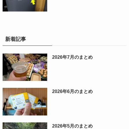
新着記事
2026年7月のまとめ
2026年6月のまとめ
2026年5月のまとめ