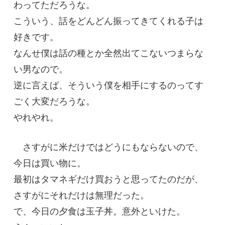
わってただろうな。
こういう、話をどんどん振ってきてくれる子は
好きです。
なんせ僕は話の種とか全然出てこないつまらな
い男なので。
逆に言えば、そういう僕を相手にするのってす
ごく大変だろうな。
やれやれ。
さすがに米だけではどうにもならないので、
今日は買い物に。
最初はタマネギだけ買おうと思ってたのだが、
さすがにそれだけは無理だった。
で、今日の夕食は玉子丼。意外といけた。