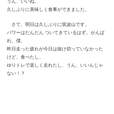
うん、いいね。
久しぶりに美味しく食事ができました。
さて、明日は久しぶりに筑波山です。
パワーはだんだん ついてきているはず。がんば
れ、僕。
昨日走った疲れが今日は抜け切っていなかった
けど、食べたし、
ゆりトレで楽しく走れたし、うん、いいんじゃ
ない！？