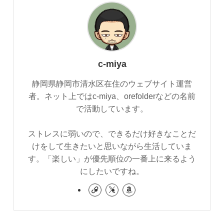
c-miya
静岡県静岡市清水区在住のウェブサイト運営
者。ネット上ではc-miya、orefolderなどの名前
で活動しています。
ストレスに弱いので、できるだけ好きなことだ
けをして生きたいと思いながら生活していま
す。「楽しい」が優先順位の一番上に来るよう
にしたいですね。