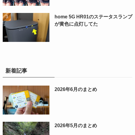
home 5G HR01のステータスランプ
が黄色に点灯してた
新着記事
2026年6月のまとめ
2026年5月のまとめ