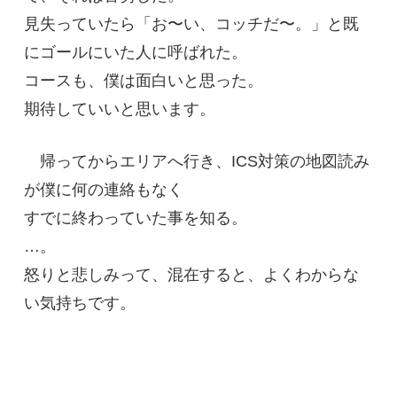
見失っていたら「お〜い、コッチだ〜。」と既
にゴールにいた人に呼ばれた。
コースも、僕は面白いと思った。
期待していいと思います。
帰ってからエリアへ行き、ICS対策の地図読み
が僕に何の連絡もなく
すでに終わっていた事を知る。
…。
怒りと悲しみって、混在すると、よくわからな
い気持ちです。