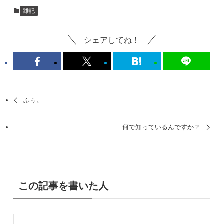
雑記
シェアしてね！
ふぅ。
何で知っているんですか？
この記事を書いた人