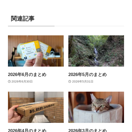
関連記事
2026年6月のまとめ
2026年5月のまとめ
2026年6月30日
2026年5月31日
2026年4月のまとめ
2026年3月のまとめ