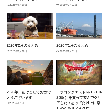
2026年4月30日
2026年3月31日
2026年2月のまとめ
2026年1月のまとめ
2026年2月28日
2026年1月31日
2026年、あけましておめで
ドラゴンクエストI＆II（HD-
とうございます
2D版）を買って遊んでクリ
アした：思ってた以上に楽
2026年1月5日
しめた良リメイク作