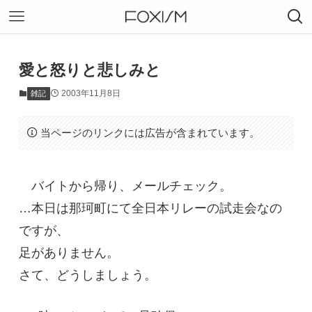
愛と怒りと悲しみと
2003年11月8日
雑記
当ページのリンクには広告が含まれています。
バイトから帰り、メールチェック。
…本日は那珂町にて全日本リレーの試走会なの
ですが、
足がありません。
さて、どうしましょう。