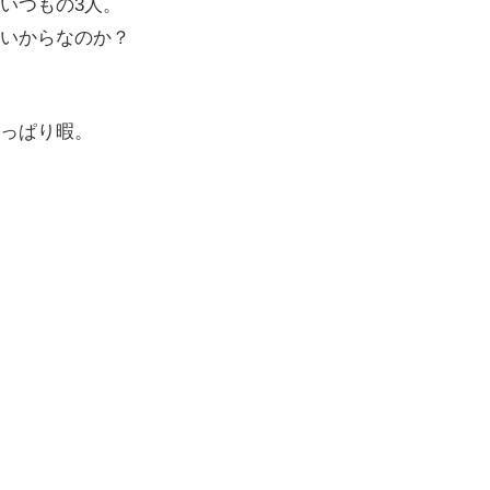
いつもの3人。
いからなのか？
っぱり暇。