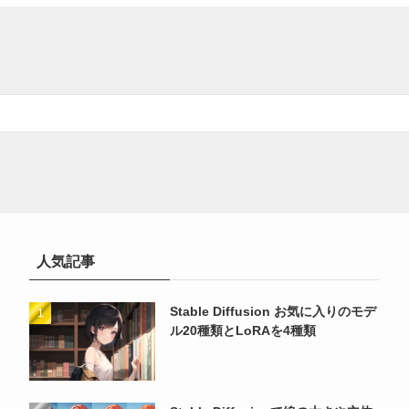
人気記事
Stable Diffusion お気に入りのモデ
ル20種類とLoRAを4種類