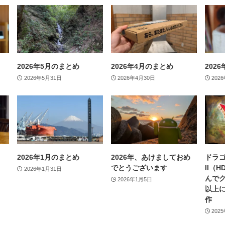
2026年5月のまとめ
2026年4月のまとめ
202
2026年5月31日
2026年4月30日
202
2026年1月のまとめ
2026年、あけましておめ
ドラゴ
でとうございます
II（
2026年1月31日
んで
2026年1月5日
以上
作
202