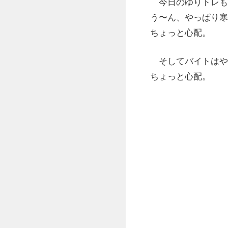
今日のゆりトレも
う〜ん、やっぱり寒
ちょっと心配。
そしてバイトはや
ちょっと心配。