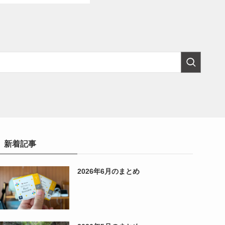
新着記事
2026年6月のまとめ