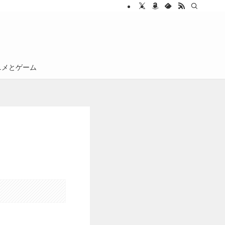
ニメとゲーム