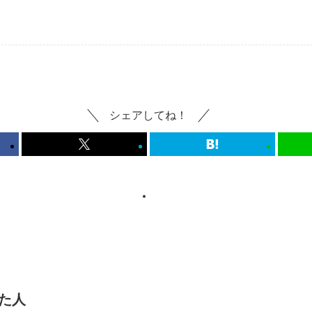
シェアしてね！
た人