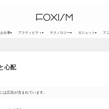
お仕事
アクティビティ
テクノロジー
ガジェット
ア
と心配
には広告が含まれています。