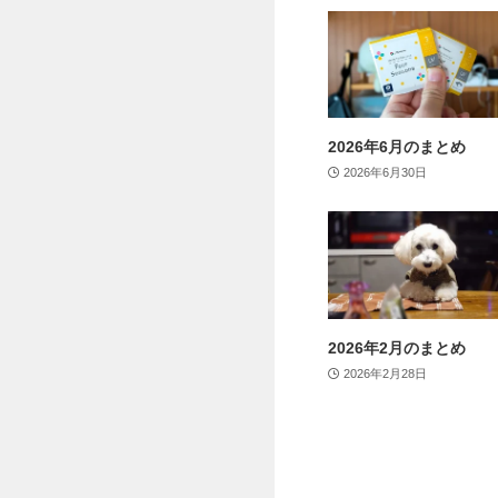
2026年6月のまとめ
2026年6月30日
2026年2月のまとめ
2026年2月28日