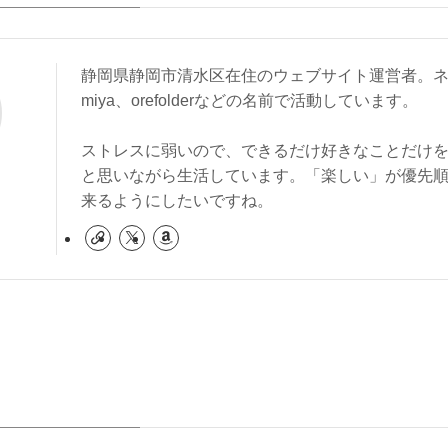
静岡県静岡市清水区在住のウェブサイト運営者。ネ
miya、orefolderなどの名前で活動しています。
ストレスに弱いので、できるだけ好きなことだけ
と思いながら生活しています。「楽しい」が優先
来るようにしたいですね。