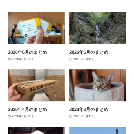
2026年6月のまとめ
2026年5月のまとめ
2026年6月30日
2026年5月31日
2026年4月のまとめ
2026年3月のまとめ
2026年4月30日
2026年3月31日