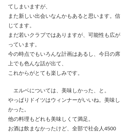
てしまいますが、
また新しい出会いなんかもあると思います。信
じてます。
まだ若いクラブではありますが、可能性も広が
っています。
今の時点でもいろんな計画はあるし、今日の席
上でも色んな話が出て、
これからがとても楽しみです。
エルベについては、美味しかった、と。
やっぱりドイツはウィンナーがいいね。美味し
かった。
他の料理もどれも美味しくて満足。
お酒は飲まなかったけど、全部で社会人4500