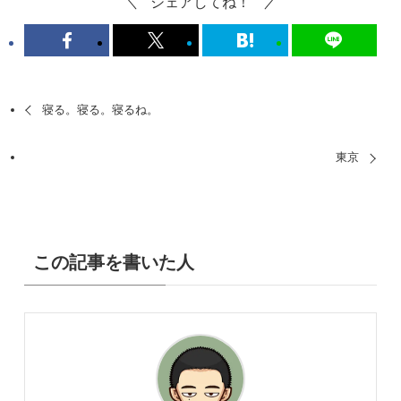
シェアしてね！
寝る。寝る。寝るね。
東京
この記事を書いた人