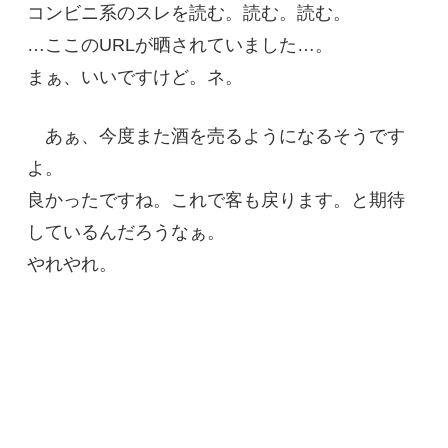
コンビニ系のスレを読む。読む。読む。
…ここのURLが晒されていました…。
まぁ、いいですけど。ネ。
あぁ、今度また酒を売るようになるそうです
よ。
良かったですね。これで客も戻ります。と期待
しているんだろうなぁ。
やれやれ。