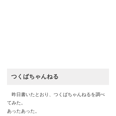
つくばちゃんねる
昨日書いたとおり、つくばちゃんねるを調べ
てみた。
あったあった。