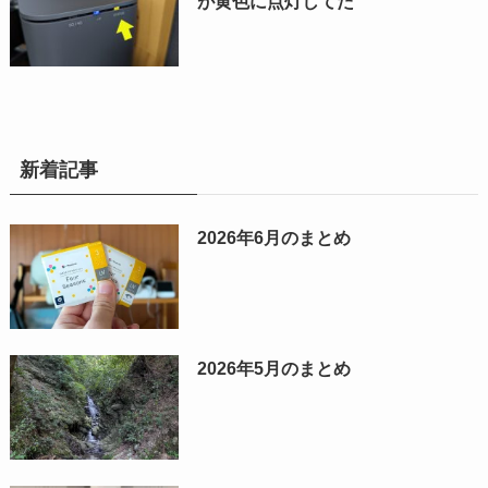
が黄色に点灯してた
新着記事
2026年6月のまとめ
2026年5月のまとめ