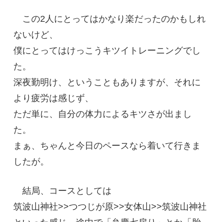
この2人にとってはかなり楽だったのかもしれ
ないけど、
僕にとってはけっこうキツイトレーニングでし
た。
深夜勤明け、ということもありますが、それに
より疲労は感じず、
ただ単に、自分の体力によるキツさが出まし
た。
まぁ、ちゃんと今日のペースなら着いて行きま
したが。
結局、コースとしては
筑波山神社>>つつじが原>>女体山>>筑波山神社