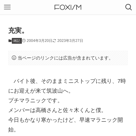
充実。
2004年3月20日
2023年3月27日
雑記
当ページのリンクには広告が含まれています。
バイト後、そのままミニストップに残り、7時
にお迎えが来て筑波山へ。
プチマラニックです。
メンバーは高橋さんと佐々木くんと僕。
今日もかなり寒かったけど、早速マラニック開
始。