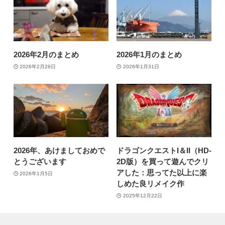
2026年2月のまとめ
2026年1月のまとめ
2026年2月28日
2026年1月31日
2026年、あけましておめで
ドラゴンクエストI＆II（HD-
とうございます
2D版）を買って遊んでクリ
アした：思ってた以上に楽
2026年1月5日
しめた良リメイク作
2025年12月22日