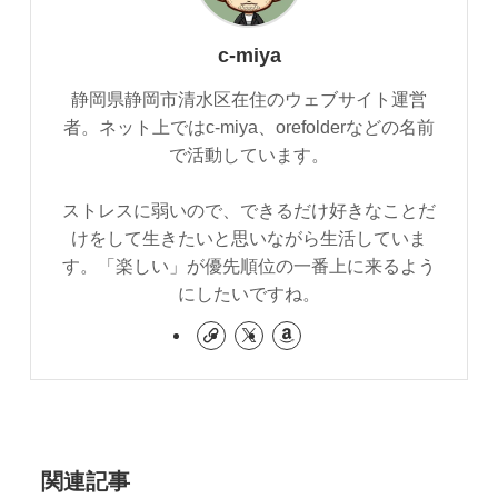
c-miya
静岡県静岡市清水区在住のウェブサイト運営
者。ネット上ではc-miya、orefolderなどの名前
で活動しています。
ストレスに弱いので、できるだけ好きなことだ
けをして生きたいと思いながら生活していま
す。「楽しい」が優先順位の一番上に来るよう
にしたいですね。
関連記事