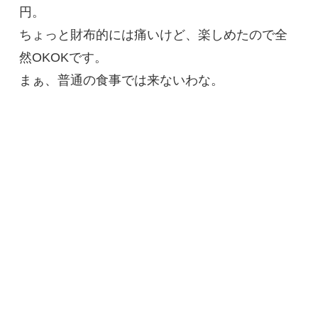
円。
ちょっと財布的には痛いけど、楽しめたので全
然OKOKです。
まぁ、普通の食事では来ないわな。