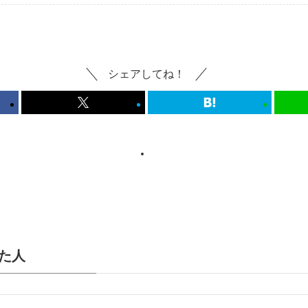
シェアしてね！
た人