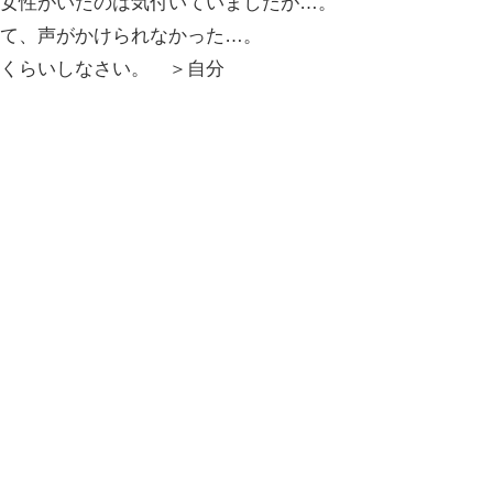
女性がいたのは気付いていましたが…。
て、声がかけられなかった…。
くらいしなさい。 ＞自分