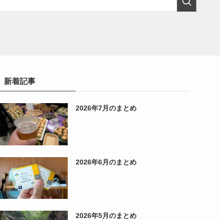
新着記事
2026年7月のまとめ
2026年6月のまとめ
2026年5月のまとめ