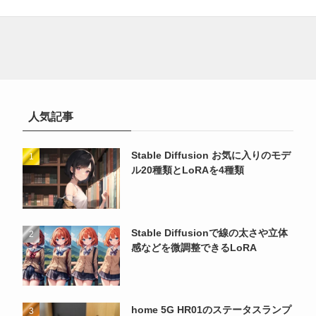
人気記事
Stable Diffusion お気に入りのモデ
ル20種類とLoRAを4種類
Stable Diffusionで線の太さや立体
感などを微調整できるLoRA
home 5G HR01のステータスランプ