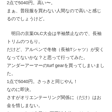
2点で5040円。高い〜。
まぁ、普段服を買わない人間なので高いと感じ
るのでしょうけど。
明日の京葉OLC大会は半袖禁止なので、長袖
トリムのつもり。
だけど、アルペンで冬物（長袖Tシャツ）が安く
なってないかな？と思って行ってみた。
アンダーアーマーのturf gearを買ってしまいまし
た。
1点で5040円。さっきと同じやん！
なのに即決。
さすがオリエンテーリング関係に（だけ）はお
金を惜しまない。