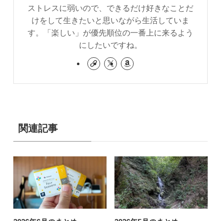
ストレスに弱いので、できるだけ好きなことだ
けをして生きたいと思いながら生活していま
す。「楽しい」が優先順位の一番上に来るよう
にしたいですね。
関連記事