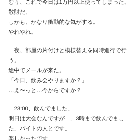
むぅ、これで今日は1万円以上使ってしまった。
散財だ。
しかも、かなり衝動的な気がする。
やれやれ。
夜、部屋の片付けと模様替えを同時進行で行
う。
途中でメールが来た。
「今日、飲み会やりますか？」
…え〜っと…今からですか？
23:00、飲んでました。
明日は大会なんですが…。3時まで飲んでまし
た。バイトの人とです。
楽しかったです。