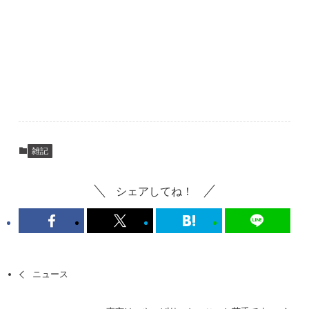
雑記
シェアしてね！
ニュース