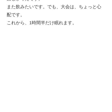
また飲みたいです。でも、大会は、ちょっと心
配です。
これから、1時間半だけ眠れます。