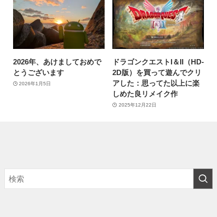
2026年、あけましておめで
ドラゴンクエストI＆II（HD-
とうございます
2D版）を買って遊んでクリ
アした：思ってた以上に楽
2026年1月5日
しめた良リメイク作
2025年12月22日