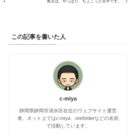
東京は、やっぱり、ちょこっと苦手です。
この記事を書いた人
c-miya
静岡県静岡市清水区在住のウェブサイト運営
者。ネット上ではc-miya、orefolderなどの名前
で活動しています。