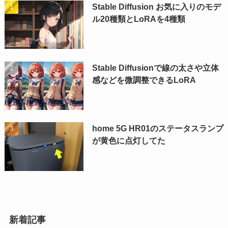
Stable Diffusion お気に入りのモデ
ル20種類とLoRAを4種類
Stable Diffusionで線の太さや立体
感などを微調整できるLoRA
home 5G HR01のステータスランプ
が黄色に点灯してた
新着記事