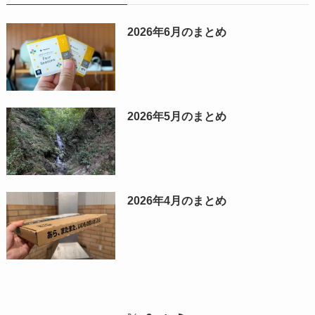
2026年6月のまとめ
2026年5月のまとめ
2026年4月のまとめ