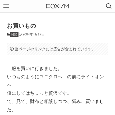
お買いもの
2004年4月17日
雑記
当ページのリンクには広告が含まれています。
服を買いに行きました。
いつものようにユニクロへ…の前にライトオン
へ。
僕にしてはちょっと贅沢です。
で、見て、財布と相談しつつ、悩み、買いまし
た。