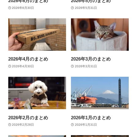
2026年6月のまとめ
2026年5月のまとめ
2026年6月30日
2026年5月31日
2026年4月のまとめ
2026年3月のまとめ
2026年4月30日
2026年3月31日
2026年2月のまとめ
2026年1月のまとめ
2026年2月28日
2026年1月31日