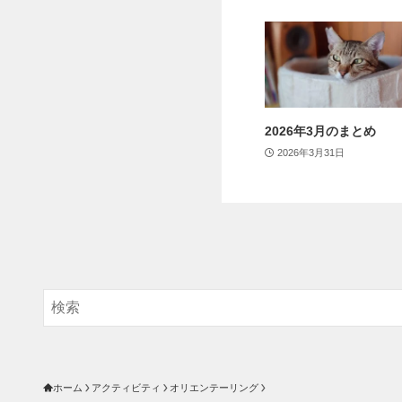
2026年3月のまとめ
2026年3月31日
ホーム
アクティビティ
オリエンテーリング