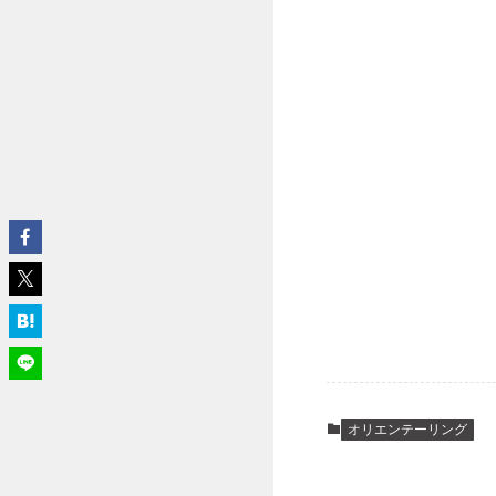
オリエンテーリング