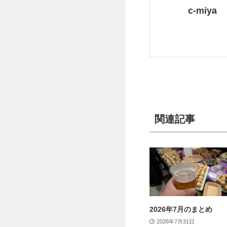
c-miya
関連記事
2026年7月のまとめ
2026年7月31日