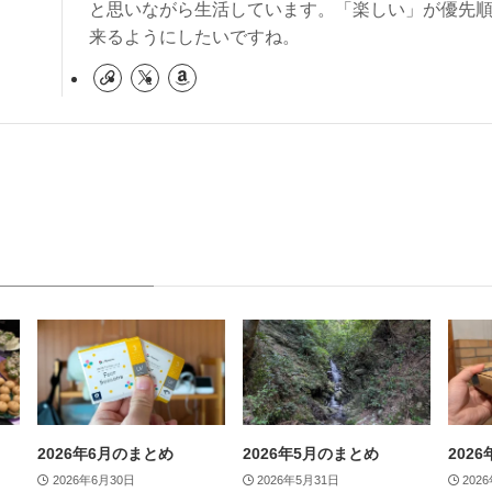
と思いながら生活しています。「楽しい」が優先
来るようにしたいですね。
2026年6月のまとめ
2026年5月のまとめ
202
2026年6月30日
2026年5月31日
202