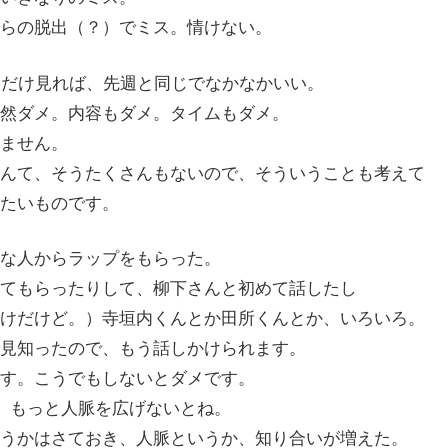
らの脱出（？）でミス。情けない。
果だけ見れば、先週と同じでなかなかいい。
然ダメ。内容もダメ。タイムもダメ。
ません。
んて、そうたくさんもないので、そういうことも考えて
たいものです。
な人からラップをもらった。
てもらったりして、柳下さんと初めて話したし
けだけど。）寺垣内くんとか田所くんとか、いろいろ。
見知ったので、もう話しかけられます。
す。こうでもしないとダメです。
にも、もっと人脈を広げないとね。
うかはさておき、人脈というか、知り合いが増えた。