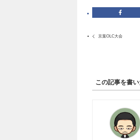
京葉OLC大会
この記事を書い