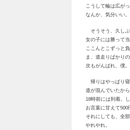
こうして輪は広がっ
なんか、気分いい。
そうそう、久しぶ
女の子には勝って当
ここんとこずっと負
ま、道走りばかりの
次もがんばれ、僕。
帰りはやっぱり寝
道が混んでいたから
18時前には到着。し
お言葉に甘えて50
それにしても、全部
やれやれ。