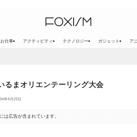
お仕事
アクティビティ
テクノロジー
ガジェット
ア
いるまオリエンテーリング大会
004年4月25日
には広告が含まれています。