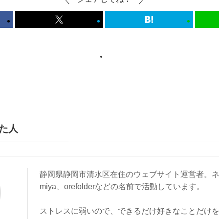
た人
静岡県静岡市清水区在住のウェブサイト運営者。ネ
miya、orefolderなどの名前で活動しています。
ストレスに弱いので、できるだけ好きなことだけ