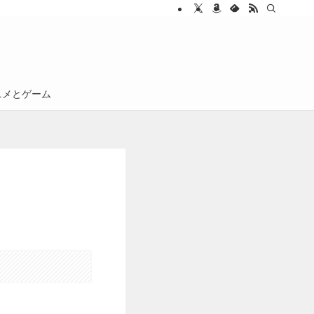
ニメとゲーム