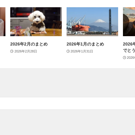
2026年2月のまとめ
2026年1月のまとめ
202
でと
2026年2月28日
2026年1月31日
202