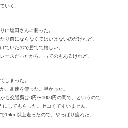
ていく。
りに塩田さんに勝った。
たり前にならなくてはいけないのだけれど、
けていたので勝てて嬉しい。
レースだったから、ってのもあるけれど。
てしまった。
か、高速を使った。早かった。
かも交通費は0円〜1000円の間で、というので
0円にしてもらった。セコくてすいません。
で15km以上走ったので、やっぱり疲れた。