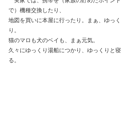
実家では、携帯を（家族の貯めたポイント
で）機種交換したり、
地図を買いに本屋に行ったり。まぁ、ゆっく
り。
猫のマロも犬のベイも、まぁ元気。
久々にゆっくり湯船につかり、ゆっくりと寝
る。