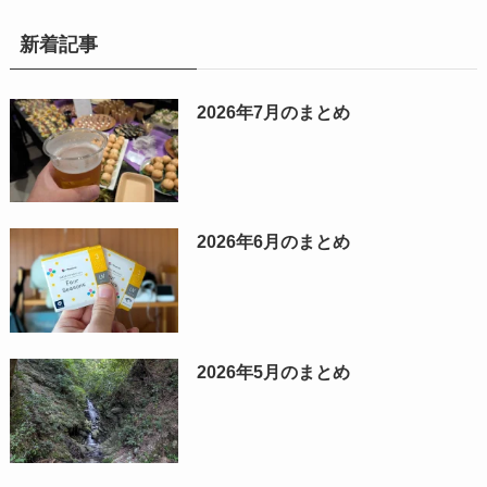
新着記事
2026年7月のまとめ
2026年6月のまとめ
2026年5月のまとめ