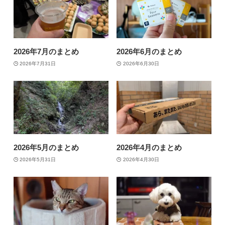
2026年7月のまとめ
2026年6月のまとめ
2026年7月31日
2026年6月30日
2026年5月のまとめ
2026年4月のまとめ
2026年5月31日
2026年4月30日