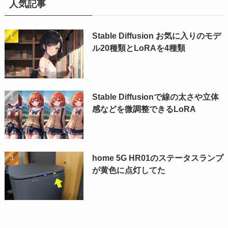
人気記事
Stable Diffusion お気に入りのモデ
ル20種類とLoRAを4種類
Stable Diffusionで線の太さや立体
感などを微調整できるLoRA
home 5G HR01のステータスランプ
が黄色に点灯してた