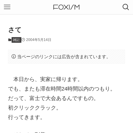
さて
2004年5月14日
雑記
当ページのリンクには広告が含まれています。
本日から、実家に帰ります。
でも、またも滞在時間24時間以内のつもり。
だって、富士で大会あるんですもの。
初クリッククラック。
行ってきます。