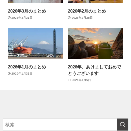
2026年3月のまとめ
2026年2月のまとめ
2026年3月31日
2026年2月28日
2026年1月のまとめ
2026年、あけましておめで
とうございます
2026年1月31日
2026年1月5日