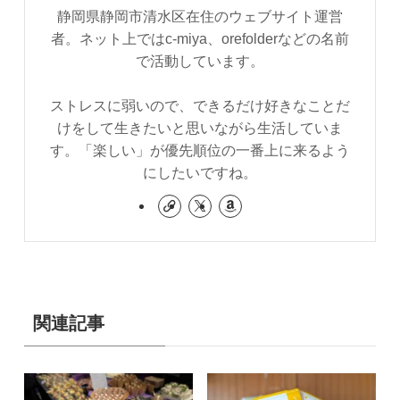
静岡県静岡市清水区在住のウェブサイト運営
者。ネット上ではc-miya、orefolderなどの名前
で活動しています。
ストレスに弱いので、できるだけ好きなことだ
けをして生きたいと思いながら生活していま
す。「楽しい」が優先順位の一番上に来るよう
にしたいですね。
関連記事