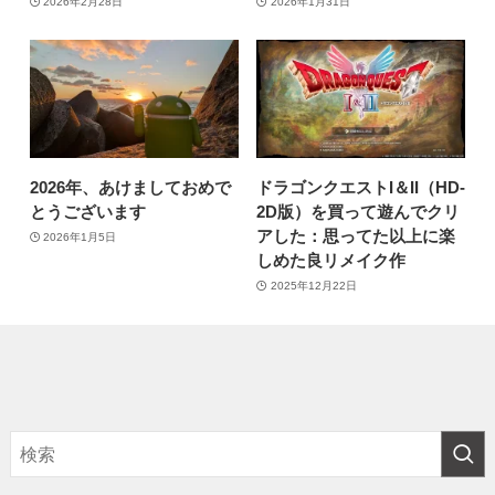
2026年2月28日
2026年1月31日
2026年、あけましておめで
ドラゴンクエストI＆II（HD-
とうございます
2D版）を買って遊んでクリ
アした：思ってた以上に楽
2026年1月5日
しめた良リメイク作
2025年12月22日