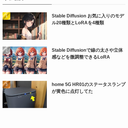
Stable Diffusion お気に入りのモデ
ル20種類とLoRAを4種類
Stable Diffusionで線の太さや立体
感などを微調整できるLoRA
home 5G HR01のステータスランプ
が黄色に点灯してた