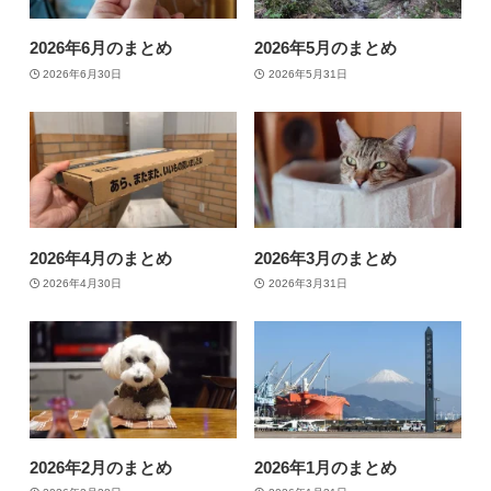
2026年6月のまとめ
2026年5月のまとめ
2026年6月30日
2026年5月31日
2026年4月のまとめ
2026年3月のまとめ
2026年4月30日
2026年3月31日
2026年2月のまとめ
2026年1月のまとめ