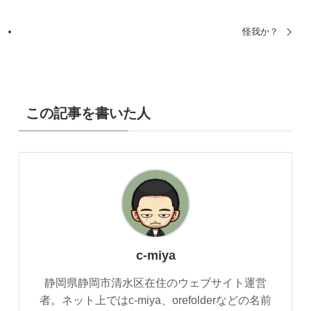
怪我か？
この記事を書いた人
c-miya
静岡県静岡市清水区在住のウェブサイト運営
者。ネット上ではc-miya、orefolderなどの名前