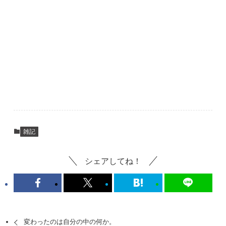
雑記
シェアしてね！
変わったのは自分の中の何か。