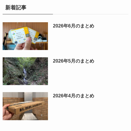
新着記事
2026年6月のまとめ
2026年5月のまとめ
2026年4月のまとめ