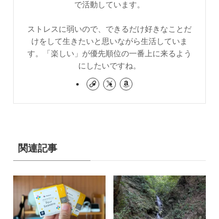
で活動しています。
ストレスに弱いので、できるだけ好きなことだ
けをして生きたいと思いながら生活していま
す。「楽しい」が優先順位の一番上に来るよう
にしたいですね。
関連記事