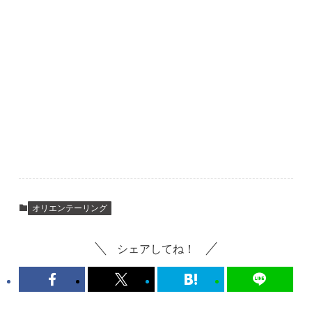
オリエンテーリング
シェアしてね！