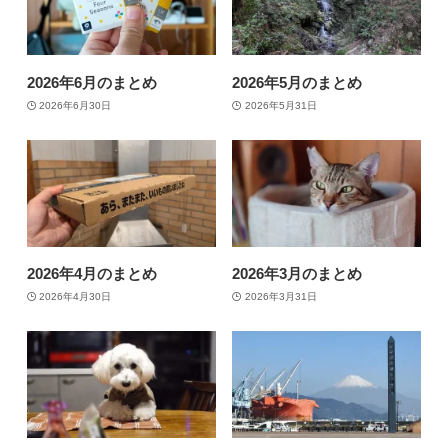
2026年6月のまとめ
2026年5月のまとめ
2026年6月30日
2026年5月31日
2026年4月のまとめ
2026年3月のまとめ
2026年4月30日
2026年3月31日