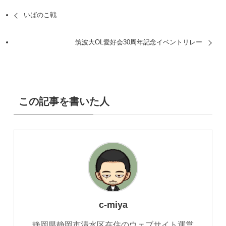
いばのこ戦
筑波大OL愛好会30周年記念イベントリレー
この記事を書いた人
c-miya
静岡県静岡市清水区在住のウェブサイト運営