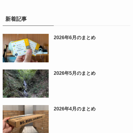
新着記事
2026年6月のまとめ
2026年5月のまとめ
2026年4月のまとめ