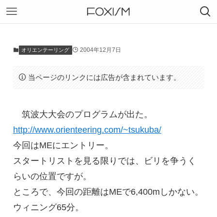
2004年12月7日
オリエンテーリング
当ページのリンクには広告が含まれています。
筑波大大会のプログラムが出た。
http://www.orienteering.com/~tsukuba/
今回はMEにエントリー。
スタートリストを見る限りでは、ビリを争うく
らいの位置ですが。
ところで、今回の距離はMEで6,400mしかない。
ウィニング65分。