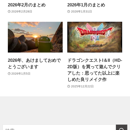
2026年2月のまとめ
2026年1月のまとめ
2026年2月28日
2026年1月31日
2026年、あけましておめで
ドラゴンクエストI＆II（HD-
とうございます
2D版）を買って遊んでクリ
アした：思ってた以上に楽
2026年1月5日
しめた良リメイク作
2025年12月22日