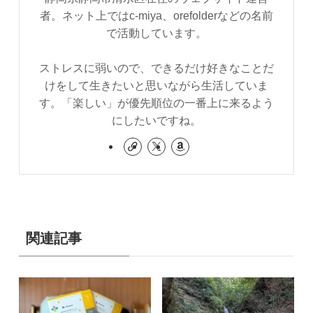
者。ネット上ではc-miya、orefolderなどの名前
で活動しています。
ストレスに弱いので、できるだけ好きなことだ
けをして生きたいと思いながら生活していま
す。「楽しい」が優先順位の一番上に来るよう
にしたいですね。
関連記事