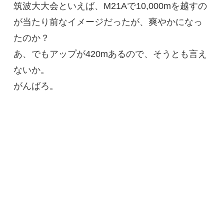
筑波大大会といえば、M21Aで10,000mを越すの
が当たり前なイメージだったが、爽やかになっ
たのか？
あ、でもアップが420mあるので、そうとも言え
ないか。
がんばろ。