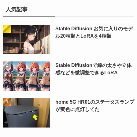
人気記事
Stable Diffusion お気に入りのモデ
ル20種類とLoRAを4種類
Stable Diffusionで線の太さや立体
感などを微調整できるLoRA
home 5G HR01のステータスランプ
が黄色に点灯してた